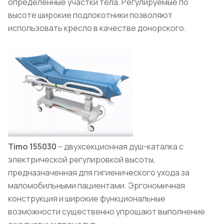
определённые участки тела. Регулируемые по
высоте широкие подлокотники позволяют
использовать кресло в качестве донорского.
Timo 155030
– двухсекционная душ-каталка с
электрической регулировкой высоты,
предназначенная для гигиенического ухода за
маломобильными пациентами. Эргономичная
конструкция и широкие функциональные
возможности существенно упрощают выполнение