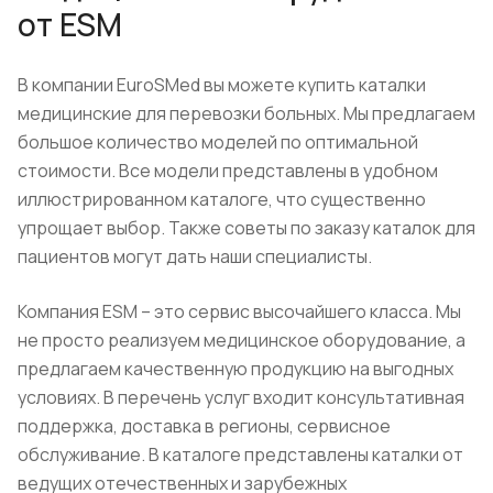
от ESM
В компании EuroSMed вы можете купить каталки
медицинские для перевозки больных. Мы предлагаем
большое количество моделей по оптимальной
стоимости. Все модели представлены в удобном
иллюстрированном каталоге, что существенно
упрощает выбор. Также советы по заказу каталок для
пациентов могут дать наши специалисты.
Компания ESM – это сервис высочайшего класса. Мы
не просто реализуем медицинское оборудование, а
предлагаем качественную продукцию на выгодных
условиях. В перечень услуг входит консультативная
поддержка, доставка в регионы, сервисное
обслуживание. В каталоге представлены каталки от
ведущих отечественных и зарубежных