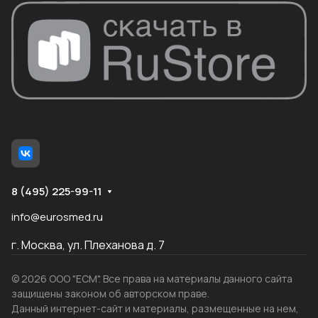
8 (495) 225-99-11
info@eurosmed.ru
г. Москва, ул. Плеханова д. 7
© 2026 ООО "ЕСМ". Все права на материалы данного сайта
защищены законом об авторском праве.
Данный интернет-сайт и материалы, размещенные на нем,