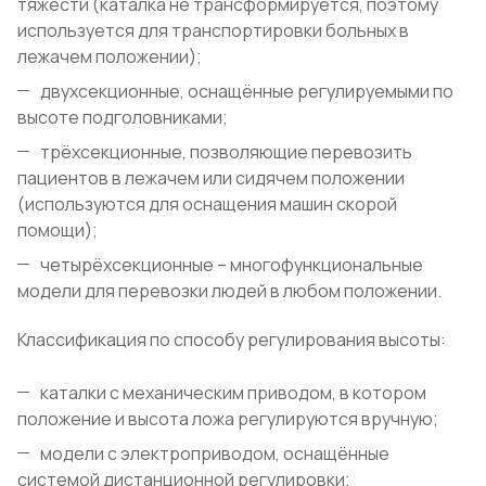
тяжести (каталка не трансформируется, поэтому
используется для транспортировки больных в
лежачем положении);
двухсекционные, оснащённые регулируемыми по
высоте подголовниками;
трёхсекционные, позволяющие перевозить
пациентов в лежачем или сидячем положении
(используются для оснащения машин скорой
помощи);
четырёхсекционные – многофункциональные
модели для перевозки людей в любом положении.
Классификация по способу регулирования высоты:
каталки с механическим приводом, в котором
положение и высота ложа регулируются вручную;
модели с электроприводом, оснащённые
системой дистанционной регулировки;