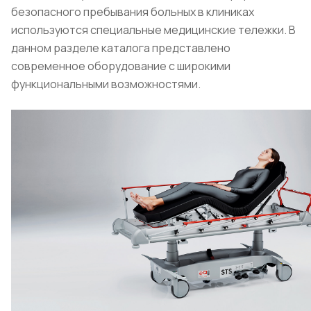
безопасного пребывания больных в клиниках
используются специальные медицинские тележки. В
данном разделе каталога представлено
современное оборудование с широкими
функциональными возможностями.