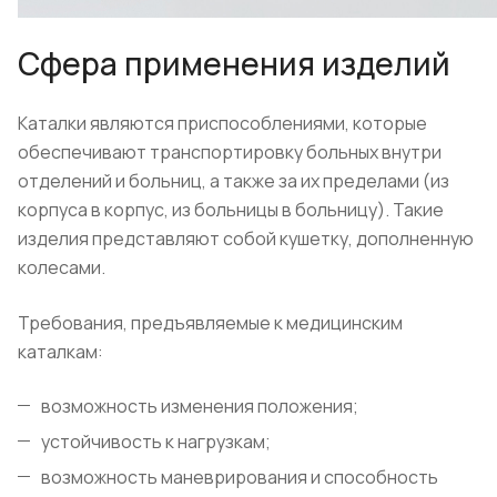
Сфера применения изделий
Каталки являются приспособлениями, которые
обеспечивают транспортировку больных внутри
отделений и больниц, а также за их пределами (из
корпуса в корпус, из больницы в больницу). Такие
изделия представляют собой кушетку, дополненную
колесами.
Требования, предъявляемые к медицинским
каталкам:
возможность изменения положения;
устойчивость к нагрузкам;
возможность маневрирования и способность