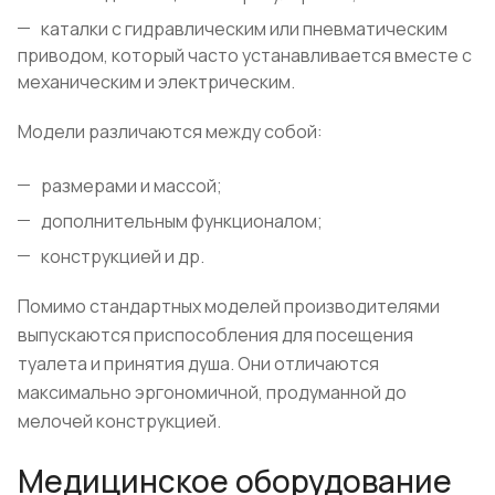
каталки с гидравлическим или пневматическим
приводом, который часто устанавливается вместе с
механическим и электрическим.
Модели различаются между собой:
размерами и массой;
дополнительным функционалом;
конструкцией и др.
Помимо стандартных моделей производителями
выпускаются приспособления для посещения
туалета и принятия душа. Они отличаются
максимально эргономичной, продуманной до
мелочей конструкцией.
Медицинское оборудование