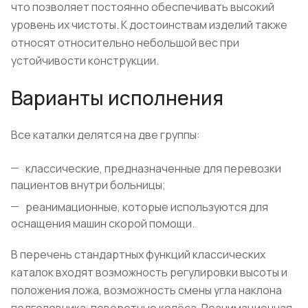
что позволяет постоянно обеспечивать высокий
уровень их чистоты. К достоинствам изделий также
относят относительно небольшой вес при
устойчивости конструкции.
Варианты исполнения
Все каталки делятся на две группы:
классические, предназначенные для перевозки
пациентов внутри больницы;
реанимационные, которые используются для
оснащения машин скорой помощи.
В перечень стандартных функций классических
каталок входят возможность регулировки высоты и
положения ложа, возможность смены угла наклона