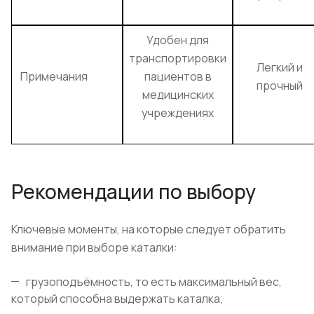
Удобен для
транспортировки
Легкий и
Примечания
пациентов в
прочный
медицинских
учреждениях
Рекомендации по выбору
Ключевые моменты, на которые следует обратить
внимание при выборе каталки:
грузоподъёмность, то есть максимальный вес,
который способна выдержать каталка;