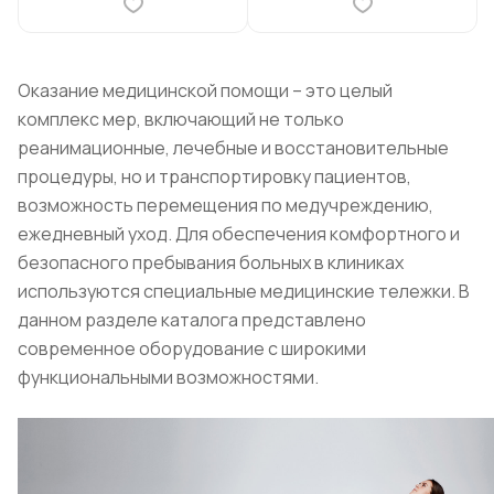
Оказание медицинской помощи – это целый
комплекс мер, включающий не только
реанимационные, лечебные и восстановительные
процедуры, но и транспортировку пациентов,
возможность перемещения по медучреждению,
ежедневный уход. Для обеспечения комфортного и
безопасного пребывания больных в клиниках
используются специальные медицинские тележки. В
данном разделе каталога представлено
современное оборудование с широкими
функциональными возможностями.