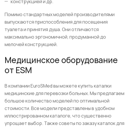
конструкцией и др.
Помимо стандартных моделей производителями
выпускаются приспособления для посещения
туалета и принятия душа. Они отличаются
максимально эргономичной, продуманной до
мелочей конструкцией.
Медицинское оборудование
от ESM
В компании EuroSMed вы можете купить каталки
медицинские для перевозки больных. Мы предлагаем
большое количество моделей по оптимальной
стоимости. Все модели представлены в удобном
иллюстрированном каталоге, что существенно
упрощает выбор. Также советы по заказу каталок для