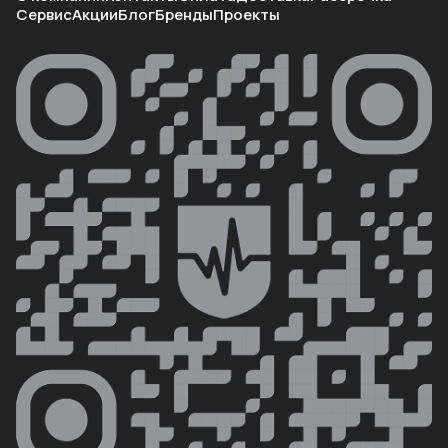
Сервис
Акции
Блог
Бренды
Проекты