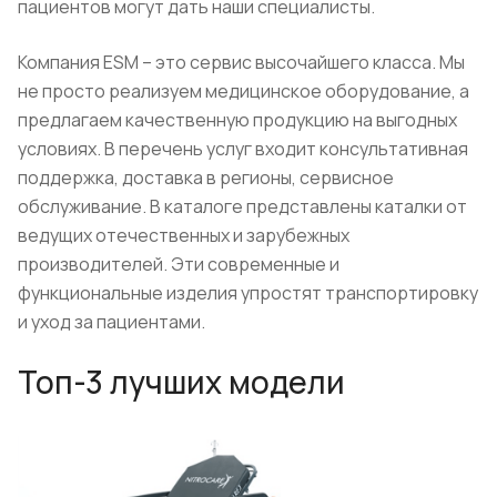
пациентов могут дать наши специалисты.
Компания ESM – это сервис высочайшего класса. Мы
не просто реализуем медицинское оборудование, а
предлагаем качественную продукцию на выгодных
условиях. В перечень услуг входит консультативная
поддержка, доставка в регионы, сервисное
обслуживание. В каталоге представлены каталки от
ведущих отечественных и зарубежных
производителей. Эти современные и
функциональные изделия упростят транспортировку
и уход за пациентами.
Топ-3 лучших модели