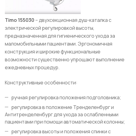
Timo 155030
– двухсекционная душ-каталка с
электрической регулировкой высоты,
предназначенная для гигиенического ухода за
маломобильными пациентами. Эргономичная
конструкция и широкие функциональные
возможности существенно упрощают выполнение
ежедневных процедур.
Конструктивные особенности:
ручная регулировка положения подголовника;
регулировка в положение Тренделенбург и
Антитренделенбург для ухода за ослабленными
пациентами при помощи автоматической колонны;
регулировка высоты и положения спинки с