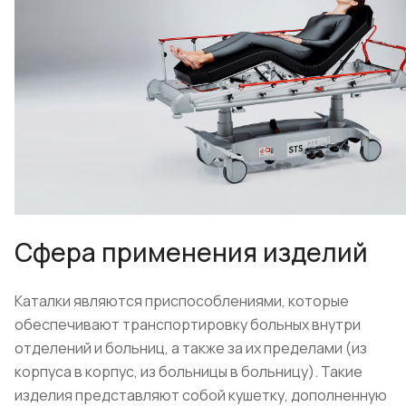
Сфера применения изделий
Каталки являются приспособлениями, которые
обеспечивают транспортировку больных внутри
отделений и больниц, а также за их пределами (из
корпуса в корпус, из больницы в больницу). Такие
изделия представляют собой кушетку, дополненную