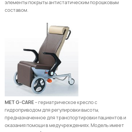
элементы покрыты антистатическим порошковым
составом.
MET G-CARE
– гериатрическое кресло с
гидроприводом для регулировки высоты,
предназначенное для транспортировки пациентов и
оказания помощи в медучреждениях. Модель имеет