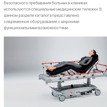
безопасного пребывания больных в клиниках
используются специальные медицинские тележки. В
данном разделе каталога представлено
современное оборудование с широкими
функциональными возможностями.