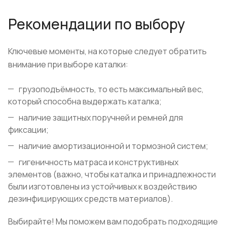
Рекомендации по выбору
Ключевые моменты, на которые следует обратить
внимание при выборе каталки:
грузоподъёмность, то есть максимальный вес,
который способна выдержать каталка;
наличие защитных поручней и ремней для
фиксации;
наличие амортизационной и тормозной систем;
гигеничность матраса и конструктивных
элементов (важно, чтобы каталка и принадлежности
были изготовлены из устойчивых к воздействию
дезинфицирующих средств материалов).
Выбирайте! Мы поможем вам подобрать подходящие