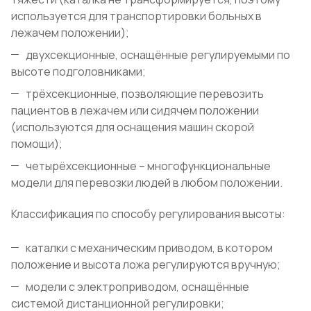
используется для транспортировки больных в
лежачем положении);
двухсекционные, оснащённые регулируемыми по
высоте подголовниками;
трёхсекционные, позволяющие перевозить
пациентов в лежачем или сидячем положении
(используются для оснащения машин скорой
помощи);
четырёхсекционные – многофункциональные
модели для перевозки людей в любом положении.
Классификация по способу регулирования высоты:
каталки с механическим приводом, в котором
положение и высота ложа регулируются вручную;
модели с электроприводом, оснащённые
системой дистанционной регулировки;