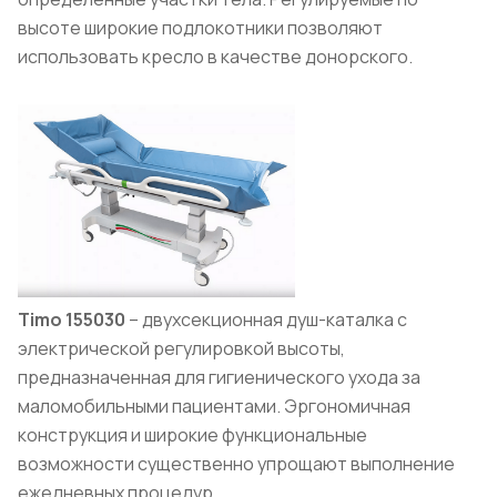
высоте широкие подлокотники позволяют
использовать кресло в качестве донорского.
Timo 155030
– двухсекционная душ-каталка с
электрической регулировкой высоты,
предназначенная для гигиенического ухода за
маломобильными пациентами. Эргономичная
конструкция и широкие функциональные
возможности существенно упрощают выполнение
ежедневных процедур.