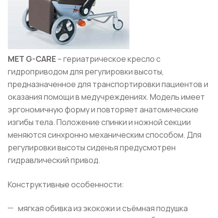
MET G-CARE
– гериатрическое кресло с
гидроприводом для регулировки высоты,
предназначенное для транспортировки пациентов и
оказания помощи в медучреждениях. Модель имеет
эргономичную форму и повторяет анатомические
изгибы тела. Положение спинки и ножной секции
меняются синхронно механическим способом. Для
регулировки высоты сиденья предусмотрен
гидравлический привод.
Конструктивные особенности:
мягкая обивка из экокожи и съёмная подушка