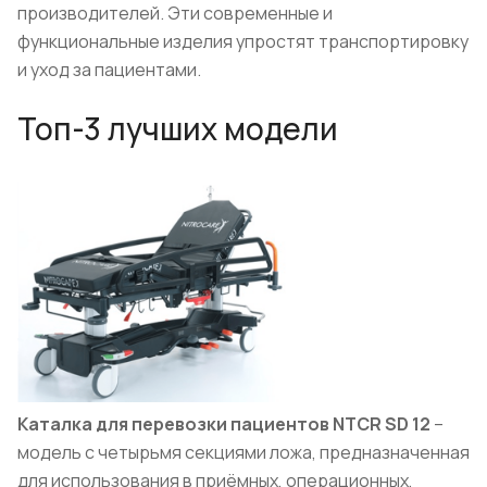
производителей. Эти современные и
функциональные изделия упростят транспортировку
и уход за пациентами.
Топ-3 лучших модели
Каталка для перевозки пациентов NTCR SD 12
–
модель с четырьмя секциями ложа, предназначенная
для использования в приёмных, операционных,