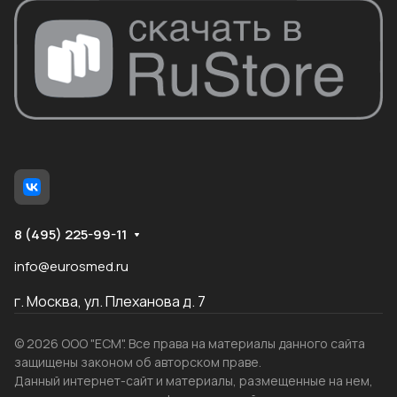
8 (495) 225-99-11
info@eurosmed.ru
г. Москва, ул. Плеханова д. 7
© 2026 ООО "ЕСМ". Все права на материалы данного сайта
защищены законом об авторском праве.
Данный интернет-сайт и материалы, размещенные на нем,