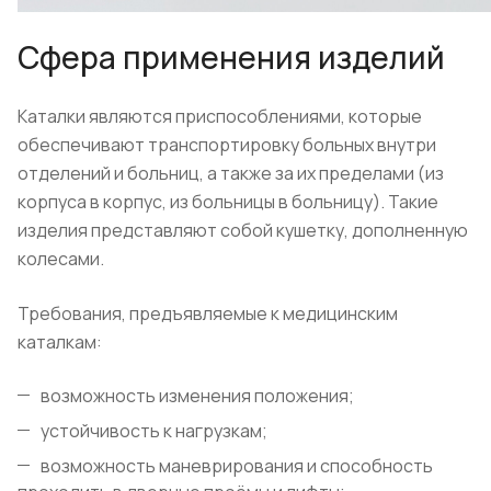
Сфера применения изделий
Каталки являются приспособлениями, которые
обеспечивают транспортировку больных внутри
отделений и больниц, а также за их пределами (из
корпуса в корпус, из больницы в больницу). Такие
изделия представляют собой кушетку, дополненную
колесами.
Требования, предъявляемые к медицинским
каталкам:
возможность изменения положения;
устойчивость к нагрузкам;
возможность маневрирования и способность