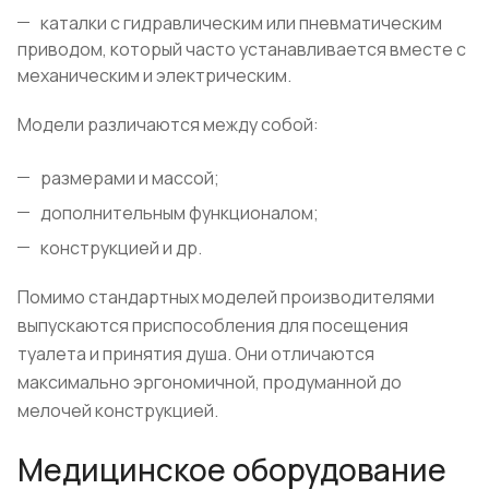
каталки с гидравлическим или пневматическим
приводом, который часто устанавливается вместе с
механическим и электрическим.
Модели различаются между собой:
размерами и массой;
дополнительным функционалом;
конструкцией и др.
Помимо стандартных моделей производителями
выпускаются приспособления для посещения
туалета и принятия душа. Они отличаются
максимально эргономичной, продуманной до
мелочей конструкцией.
Медицинское оборудование