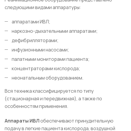
следующими видами аппаратуры:
аппаратами ИВЛ;
наркозно-дыхательными аппаратами;
дефибрилляторами;
инфузионными насосами;
палатными мониторами пациента;
концентраторами кислорода;
неонатальным оборудованием.
Вся техника классифицируется по типу
(стационарная и передвижная), а также по
особенностям применения.
Аппараты ИВЛ
обеспечивают принудительную
подачу в легкие пациента кислорода, воздушной