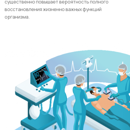
существенно повышает вероятность полного
восстановления жизненно важных функций
организма.