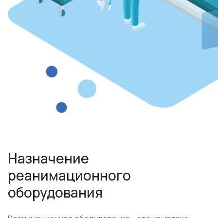
Назначение
реанимационного
оборудования