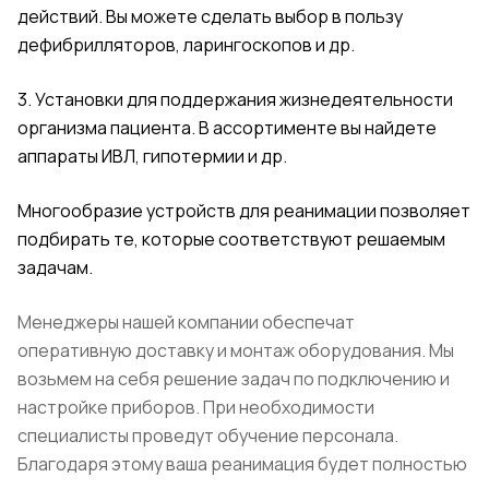
действий. Вы можете сделать выбор в пользу
дефибрилляторов, ларингоскопов и др.
3. Установки для поддержания жизнедеятельности
организма пациента. В ассортименте вы найдете
аппараты ИВЛ, гипотермии и др.
Многообразие устройств для реанимации позволяет
подбирать те, которые соответствуют решаемым
задачам.
Менеджеры нашей компании обеспечат
оперативную доставку и монтаж оборудования. Мы
возьмем на себя решение задач по подключению и
настройке приборов. При необходимости
специалисты проведут обучение персонала.
Благодаря этому ваша реанимация будет полностью