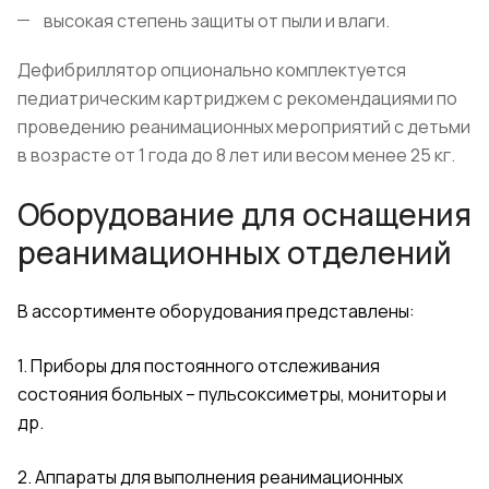
высокая степень защиты от пыли и влаги.
Дефибриллятор опционально комплектуется
педиатрическим картриджем с рекомендациями по
проведению реанимационных мероприятий с детьми
в возрасте от 1 года до 8 лет или весом менее 25 кг.
Оборудование для оснащения
реанимационных отделений
В ассортименте оборудования представлены:
1. Приборы для постоянного отслеживания
состояния больных – пульсоксиметры, мониторы и
др.
2. Аппараты для выполнения реанимационных