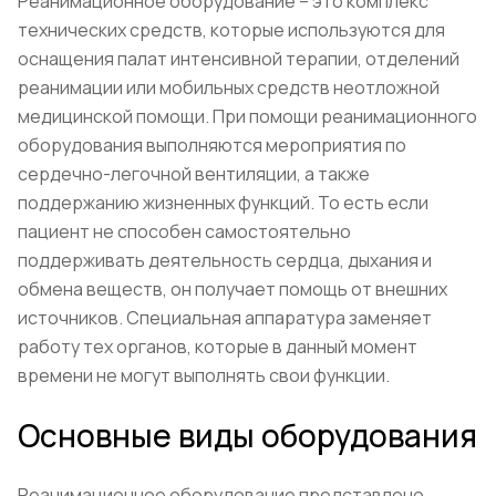
Реанимационное оборудование – это комплекс
технических средств, которые используются для
оснащения палат интенсивной терапии, отделений
реанимации или мобильных средств неотложной
медицинской помощи. При помощи реанимационного
оборудования выполняются мероприятия по
сердечно-легочной вентиляции, а также
поддержанию жизненных функций. То есть если
пациент не способен самостоятельно
поддерживать деятельность сердца, дыхания и
обмена веществ, он получает помощь от внешних
источников. Специальная аппаратура заменяет
работу тех органов, которые в данный момент
времени не могут выполнять свои функции.
Основные виды оборудования
Реанимационное оборудование представлено