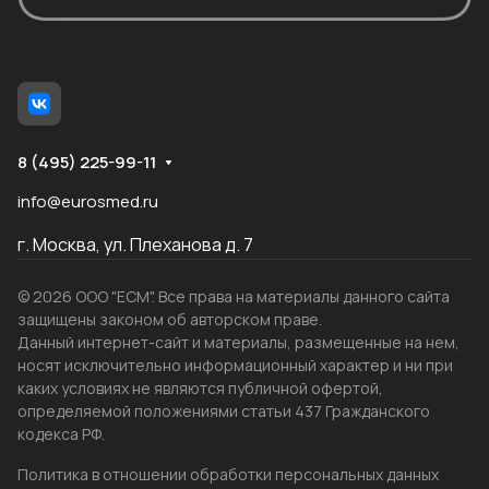
8 (495) 225-99-11
info@eurosmed.ru
г. Москва, ул. Плеханова д. 7
© 2026 ООО "ЕСМ". Все права на материалы данного сайта
защищены законом об авторском праве.
Данный интернет-сайт и материалы, размещенные на нем,
носят исключительно информационный характер и ни при
каких условиях не являются публичной офертой,
определяемой положениями статьи 437 Гражданского
кодекса РФ.
Политика в отношении обработки персональных данных