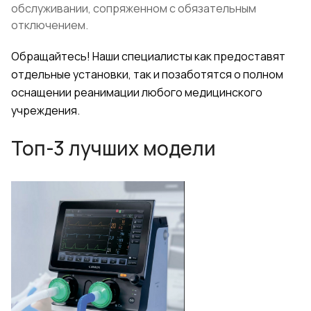
обслуживании, сопряженном с обязательным
отключением.
Обращайтесь! Наши специалисты как предоставят
отдельные установки, так и позаботятся о полном
оснащении реанимации любого медицинского
учреждения.
Топ-3 лучших модели