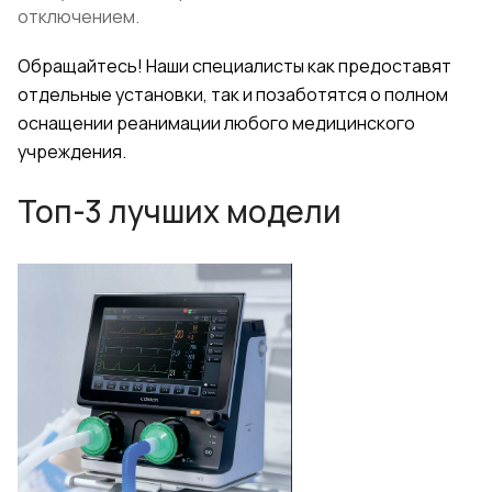
отключением.
Обращайтесь! Наши специалисты как предоставят
отдельные установки, так и позаботятся о полном
оснащении реанимации любого медицинского
учреждения.
Топ-3 лучших модели