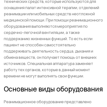
технических средств, которые используются для
оснащения палат интенсивной терапии, отделений
реанимации или мобильных средств неотложной
медицинской помощи. При помощи реанимационного
оборудования выполняются мероприятия по
сердечно-легочной вентиляции, а также
поддержанию жизненных функций. То есть если
пациент не способен самостоятельно
поддерживать деятельность сердца, дыхания и
обмена веществ, он получает помощь от внешних
источников. Специальная аппаратура заменяет
работу тех органов, которые в данный момент
времени не могут выполнять свои функции.
Основные виды оборудования
Реанимационное оборудование представлено