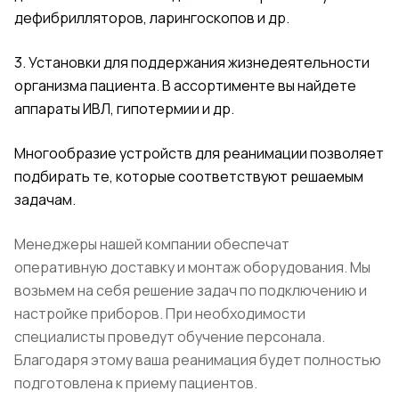
дефибрилляторов, ларингоскопов и др.
3. Установки для поддержания жизнедеятельности
организма пациента. В ассортименте вы найдете
аппараты ИВЛ, гипотермии и др.
Многообразие устройств для реанимации позволяет
подбирать те, которые соответствуют решаемым
задачам.
Менеджеры нашей компании обеспечат
оперативную доставку и монтаж оборудования. Мы
возьмем на себя решение задач по подключению и
настройке приборов. При необходимости
специалисты проведут обучение персонала.
Благодаря этому ваша реанимация будет полностью
подготовлена к приему пациентов.