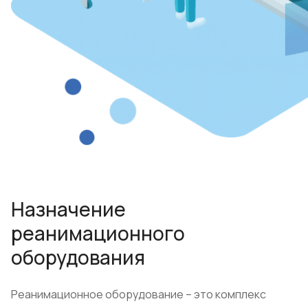
Назначение
реанимационного
оборудования
Реанимационное оборудование – это комплекс