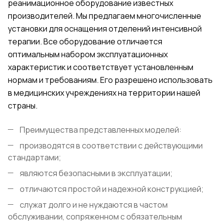
реанимационное оборудование известных
производителей. Мы предлагаем многочисленные
установки для оснащения отделений интенсивной
терапии. Все оборудование отличается
оптимальным набором эксплуатационных
характеристик и соответствует установленным
нормам и требованиям. Его разрешено использовать
в медицинских учреждениях на территории нашей
страны.
Преимущества представленных моделей:
производятся в соответствии с действующими
стандартами;
являются безопасными в эксплуатации;
отличаются простой и надежной конструкцией;
служат долго и не нуждаются в частом
обслуживании, сопряженном с обязательным