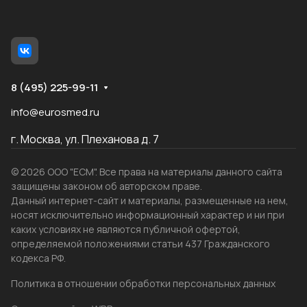
8 (495) 225-99-11
info@eurosmed.ru
г. Москва, ул. Плеханова д. 7
© 2026 ООО "ЕСМ". Все права на материалы данного сайта
защищены законом об авторском праве.
Данный интернет-сайт и материалы, размещенные на нем,
носят исключительно информационный характер и ни при
каких условиях не являются публичной офертой,
определяемой положениями статьи 437 Гражданского
кодекса РФ.
Политика в отношении обработки персональных данных