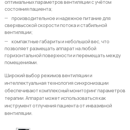
оптимальных параметров вентиляции с учётом
состояния пациента;
производительное и надежное питание для
сверхвысокой скорости потока и стабильной
вентиляции;
компактные габариты и небольшой вес, что
позволяет размещать аппарат на любой
горизонтальной поверхности и перемещать между
помещениями.
Широкий выбор режимов вентиляции и
интеллектуальная технология синхронизации
обеспечивают комплексный мониторинг параметров
терапии. Аппарат может использоваться как
инструмент отлучения пациента от инвазивной
вентиляции.