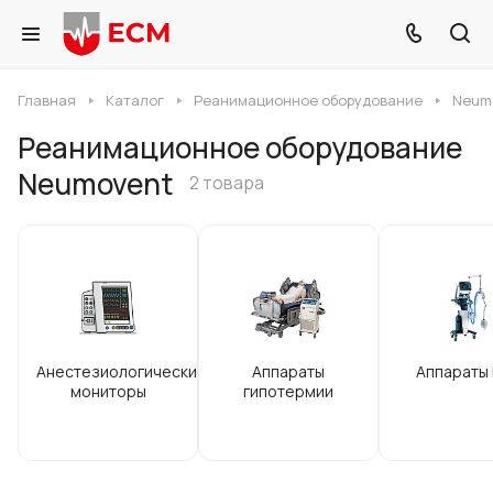
Главная
Каталог
Реанимационное оборудование
Neum
Реанимационное оборудование
Neumovent
2 товара
Анестезиологические
Аппараты
Аппараты
мониторы
гипотермии