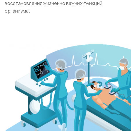
восстановления жизненно важных функций
организма.