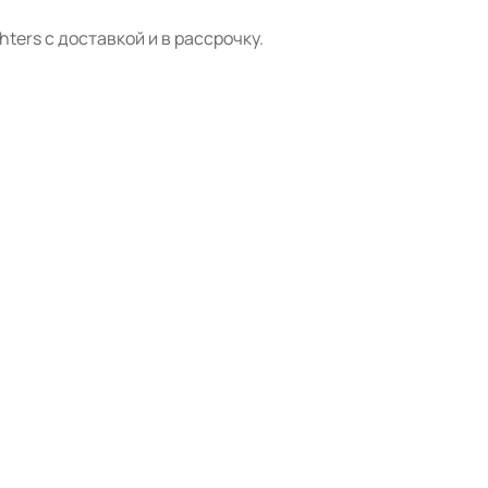
hters с доставкой и в рассрочку.