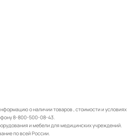
Информацию о наличии товаров , стоимости и условиях
ефону 8-800-500-08-43.
борудования и мебели для медицинских учреждений.
ание по всей России.