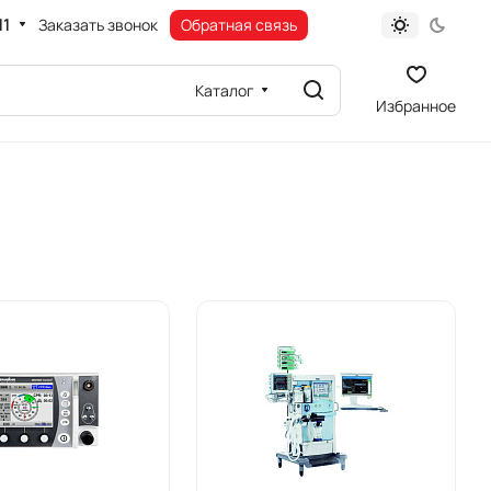
11
Заказать звонок
Обратная связь
Каталог
Избранное