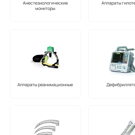
Анестезиологические
Аппараты гипот
мониторы
Аппараты реанимационные
Дефибриллят