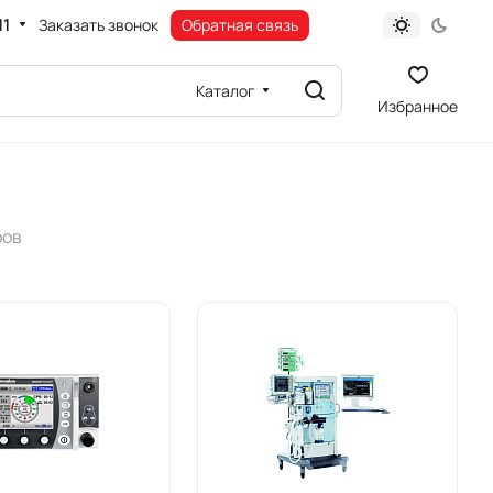
11
Заказать звонок
Обратная связь
Каталог
Избранное
ров