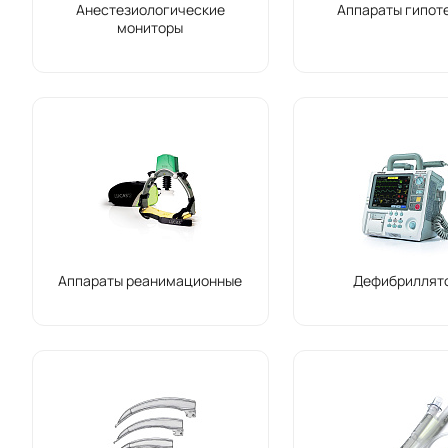
Анестезиологические
Аппараты гипот
мониторы
Аппараты реанимационные
Дефибриллят