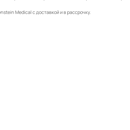
stein Medical с доставкой и в рассрочку.