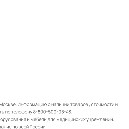
Москве. Информацию о наличии товаров , стоимости и
ть по телефону 8-800-500-08-43.
борудования и мебели для медицинских учреждений.
ание по всей России.