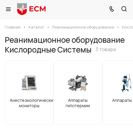
Главная
Каталог
Реанимационное оборудование
Кисл
Реанимационное оборудование
Кислородные Системы
3 товара
Анестезиологические
Аппараты
Аппараты
мониторы
гипотермии