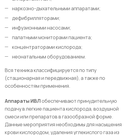
наркозно-дыхательными аппаратами;
дефибрилляторами;
инфузионными насосами;
палатными мониторами пациента;
концентраторами кислорода;
неонатальным оборудованием.
Вся техника классифицируется по типу
(стационарная и передвижная), а также по
особенностям применения.
Аппараты ИВЛ
обеспечивают принудительную
подачу в легкие пациента кислорода, воздушной
смеси или препаратов в газообразной форме.
Данные мероприятия необходимы для насыщения
крови кислородом, удаления углекислого газа из