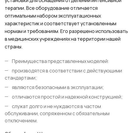
установки для оснащения отделений интенсивной
терапии. Все оборудование отличается
оптимальным набором эксплуатационных
характеристик и соответствует установленным
нормам и требованиям. Его разрешено использовать
в медицинских учреждениях на территории нашей
страны.
Преимущества представленных моделей:
производятся в соответствии с действующими
стандартами;
являются безопасными в эксплуатации;
отличаются простой и надежной конструкцией;
служат долго и не нуждаются в частом
обслуживании, сопряженном с обязательным
отключением.