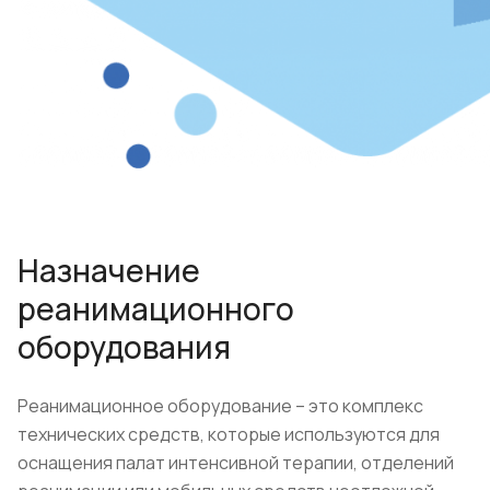
Назначение
реанимационного
оборудования
Реанимационное оборудование – это комплекс
технических средств, которые используются для
оснащения палат интенсивной терапии, отделений