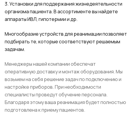
3. Установки для поддержания жизнедеятельности
организма пациента. В ассортименте вы найдете
аппараты ИВЛ, гипотермии и др.
Многообразие устройств для реанимации позволяет
подбирать те, которые соответствуют решаемым
задачам.
Менеджеры нашей компании обеспечат
оперативную доставку и монтаж оборудования. Мы
возьмем на себя решение задач по подключению и
настройке приборов. При необходимости
специалисты проведут обучение персонала.
Благодаря этому ваша реанимация будет полностью
подготовлена к приему пациентов.