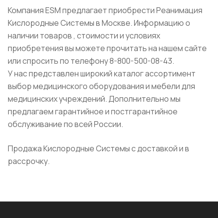
Компания ESM предлагает приобрести Реанимация
Кислородные Системы в Москве. Информацию о
наличии товаров , стоимости и условиях
приобретения вы можете прочитать на нашем сайте
или спросить по телефону 8-800-500-08-43.
У нас представлен широкий каталог ассортимент
выбор медицинского оборудования и мебели для
медицинских учреждений. Дополнительно мы
предлагаем гарантийное и постгарантийное
обслуживание по всей России.
Продажа Кислородные Системы с доставкой и в
рассрочку.