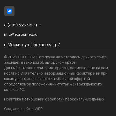
8 (495) 225-99-11
info@eurosmed.ru
г. Москва, ул. Плеханова д. 7
© 2026 ООО "ЕСМ". Все права на материалы данного сайта
защищены законом об авторском праве.
Данный интернет-сайт и материалы, размещенные на нем,
носят исключительно информационный характер и ни при
каких условиях не являются публичной офертой,
определяемой положениями статьи 437 Гражданского
кодекса РФ.
Политика в отношении обработки персональных данных
Создание сайта
WRP