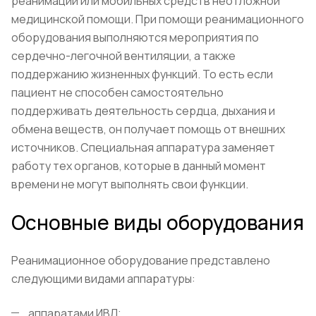
реанимации или мобильных средств неотложной
медицинской помощи. При помощи реанимационного
оборудования выполняются мероприятия по
сердечно-легочной вентиляции, а также
поддержанию жизненных функций. То есть если
пациент не способен самостоятельно
поддерживать деятельность сердца, дыхания и
обмена веществ, он получает помощь от внешних
источников. Специальная аппаратура заменяет
работу тех органов, которые в данный момент
времени не могут выполнять свои функции.
Основные виды оборудования
Реанимационное оборудование представлено
следующими видами аппаратуры:
аппаратами ИВЛ;