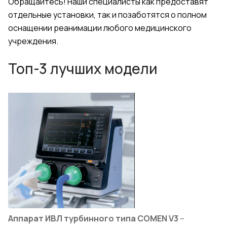
Обращайтесь! Наши специалисты как предоставят
отдельные установки, так и позаботятся о полном
оснащении реанимации любого медицинского
учреждения.
Топ-3 лучших модели
Аппарат ИВЛ турбинного типа
COMEN
V
3
–