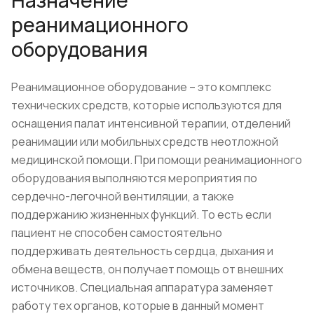
Назначение
реанимационного
оборудования
Реанимационное оборудование – это комплекс
технических средств, которые используются для
оснащения палат интенсивной терапии, отделений
реанимации или мобильных средств неотложной
медицинской помощи. При помощи реанимационного
оборудования выполняются мероприятия по
сердечно-легочной вентиляции, а также
поддержанию жизненных функций. То есть если
пациент не способен самостоятельно
поддерживать деятельность сердца, дыхания и
обмена веществ, он получает помощь от внешних
источников. Специальная аппаратура заменяет
работу тех органов, которые в данный момент