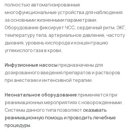
полностью автоматизированные
многофункциональные устройства для наблюдения
за основными жизненными параметрами.
Оборудование фиксирует ЧСС, сердечный ритм, ЭКГ,
температуру тела, артериальное давление, частоту
дыхания, уровень кислорода и концентрацию
углекислого газа в крови.
Инфузионные насосы
предназначены для
дозированного введения препаратов и растворов
при анестезии и интенсивной терапии.
Неонатальное оборудование
применяется при
реанимационных мероприятиях с новорожденными.
Системы данного типа позволяют
оказывать
реанимационную помощь и проводить лечебные
процедуры.