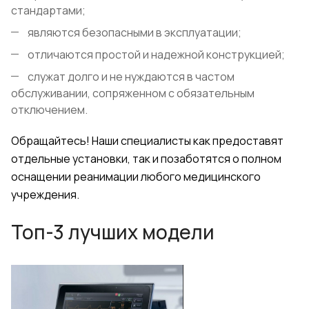
стандартами;
являются безопасными в эксплуатации;
отличаются простой и надежной конструкцией;
служат долго и не нуждаются в частом
обслуживании, сопряженном с обязательным
отключением.
Обращайтесь! Наши специалисты как предоставят
отдельные установки, так и позаботятся о полном
оснащении реанимации любого медицинского
учреждения.
Топ-3 лучших модели