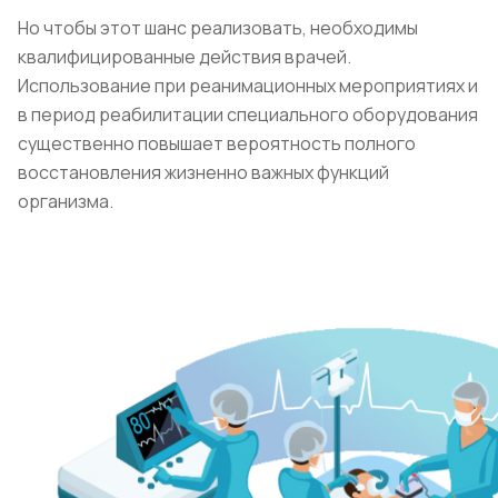
Но чтобы этот шанс реализовать, необходимы
квалифицированные действия врачей.
Использование при реанимационных мероприятиях и
в период реабилитации специального оборудования
существенно повышает вероятность полного
восстановления жизненно важных функций
организма.