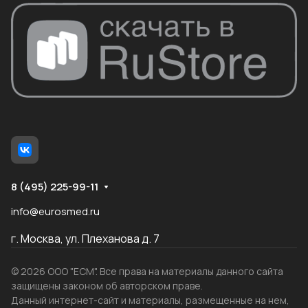
8 (495) 225-99-11
info@eurosmed.ru
г. Москва, ул. Плеханова д. 7
© 2026 ООО "ЕСМ". Все права на материалы данного сайта
защищены законом об авторском праве.
Данный интернет-сайт и материалы, размещенные на нем,