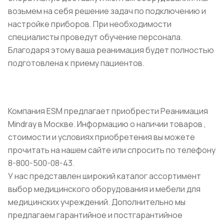
возьмем на себя решение задач по подключению и
настройке приборов. При необходимости
специалисты проведут обучение персонала.
Благодаря этому ваша реанимация будет полностью
подготовлена к приему пациентов.
Компания ESM предлагает приобрести Реанимация
Mindray в Москве. Информацию о наличии товаров ,
стоимости и условиях приобретения вы можете
прочитать на нашем сайте или спросить по телефону
8-800-500-08-43.
У нас представлен широкий каталог ассортимент
выбор медицинского оборудования и мебели для
медицинских учреждений. Дополнительно мы
предлагаем гарантийное и постгарантийное