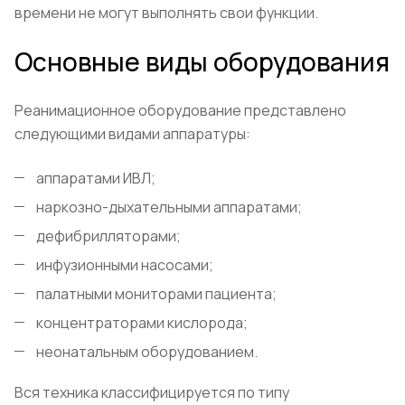
времени не могут выполнять свои функции.
Основные виды оборудования
Реанимационное оборудование представлено
следующими видами аппаратуры:
аппаратами ИВЛ;
наркозно-дыхательными аппаратами;
дефибрилляторами;
инфузионными насосами;
палатными мониторами пациента;
концентраторами кислорода;
неонатальным оборудованием.
Вся техника классифицируется по типу