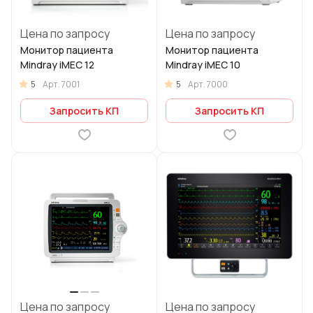
Цена по запросу
Цена по запросу
Монитор пациента
Монитор пациента
Mindray iMEC 12
Mindray iMEC 10
5
5
Арт.
7001
Арт.
7000
Запросить КП
Запросить КП
Цена по запросу
Цена по запросу