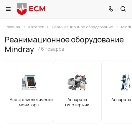
Главная
Каталог
Реанимационное оборудование
Mindr
Реанимационное оборудование
Mindray
46 товаров
Анестезиологические
Аппараты
Аппараты
мониторы
гипотермии