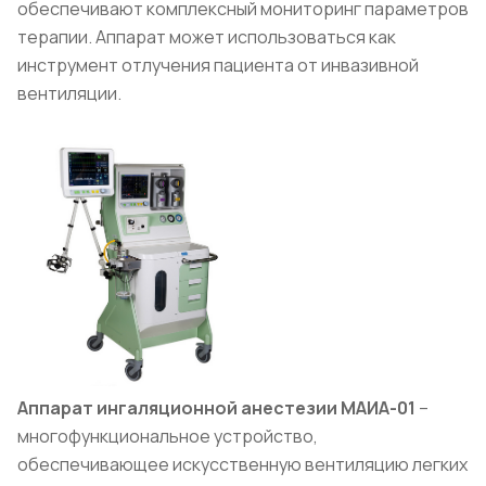
обеспечивают комплексный мониторинг параметров
терапии. Аппарат может использоваться как
инструмент отлучения пациента от инвазивной
вентиляции.
Аппарат ингаляционной анестезии МАИА-01
–
многофункциональное устройство,
обеспечивающее искусственную вентиляцию легких