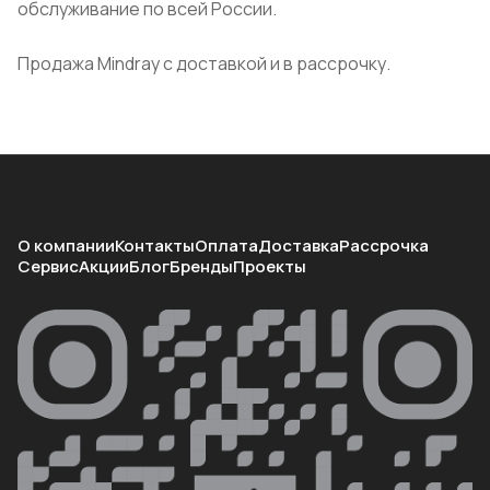
обслуживание по всей России.
Продажа Mindray с доставкой и в рассрочку.
О компании
Контакты
Оплата
Доставка
Рассрочка
Сервис
Акции
Блог
Бренды
Проекты