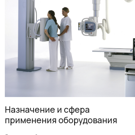
Назначение и сфера
применения оборудования