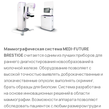
Маммографическая система MEDI-FUTURE
BRESTIGE
считается одним из лучших приборов для
раннего диагностирования новообразований в
молочной железе. Оборудование позволяет с
высокой точностью выявлять доброкачественные и
злокачественные опухоли, выполнять скрининг,
брать образцы для биопсии. Система разработана
на основе инновационных решений в области
маммографии. Возможности аппарата позволяют
обследовать пациенток с любым размером груди и