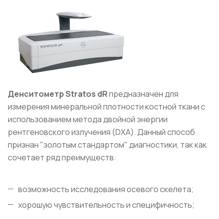
Денситометр Stratos dR
предназначен для
измерения минеральной плотности костной ткани с
использованием метода двойной энергии
рентгеновского излучения (DXA). Данный способ
признан "золотым стандартом" диагностики, так как
сочетает ряд преимуществ:
возможность исследования осевого скелета;
хорошую чувствительность и специфичность;