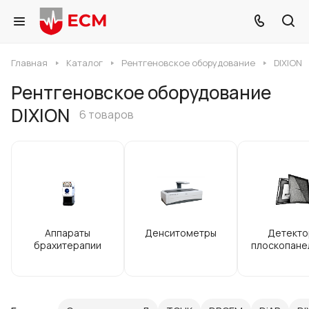
Главная
Каталог
Рентгеновское оборудование
DIXION
Рентгеновское оборудование
DIXION
6 товаров
Аппараты
Денситометры
Детекто
брахитерапии
плоскопане