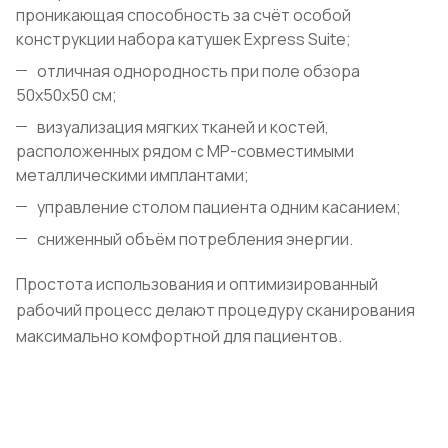
проникающая способность за счёт особой
конструкции набора катушек Express Suite;
отличная однородность при поле обзора
50х50х50 см;
визуализация мягких тканей и костей,
расположенных рядом с МР-совместимыми
металлическими имплантами;
управление столом пациента одним касанием;
сниженный объём потребления энергии.
Простота использования и оптимизированный
рабочий процесс делают процедуру сканирования
максимально комфортной для пациентов.