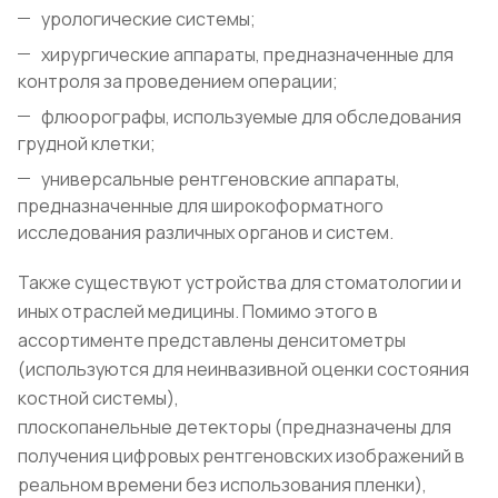
урологические системы;
хирургические аппараты, предназначенные для
контроля за проведением операции;
флюорографы, используемые для обследования
грудной клетки;
универсальные рентгеновские аппараты,
предназначенные для широкоформатного
исследования различных органов и систем.
Также существуют устройства для стоматологии и
иных отраслей медицины. Помимо этого в
ассортименте представлены денситометры
(используются для неинвазивной оценки состояния
костной системы),
плоскопанельные детекторы (предназначены для
получения цифровых рентгеновских изображений в
реальном времени без использования пленки),