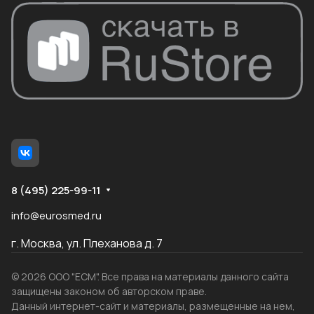
8 (495) 225-99-11
info@eurosmed.ru
г. Москва, ул. Плеханова д. 7
© 2026 ООО "ЕСМ". Все права на материалы данного сайта
защищены законом об авторском праве.
Данный интернет-сайт и материалы, размещенные на нем,