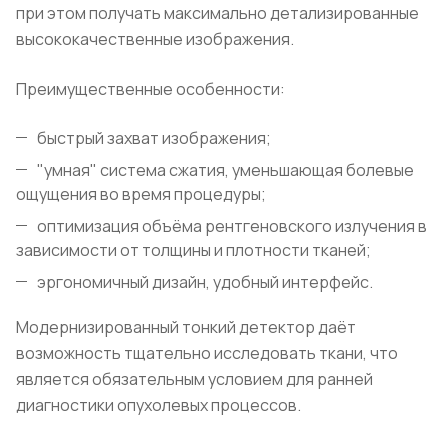
при этом получать максимально детализированные
высококачественные изображения.
Преимущественные особенности:
быстрый захват изображения;
"умная" система сжатия, уменьшающая болевые
ощущения во время процедуры;
оптимизация объёма рентгеновского излучения в
зависимости от толщины и плотности тканей;
эргономичный дизайн, удобный интерфейс.
Модернизированный тонкий детектор даёт
возможность тщательно исследовать ткани, что
является обязательным условием для ранней
диагностики опухолевых процессов.