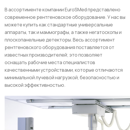
В ассортименте компании EuroSMed представлено
современное рентгеновское оборудование. У нас вы
можете купить как стандартные универсальные
аппараты, так и маммографы, а также негатоскопы и
плоскопанельные детекторы. Весь ассортимент
рентгеновского оборудования поставляется от
известных производителей; это позволяет
оснащать рабочие места специалистов
качественными устройствами, которые отличаются
минимальной лучевой нагрузкой, безопасностью и
высокой эффективностью.