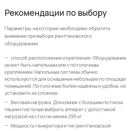
Рекомендации по выбору
Параметры, на которые необходимо обратить
внимание при выборе рентгеновского
оборудования:
способ расположения и крепления. Оборудование
может быть напольным или с потолочным
креплением. Напольные системы обычно
используются для оснащения небольших по площади
помещений. Потолочные более надёжны и удобны, но
установить их сложнее.
Весовая нагрузка. Для клиник с большим потоком
пациентов лучше выбрать аппарат с допустимой
нагрузкой на стол не менее 295 кг.
Мощность генератора и тип рентгеновской