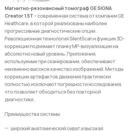
Магнитно-резонансный томограф GE SIGNA
Creator 1.5T
– современная система от компании GE
Healthcare, в которой реализованы наиболее
прогрессивные диагностические опции.
Революционная технология SilentScan и функция 3D-
коррекции поднимает планку МР-визуализации на
абсолютно новый уровень. Приложения,
используемые при сканировании, обеспечивают
неизменно высокое качество изображений. Методы
коррекции артефактов движения практически
полностью исключают погрешности исследования,
что позволяет обходиться без повторной
диагностики.
Преимущества системы:
широкий анатомический охват и высокая