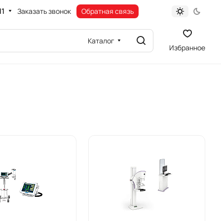
11
Заказать звонок
Обратная связь
Каталог
Избранное