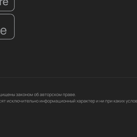
ащищены законом об авторском праве.
сят исключительно информационный характер и ни при каких усло