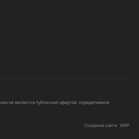
виях не являются публичной офертой, определяемой
Создание сайта
WRP