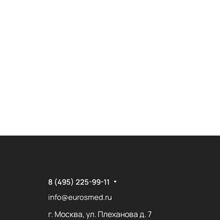
8 (495) 225-99-11
info@eurosmed.ru
г. Москва, ул. Плеханова д. 7