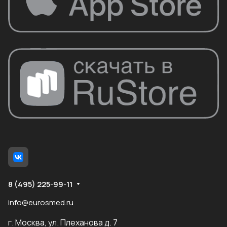
8 (495) 225-99-11
info@eurosmed.ru
г. Москва, ул. Плеханова д. 7