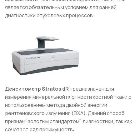
является обязательным условием для ранней
диагностики опухолевых процессов.
Денситометр Stratos dR
предназначен для
измерения минеральной плотности костной ткани с
использованием метода двойной энергии
рентгеновского излучения (DXA). Данный способ
признан "золотым стандартом" диагностики, так как
сочетает ряд преимуществ: