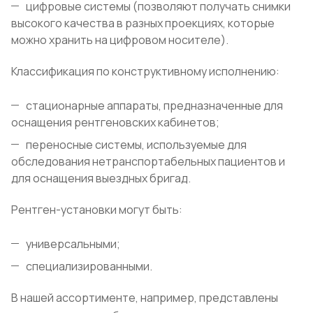
цифровые системы (позволяют получать снимки
высокого качества в разных проекциях, которые
можно хранить на цифровом носителе).
Классификация по конструктивному исполнению:
стационарные аппараты, предназначенные для
оснащения рентгеновских кабинетов;
переносные системы, используемые для
обследования нетранспортабельных пациентов и
для оснащения выездных бригад.
Рентген-установки могут быть:
универсальными;
специализированными.
В нашей ассортименте, например, представлены