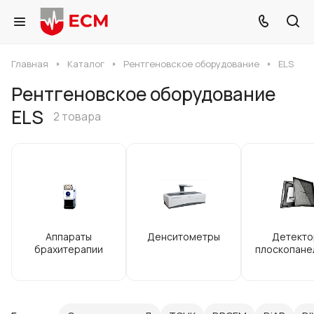
Главная
Каталог
Рентгеновское оборудование
ELS
Рентгеновское оборудование
ELS
2 товара
Аппараты
Денситометры
Детекто
брахитерапии
плоскопане