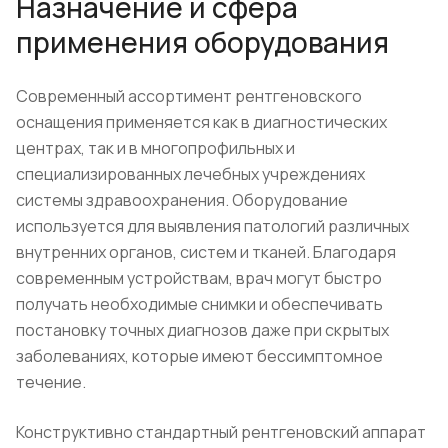
Назначение и сфера
применения оборудования
Современный ассортимент рентгеновского
оснащения применяется как в диагностических
центрах, так и в многопрофильных и
специализированных лечебных учреждениях
системы здравоохранения. Оборудование
используется для выявления патологий различных
внутренних органов, систем и тканей. Благодаря
современным устройствам, врач могут быстро
получать необходимые снимки и обеспечивать
постановку точных диагнозов даже при скрытых
заболеваниях, которые имеют бессимптомное
течение.
Конструктивно стандартный рентгеновский аппарат