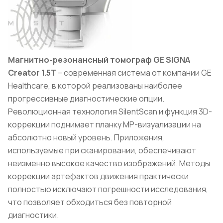
Магнитно-резонансный томограф GE SIGNA
Creator 1.5T
– современная система от компании GE
Healthcare, в которой реализованы наиболее
прогрессивные диагностические опции.
Революционная технология SilentScan и функция 3D-
коррекции поднимает планку МР-визуализации на
абсолютно новый уровень. Приложения,
используемые при сканировании, обеспечивают
неизменно высокое качество изображений. Методы
коррекции артефактов движения практически
полностью исключают погрешности исследования,
что позволяет обходиться без повторной
диагностики.