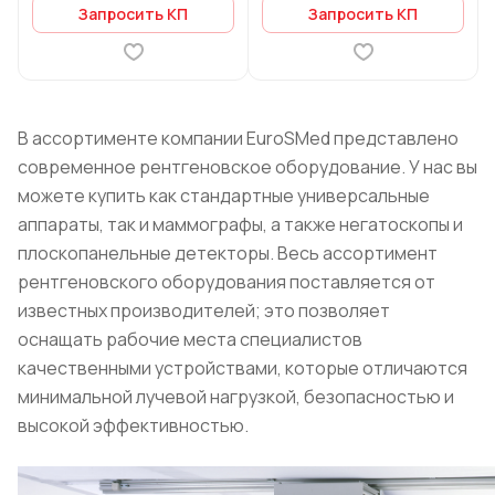
Запросить КП
Запросить КП
В ассортименте компании EuroSMed представлено
современное рентгеновское оборудование. У нас вы
можете купить как стандартные универсальные
аппараты, так и маммографы, а также негатоскопы и
плоскопанельные детекторы. Весь ассортимент
рентгеновского оборудования поставляется от
известных производителей; это позволяет
оснащать рабочие места специалистов
качественными устройствами, которые отличаются
минимальной лучевой нагрузкой, безопасностью и
высокой эффективностью.