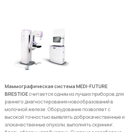
Маммографическая система MEDI-FUTURE
BRESTIGE
считается одним из лучших приборов для
раннего диагностирования новообразований в
молочной железе. Оборудование позволяет с
высокой точностью выявлять доброкачественные и
злокачественные опухоли, выполнять скрининг,