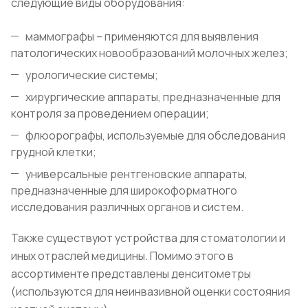
следующие виды оборудования:
маммографы – применяются для выявления
патологических новообразований молочных желез;
урологические системы;
хирургические аппараты, предназначенные для
контроля за проведением операции;
флюорографы, используемые для обследования
грудной клетки;
универсальные рентгеновские аппараты,
предназначенные для широкоформатного
исследования различных органов и систем.
Также существуют устройства для стоматологии и
иных отраслей медицины. Помимо этого в
ассортименте представлены денситометры
(используются для неинвазивной оценки состояния