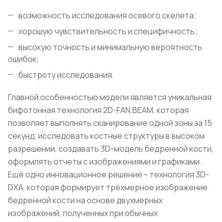
возможность исследования осевого скелета;
хорошую чувствительность и специфичность;
высокую точность и минимальную вероятность
ошибок;
быстроту исследования.
Главной особенностью модели является уникальная
бифотонная технология 2D-FAN.BEAM, которая
позволяет выполнять сканирование одной зоны за 15
секунд, исследовать костные структуры в высоком
разрешении, создавать 3D-модель бедренной кости,
оформлять отчеты с изображениями и графиками.
Ещё одно инновационное решение – технология 3D-
DXA, которая формирует трёхмерное изображение
бедренной кости на основе двухмерных
изображений, полученных при обычных