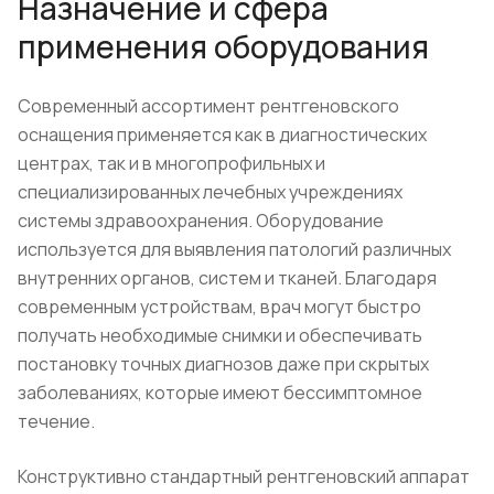
Назначение и сфера
применения оборудования
Современный ассортимент рентгеновского
оснащения применяется как в диагностических
центрах, так и в многопрофильных и
специализированных лечебных учреждениях
системы здравоохранения. Оборудование
используется для выявления патологий различных
внутренних органов, систем и тканей. Благодаря
современным устройствам, врач могут быстро
получать необходимые снимки и обеспечивать
постановку точных диагнозов даже при скрытых
заболеваниях, которые имеют бессимптомное
течение.
Конструктивно стандартный рентгеновский аппарат