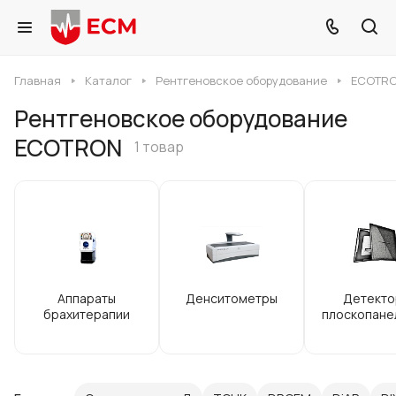
Главная
Каталог
Рентгеновское оборудование
ECOTR
Рентгеновское оборудование
ECOTRON
1 товар
Аппараты
Денситометры
Детекто
брахитерапии
плоскопане