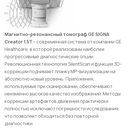
Магнитно-резонансный томограф GE SIGNA
Creator 1.5T
– современная система от компании GE
Healthcare, в которой реализованы наиболее
прогрессивные диагностические опции.
Революционная технология SilentScan и функция 3D-
коррекции поднимает планку МР-визуализации на
абсолютно новый уровень. Приложения,
используемые при сканировании, обеспечивают
неизменно высокое качество изображений. Методы
коррекции артефактов движения практически
полностью исключают погрешности исследования,
что позволяет обходиться без повторной
диагностики.