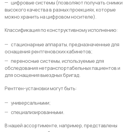
цифровые системы (позволяют получать снимки
высокого качества в разных проекциях, которые
можно хранить на цифровом носителе).
Классификация по конструктивному исполнению:
стационарные аппараты, предназначенные для
оснащения рентгеновских кабинетов;
переносные системы, используемые для
обследования нетранспортабельных пациентов и
для оснащения выездных бригад.
Рентген-установки могут быть:
универсальными;
специализированными.
В нашей ассортименте, например, представлены