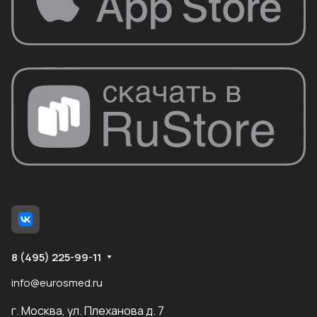
8 (495) 225-99-11
info@eurosmed.ru
г. Москва, ул. Плеханова д. 7