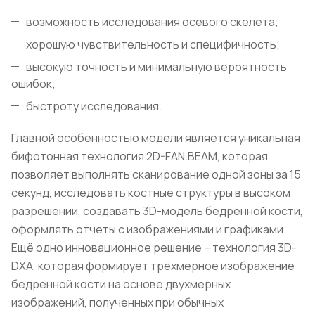
возможность исследования осевого скелета;
хорошую чувствительность и специфичность;
высокую точность и минимальную вероятность
ошибок;
быстроту исследования.
Главной особенностью модели является уникальная
бифотонная технология 2D-FAN.BEAM, которая
позволяет выполнять сканирование одной зоны за 15
секунд, исследовать костные структуры в высоком
разрешении, создавать 3D-модель бедренной кости,
оформлять отчеты с изображениями и графиками.
Ещё одно инновационное решение – технология 3D-
DXA, которая формирует трёхмерное изображение
бедренной кости на основе двухмерных
изображений, полученных при обычных