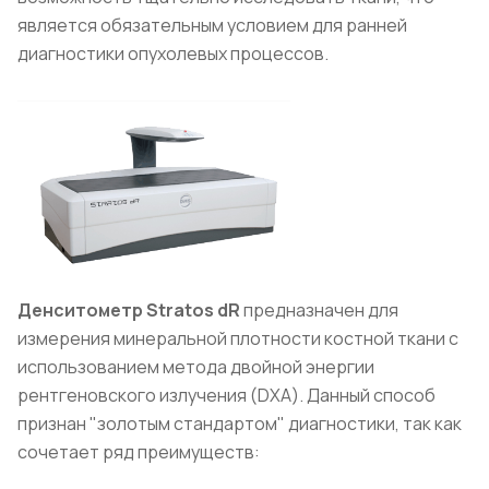
является обязательным условием для ранней
диагностики опухолевых процессов.
Денситометр Stratos dR
предназначен для
измерения минеральной плотности костной ткани с
использованием метода двойной энергии
рентгеновского излучения (DXA). Данный способ
признан "золотым стандартом" диагностики, так как
сочетает ряд преимуществ: