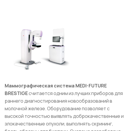
Маммографическая система MEDI-FUTURE
BRESTIGE
считается одним из лучших приборов для
раннего диагностирования новообразований в
молочной железе. Оборудование позволяет с
высокой точностью выявлять доброкачественные и
злокачественные опухоли, выполнять скрининг,