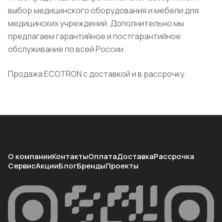
выбор медицинского оборудования и мебели для
медицинских учреждений. Дополнительно мы
предлагаем гарантийное и постгарантийное
обслуживание по всей России.
Продажа ECOTRON с доставкой и в рассрочку.
О компании
Контакты
Оплата
Доставка
Рассрочка
Сервис
Акции
Блог
Бренды
Проекты