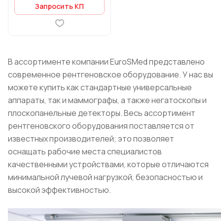
Запросить КП
В ассортименте компании EuroSMed представлено
современное рентгеновское оборудование. У нас вы
можете купить как стандартные универсальные
аппараты, так и маммографы, а также негатоскопы и
плоскопанельные детекторы. Весь ассортимент
рентгеновского оборудования поставляется от
известных производителей; это позволяет
оснащать рабочие места специалистов
качественными устройствами, которые отличаются
минимальной лучевой нагрузкой, безопасностью и
высокой эффективностью.