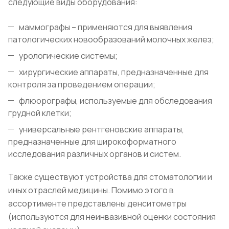
следующие виды оборудования:
маммографы – применяются для выявления
патологических новообразований молочных желез;
урологические системы;
хирургические аппараты, предназначенные для
контроля за проведением операции;
флюорографы, используемые для обследования
грудной клетки;
универсальные рентгеновские аппараты,
предназначенные для широкоформатного
исследования различных органов и систем.
Также существуют устройства для стоматологии и
иных отраслей медицины. Помимо этого в
ассортименте представлены денситометры
(используются для неинвазивной оценки состояния