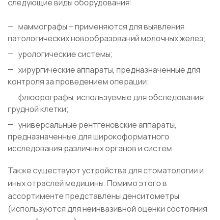
следующие виды оборудования:
маммографы – применяются для выявления
патологических новообразований молочных желез;
урологические системы;
хирургические аппараты, предназначенные для
контроля за проведением операции;
флюорографы, используемые для обследования
грудной клетки;
универсальные рентгеновские аппараты,
предназначенные для широкоформатного
исследования различных органов и систем.
Также существуют устройства для стоматологии и
иных отраслей медицины. Помимо этого в
ассортименте представлены денситометры
(используются для неинвазивной оценки состояния