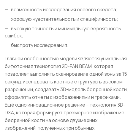
возможность исследования осевого скелета;
хорошую чувствительность и специфичность;
высокую точность и минимальную вероятность
ошибок;
быстроту исследования.
Главной особенностью модели является уникальная
бифотонная технология 2D-FAN.BEAM, которая
позволяет выполнять сканирование одной зоны за 15
секунд, исследовать костные структуры в высоком
разрешении, создавать 3D-модель бедренной кости,
оформлять отчеты с изображениями и графиками.
Ещё одно инновационное решение – технология 3D-
DXA, которая формирует трёхмерное изображение
бедренной кости на основе двухмерных
изображений, полученных при обычных