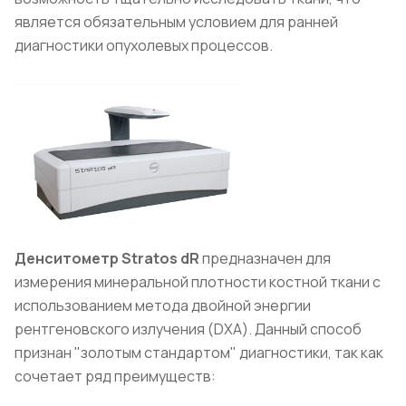
является обязательным условием для ранней
диагностики опухолевых процессов.
Денситометр Stratos dR
предназначен для
измерения минеральной плотности костной ткани с
использованием метода двойной энергии
рентгеновского излучения (DXA). Данный способ
признан "золотым стандартом" диагностики, так как
сочетает ряд преимуществ: