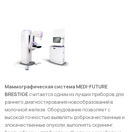
Маммографическая система MEDI-FUTURE
BRESTIGE
считается одним из лучших приборов для
раннего диагностирования новообразований в
молочной железе. Оборудование позволяет с
высокой точностью выявлять доброкачественные и
злокачественные опухоли, выполнять скрининг,