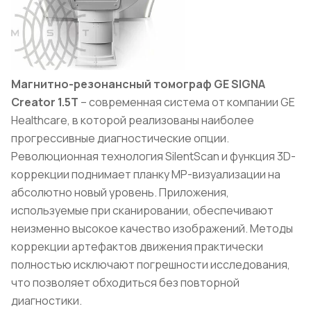
Магнитно-резонансный томограф GE SIGNA
Creator 1.5T
– современная система от компании GE
Healthcare, в которой реализованы наиболее
прогрессивные диагностические опции.
Революционная технология SilentScan и функция 3D-
коррекции поднимает планку МР-визуализации на
абсолютно новый уровень. Приложения,
используемые при сканировании, обеспечивают
неизменно высокое качество изображений. Методы
коррекции артефактов движения практически
полностью исключают погрешности исследования,
что позволяет обходиться без повторной
диагностики.