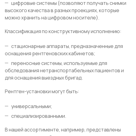
цифровые системы (позволяют получать снимки
высокого качества в разных проекциях, которые
можно хранить на цифровом носителе).
Классификация по конструктивному исполнению:
стационарные аппараты, предназначенные для
оснащения рентгеновских кабинетов;
переносные системы, используемые для
обследования нетранспортабельных пациентов и
для оснащения выездных бригад.
Рентген-установки могут быть:
универсальными;
специализированными.
В нашей ассортименте, например, представлены