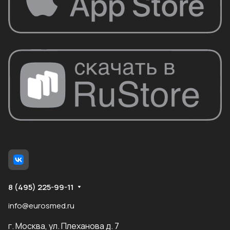
8 (495) 225-99-11
info@eurosmed.ru
г. Москва, ул. Плеханова д. 7