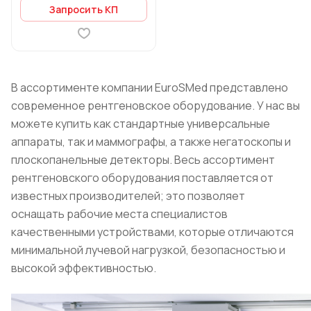
Запросить КП
В ассортименте компании EuroSMed представлено
современное рентгеновское оборудование. У нас вы
можете купить как стандартные универсальные
аппараты, так и маммографы, а также негатоскопы и
плоскопанельные детекторы. Весь ассортимент
рентгеновского оборудования поставляется от
известных производителей; это позволяет
оснащать рабочие места специалистов
качественными устройствами, которые отличаются
минимальной лучевой нагрузкой, безопасностью и
высокой эффективностью.