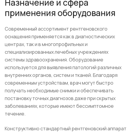
Назначение и сфера
применения оборудования
Современный ассортимент рентгеновского
оснащения применяется как в диагностических
центрах, так и в многопрофильных и
специализированных лечебных учреждениях
системы здравоохранения. Оборудование
используется для выявления патологий различных
внутренних органов, систем и тканей. Благодаря
современным устройствам, врач могут быстро
получать необходимые снимки и обеспечивать
постановку точных диагнозов даже при скрытых
заболеваниях, которые имеют бессимптомное
течение.
Конструктивно стандартный рентгеновский аппарат