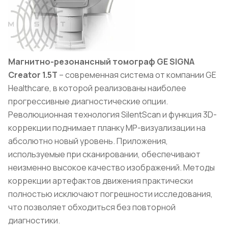
Магнитно-резонансный томограф GE SIGNA
Creator 1.5T
– современная система от компании GE
Healthcare, в которой реализованы наиболее
прогрессивные диагностические опции.
Революционная технология SilentScan и функция 3D-
коррекции поднимает планку МР-визуализации на
абсолютно новый уровень. Приложения,
используемые при сканировании, обеспечивают
неизменно высокое качество изображений. Методы
коррекции артефактов движения практически
полностью исключают погрешности исследования,
что позволяет обходиться без повторной
диагностики.