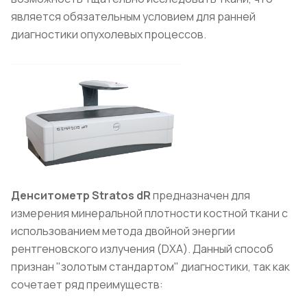
является обязательным условием для ранней
диагностики опухолевых процессов.
Денситометр Stratos dR
предназначен для
измерения минеральной плотности костной ткани с
использованием метода двойной энергии
рентгеновского излучения (DXA). Данный способ
признан "золотым стандартом" диагностики, так как
сочетает ряд преимуществ: