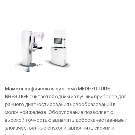
Маммографическая система MEDI-FUTURE
BRESTIGE
считается одним из лучших приборов для
раннего диагностирования новообразований в
молочной железе. Оборудование позволяет с
высокой точностью выявлять доброкачественные и
злокачественные опухоли, выполнять скрининг,