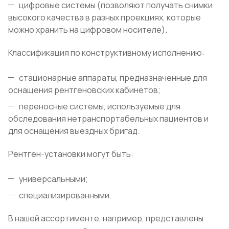
цифровые системы (позволяют получать снимки
высокого качества в разных проекциях, которые
можно хранить на цифровом носителе).
Классификация по конструктивному исполнению:
стационарные аппараты, предназначенные для
оснащения рентгеновских кабинетов;
переносные системы, используемые для
обследования нетранспортабельных пациентов и
для оснащения выездных бригад.
Рентген-установки могут быть:
универсальными;
специализированными.
В нашей ассортименте, например, представлены