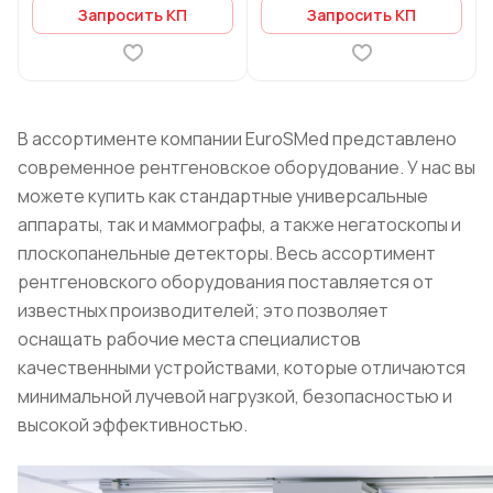
Запросить КП
Запросить КП
В ассортименте компании EuroSMed представлено
современное рентгеновское оборудование. У нас вы
можете купить как стандартные универсальные
аппараты, так и маммографы, а также негатоскопы и
плоскопанельные детекторы. Весь ассортимент
рентгеновского оборудования поставляется от
известных производителей; это позволяет
оснащать рабочие места специалистов
качественными устройствами, которые отличаются
минимальной лучевой нагрузкой, безопасностью и
высокой эффективностью.