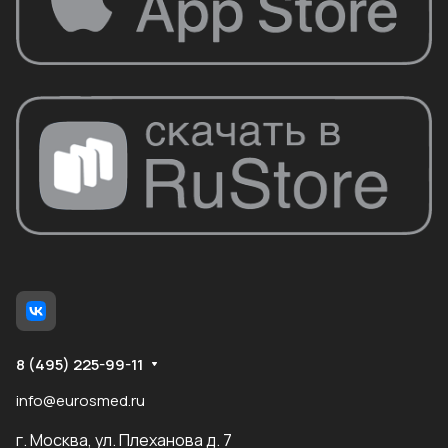
8 (495) 225-99-11
info@eurosmed.ru
г. Москва, ул. Плеханова д. 7