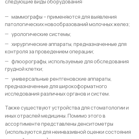
следующие виды оборудования:
маммографы – применяются для выявления
патологических новообразований молочных желез;
урологические системы;
хирургические аппараты, предназначенные для
контроля за проведением операции;
флюорографы, используемые для обследования
грудной клетки;
универсальные рентгеновские аппараты,
предназначенные для широкоформатного
исследования различных органов и систем.
Также существуют устройства для стоматологии и
иных отраслей медицины. Помимо этого в
ассортименте представлены денситометры
(используются для неинвазивной оценки состояния