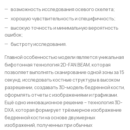
возможность исследования осевого скелета;
хорошую чувствительность и специфичность;
высокую точность и минимальную вероятность
ошибок;
быстроту исследования.
Главной особенностью модели является уникальная
бифотонная технология 2D-FAN.BEAM, которая
позволяет выполнять сканирование одной зоны за 15
секунд, исследовать костные структуры в высоком
разрешении, создавать 3D-модель бедренной кости,
оформлять отчеты с изображениями и графиками.
Ещё одно инновационное решение – технология 3D-
DXA, которая формирует трёхмерное изображение
бедренной кости на основе двухмерных
изображений, полученных при обычных