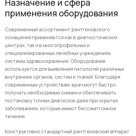
Назначение и сфера
применения оборудования
Современный ассортимент рентгеновского
оснащения применяется как в диагностических
центрах, так и в многопрофильных и
специализированных лечебных учреждениях
системы здравоохранения. Оборудование
используется для выявления патологий различных
внутренних органов, систем и тканей. Благодаря
современным устройствам, врач могут быстро
получать необходимые снимки и обеспечивать
постановку точных диагнозов даже при скрытых
заболеваниях, которые имеют бессимптомное
течение.
Конструктивно стандартный рентгеновский аппарат