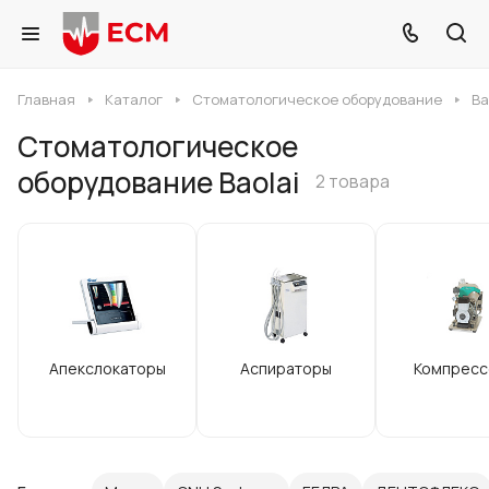
Главная
Каталог
Стоматологическое оборудование
Ba
Стоматологическое
оборудование Baolai
2 товара
Апекслокаторы
Аспираторы
Компресс