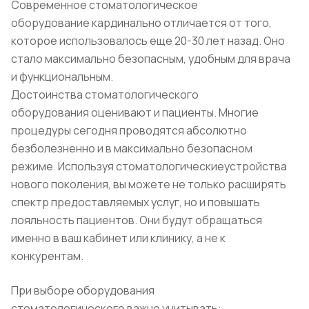
Современное стоматологическое
оборудование кардинально отличается от того,
которое использовалось еще 20-30 лет назад. Оно
стало максимально безопасным, удобным для врача
и функциональным.
Достоинства стоматологического
оборудования оценивают и пациенты. Многие
процедуры сегодня проводятся абсолютно
безболезненно и в максимально безопасном
режиме. Используя стоматологическиеустройства
нового поколения, вы можете не только расширять
спектр предоставляемых услуг, но и повышать
лояльность пациентов. Они будут обращаться
именно в ваш кабинет или клинику, а не к
конкурентам.
При выборе оборудования
стоматологического важно учитывать: