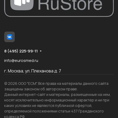
8 (495) 225-99-11
info@eurosmed.ru
г. Москва, ул. Плеханова д. 7
© 2026 ООО "ЕСМ". Все права на материалы данного сайта
защищены законом об авторском праве.
Данный интернет-сайт и материалы, размещенные на нем,
носят исключительно информационный характер и ни при
каких условиях не являются публичной офертой,
определяемой положениями статьи 437 Гражданского
кодекса РФ.