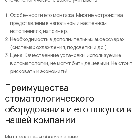
Особенности его монтажа. Многие устройства
представлены в напольном и настенном
исполнениях, например.
Необходимость в дополнительных аксессуарах
(системах охлаждения, подсветки и др.).
Цена. Качественные установки, используемые
в стоматологии, не могут быть дешевыми. Не стоит
рисковать и экономить!
Преимущества
стоматологического
оборудования и его покупки в
нашей компании
Мы предлагаем оборудование