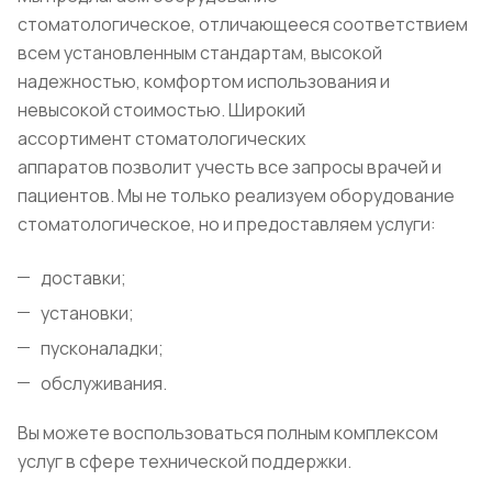
стоматологическое, отличающееся соответствием
всем установленным стандартам, высокой
надежностью, комфортом использования и
невысокой стоимостью. Широкий
ассортимент стоматологических
аппаратов позволит учесть все запросы врачей и
пациентов. Мы не только реализуем оборудование
стоматологическое, но и предоставляем услуги:
доставки;
установки;
пусконаладки;
обслуживания.
Вы можете воспользоваться полным комплексом
услуг в сфере технической поддержки.