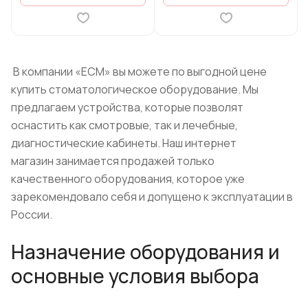
В компании «ЕСМ» вы можете по выгодной цене
купить стоматологическое оборудование. Мы
предлагаем устройства, которые позволят
оснастить как смотровые, так и лечебные,
диагностические кабинеты. Наш интернет
магазин занимается продажей только
качественного оборудования, которое уже
зарекомендовало себя и допущено к эксплуатации в
России.
Назначение оборудования и
основные условия выбора