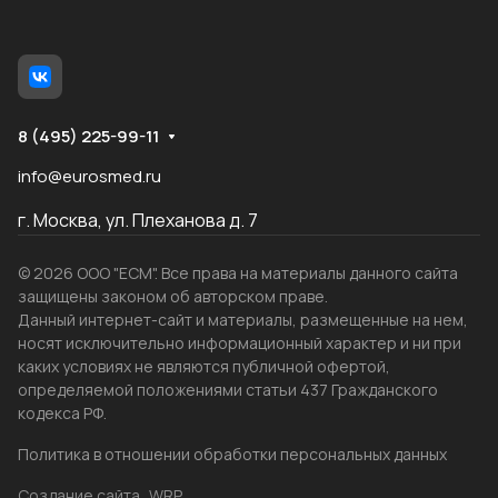
8 (495) 225-99-11
info@eurosmed.ru
г. Москва, ул. Плеханова д. 7
© 2026 ООО "ЕСМ". Все права на материалы данного сайта
защищены законом об авторском праве.
Данный интернет-сайт и материалы, размещенные на нем,
носят исключительно информационный характер и ни при
каких условиях не являются публичной офертой,
определяемой положениями статьи 437 Гражданского
кодекса РФ.
Политика в отношении обработки персональных данных
Создание сайта
WRP