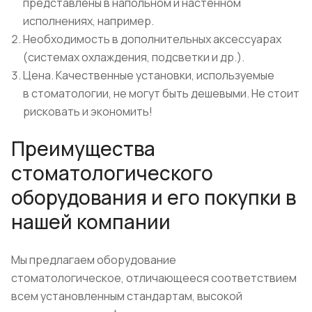
представлены в напольном и настенном
исполнениях, например.
Необходимость в дополнительных аксессуарах
(системах охлаждения, подсветки и др.).
Цена. Качественные установки, используемые
в стоматологии, не могут быть дешевыми. Не стоит
рисковать и экономить!
Преимущества
стоматологического
оборудования и его покупки в
нашей компании
Мы предлагаем оборудование
стоматологическое, отличающееся соответствием
всем установленным стандартам, высокой