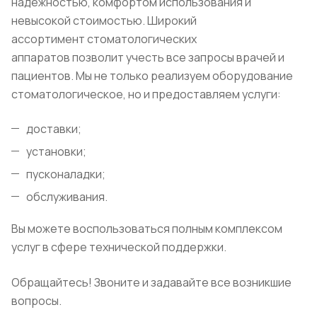
надежностью, комфортом использования и
невысокой стоимостью. Широкий
ассортимент стоматологических
аппаратов позволит учесть все запросы врачей и
пациентов. Мы не только реализуем оборудование
стоматологическое, но и предоставляем услуги:
доставки;
установки;
пусконаладки;
обслуживания.
Вы можете воспользоваться полным комплексом
услуг в сфере технической поддержки.
Обращайтесь! Звоните и задавайте все возникшие
вопросы.