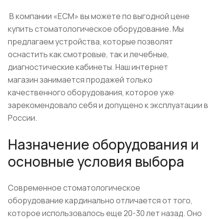
В компании «ЕСМ» вы можете по выгодной цене
купить стоматологическое оборудование. Мы
предлагаем устройства, которые позволят
оснастить как смотровые, так и лечебные,
диагностические кабинеты. Наш интернет
магазин занимается продажей только
качественного оборудования, которое уже
зарекомендовало себя и допущено к эксплуатации в
России.
Назначение оборудования и
основные условия выбора
Современное стоматологическое
оборудование кардинально отличается от того,
которое использовалось еще 20-30 лет назад. Оно