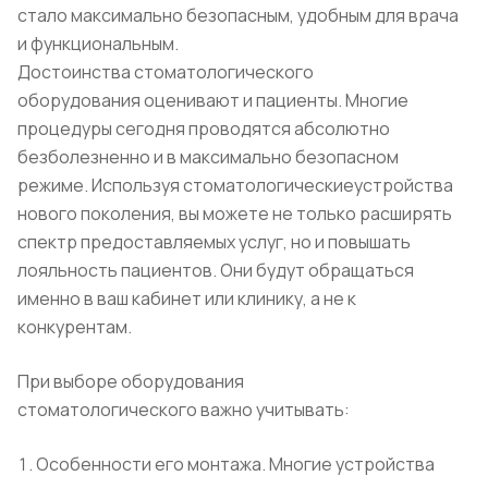
стало максимально безопасным, удобным для врача
и функциональным.
Достоинства стоматологического
оборудования оценивают и пациенты. Многие
процедуры сегодня проводятся абсолютно
безболезненно и в максимально безопасном
режиме. Используя стоматологическиеустройства
нового поколения, вы можете не только расширять
спектр предоставляемых услуг, но и повышать
лояльность пациентов. Они будут обращаться
именно в ваш кабинет или клинику, а не к
конкурентам.
При выборе оборудования
стоматологического важно учитывать:
Особенности его монтажа. Многие устройства