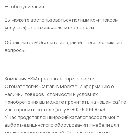
обслуживания.
Вы можете воспользоваться полным комплексом
услуг в сфере технической поддержки.
Обращайтесь! Звоните и задавайте все возникшие
вопросы.
Компания ESM предлагает приобрести
Стоматология Cattani в Москве. Информацию о
наличии товаров , стоимости и условиях
приобретения вы можете прочитать на нашем сайте
или спросить по телефону 8-800-500-08-43.
У нас представлен широкий каталог ассортимент
выбор медицинского оборудования и мебели для
медицинских учреждений. Дополнительно мы