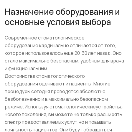
Назначение оборудования и
основные условия выбора
Современное стоматологическое
оборудование кардинально отличается от того,
которое использовалось еще 20-30 лет назад. Оно
стало максимально безопасным, удобным для врача
и функциональным.
Достоинства стоматологического
оборудования оценивают и пациенты. Многие
процедуры сегодня проводятся абсолютно
безболезненно и в максимально безопасном
режиме. Используя стоматологическиеустройства
нового поколения, вы можете не только расширять
спектр предоставляемых услуг, но и повышать
лояльность пациентов. Они будут обращаться