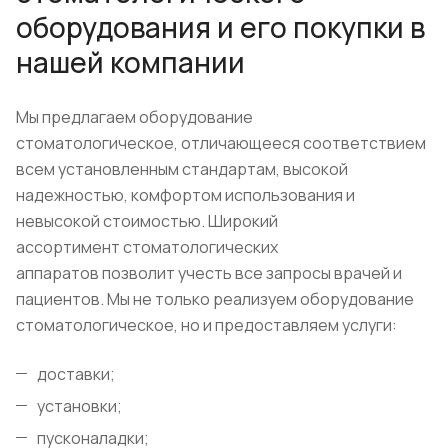
оборудования и его покупки в
нашей компании
Мы предлагаем оборудование
стоматологическое, отличающееся соответствием
всем установленным стандартам, высокой
надежностью, комфортом использования и
невысокой стоимостью. Широкий
ассортимент стоматологических
аппаратов позволит учесть все запросы врачей и
пациентов. Мы не только реализуем оборудование
стоматологическое, но и предоставляем услуги:
доставки;
установки;
пусконаладки;