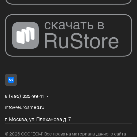
8 (495) 225-99-11
info@eurosmed.ru
г. Москва, ул. Плеханова д. 7
© 2026 ООО "ЕСМ". Все права на материалы данного сайта