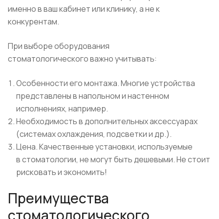
именно в ваш кабинет или клинику, а не к
конкурентам.
При выборе оборудования
стоматологического важно учитывать:
Особенности его монтажа. Многие устройства
представлены в напольном и настенном
исполнениях, например.
Необходимость в дополнительных аксессуарах
(системах охлаждения, подсветки и др.).
Цена. Качественные установки, используемые
в стоматологии, не могут быть дешевыми. Не стоит
рисковать и экономить!
Преимущества
стоматологического