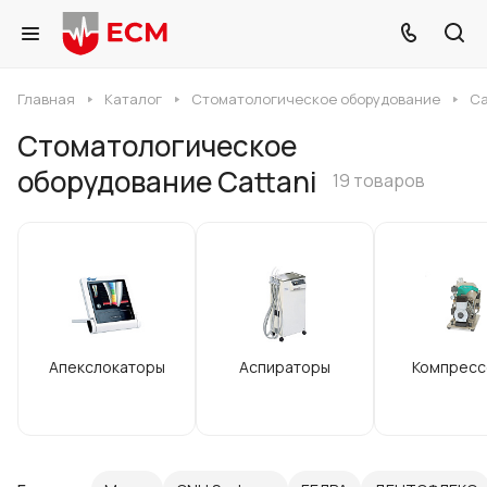
Главная
Каталог
Стоматологическое оборудование
Ca
Стоматологическое
оборудование Cattani
19 товаров
Апекслокаторы
Аспираторы
Компресс