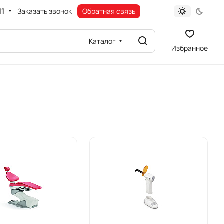
11
Заказать звонок
Обратная связь
Каталог
Избранное