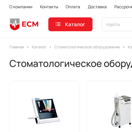
О компании
Контакты
Оплата
Доставка
Рассроч
Каталог
Главная
Каталог
Стоматологическое оборудование
K
Стоматологическое обору