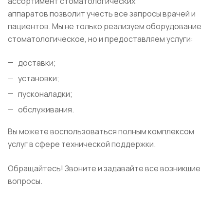
ассортимент стоматологических
аппаратов позволит учесть все запросы врачей и
пациентов. Мы не только реализуем оборудование
стоматологическое, но и предоставляем услуги:
доставки;
установки;
пусконаладки;
обслуживания.
Вы можете воспользоваться полным комплексом
услуг в сфере технической поддержки.
Обращайтесь! Звоните и задавайте все возникшие
вопросы.