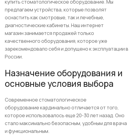
купить стоматологическое оборудование. Мы
предлагаем устройства, которые позволят
оснастить как смотровые, так и лечебные,
диагностические кабинеты. Наш интернет
магазин занимается продажей только
качественного оборудования, которое уже
зарекомендовало себя и допущено к эксплуатации в
России.
Назначение оборудования и
основные условия выбора
Современное стоматологическое
оборудование кардинально отличается от того,
которое использовалось еще 20-30 лет назад. Оно
стало максимально безопасным, удобным для врача
и функциональным.