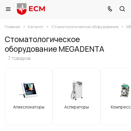
Главная
Каталог
Стоматологическое оборудование
M
Стоматологическое
оборудование MEGADENTA
7 товаров
Апекслокаторы
Аспираторы
Компресс