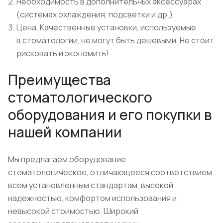
Необходимость в дополнительных аксессуарах
(системах охлаждения, подсветки и др.).
Цена. Качественные установки, используемые
в стоматологии, не могут быть дешевыми. Не стоит
рисковать и экономить!
Преимущества
стоматологического
оборудования и его покупки в
нашей компании
Мы предлагаем оборудование
стоматологическое, отличающееся соответствием
всем установленным стандартам, высокой
надежностью, комфортом использования и
невысокой стоимостью. Широкий