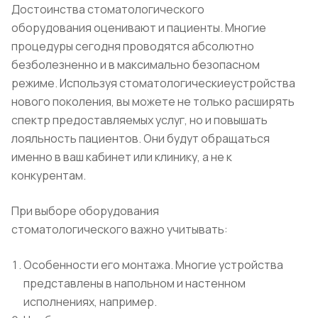
Достоинства стоматологического
оборудования оценивают и пациенты. Многие
процедуры сегодня проводятся абсолютно
безболезненно и в максимально безопасном
режиме. Используя стоматологическиеустройства
нового поколения, вы можете не только расширять
спектр предоставляемых услуг, но и повышать
лояльность пациентов. Они будут обращаться
именно в ваш кабинет или клинику, а не к
конкурентам.
При выборе оборудования
стоматологического важно учитывать:
Особенности его монтажа. Многие устройства
представлены в напольном и настенном
исполнениях, например.