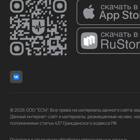
МедПрибор
Ремеза
ТРИМА
© 2026 ООО "ЕСМ". Все права на материалы данного сайта з
Данный интернет-сайт и материалы, размещенные на нем, но
положениями статьи 437 Гражданского кодекса РФ.
Политика в отношении обработки персональных данных