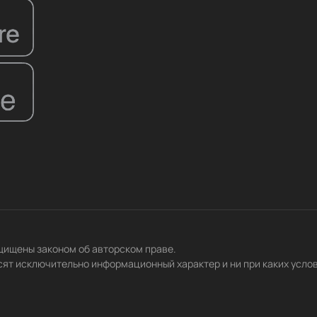
ащищены законом об авторском праве.
сят исключительно информационный характер и ни при каких усло