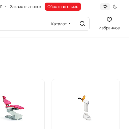
11
Заказать звонок
Обратная связь
Каталог
Избранное