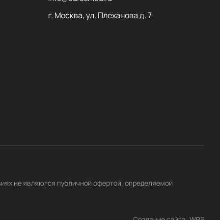
г. Москва, ул. Плеханова д. 7
виях не являются публичной офертой, определяемой
Создание сайта
WRP