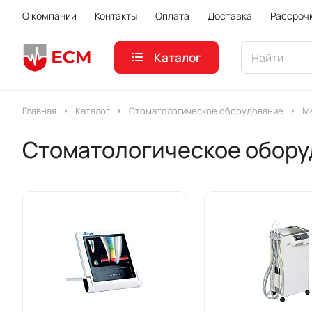
О компании
Контакты
Оплата
Доставка
Рассроч
Каталог
Главная
Каталог
Стоматологическое оборудование
M
Стоматологическое обору