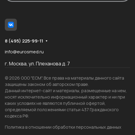
8 (495) 225-99-11
info@eurosmed.ru
г. Москва, ул. Плеханова д. 7
© 2026 ООО "ЕСМ". Все права на материалы данного сайта
защищены законом об авторском праве.
Данный интернет-сайт и материалы, размещенные на нем,
носят исключительно информационный характер и ни при
каких условиях не являются публичной офертой,
определяемой положениями статьи 437 Гражданского
кодекса РФ.
Политика в отношении обработки персональных данных