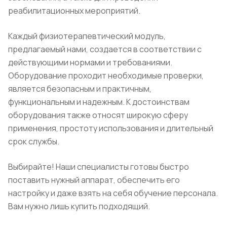
реабилитационных мероприятий.
Каждый физиотерапевтический модуль,
предлагаемый нами, создается в соответствии с
действующими нормами и требованиями.
Оборудование проходит необходимые проверки,
является безопасным и практичным,
функциональным и надежным. К достоинствам
оборудования также относят широкую сферу
применения, простоту использования и длительный
срок службы.
Выбирайте! Наши специалисты готовы быстро
поставить нужный аппарат, обеспечить его
настройку и даже взять на себя обучение персонала.
Вам нужно лишь купить подходящий.