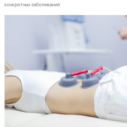
конкретных заболеваний.