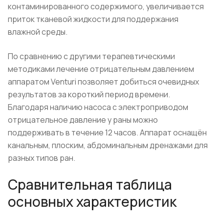
контаминированного содержимого, увеличивается
приток тканевой жидкости для поддержания
влажной среды.
По сравнению с другими терапевтическими
методиками лечение отрицательным давлением
аппаратом Venturi позволяет добиться очевидных
результатов за короткий период времени.
Благодаря наличию насоса с электроприводом
отрицательное давление у раны можно
поддерживать в течение 12 часов. Аппарат оснащён
канальным, плоским, абдоминальным дренажами для
разных типов ран.
Сравнительная таблица
основных характеристик