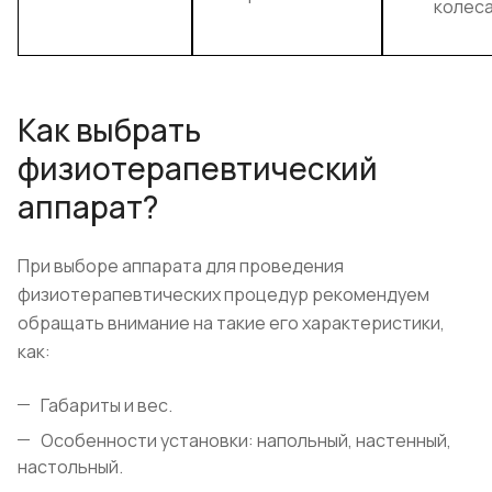
колеса
Как выбрать
физиотерапевтический
аппарат?
При выборе аппарата для проведения
физиотерапевтических процедур рекомендуем
обращать внимание на такие его характеристики,
как:
Габариты и вес.
Особенности установки: напольный, настенный,
настольный.