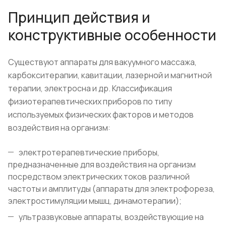
Принцип действия и
конструктивные особенности
Существуют аппараты для вакуумного массажа,
карбокситерапии, кавитации, лазерной и магнитной
терапии, электросна и др. Классификация
физиотерапевтических приборов по типу
используемых физических факторов и методов
воздействия на организм:
электротерапевтические приборы,
предназначенные для воздействия на организм
посредством электрических токов различной
частоты и амплитуды (аппараты для электрофореза,
электростимуляции мышц, динамотерапии);
ультразвуковые аппараты, воздействующие на