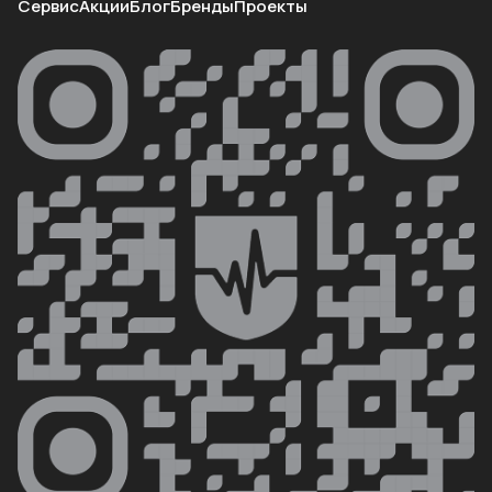
Сервис
Акции
Блог
Бренды
Проекты