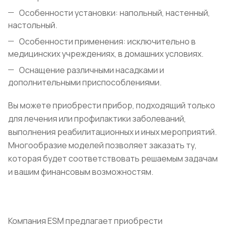
Особенности установки: напольный, настенный,
настольный.
Особенности применения: исключительно в
медицинских учреждениях, в домашних условиях.
Оснащение различными насадками и
дополнительными приспособлениями.
Вы можете приобрести прибор, подходящий только
для лечения или профилактики заболеваний,
выполнения реабилитационных и иных мероприятий.
Многообразие моделей позволяет заказать ту,
которая будет соответствовать решаемым задачам
и вашим финансовым возможностям.
Компания ESM предлагает приобрести