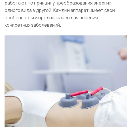
работают по принципу преобразования энергии
одного вида в другой. Каждый аппарат имеет свои
особенности и предназначен для лечения
конкретных заболеваний.