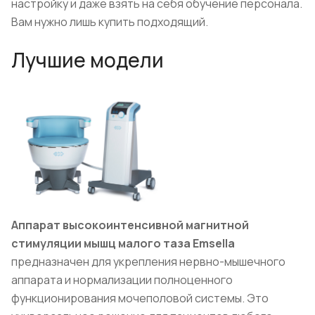
настройку и даже взять на себя обучение персонала.
Вам нужно лишь купить подходящий.
Лучшие модели
Аппарат высокоинтенсивной магнитной
стимуляции мышц малого таза Emsella
предназначен для укрепления нервно-мышечного
аппарата и нормализации полноценного
функционирования мочеполовой системы. Это