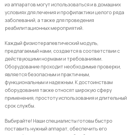
из аппаратов могут использоваться и в домашних
условиях для лечения и профилактики целого ряда
заболеваний, а также для проведения
реабилитационных мероприятий.
Каждый физиотерапевтический модуль,
предлагаемый нами, создается в соответствии с
действующими нормами и требованиями.
Оборудование проходит необходимые проверки,
является безопасным и практичным,
функциональным и надежным. К достоинствам
оборудования также относят широкую сферу
применения, простоту использования и длительный
срок службы.
Выбирайте! Наши специалисты готовы быстро
поставить нужный аппарат, обеспечить его