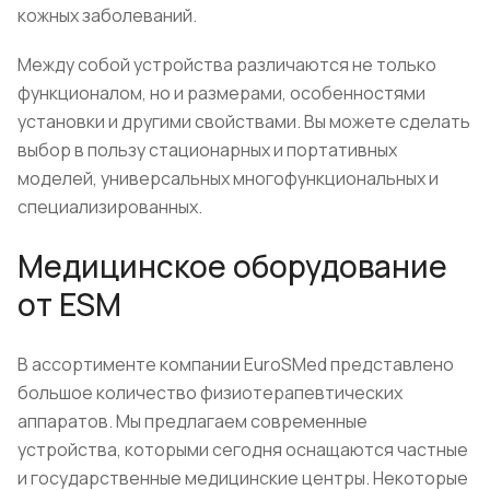
кожных заболеваний.
Между собой устройства различаются не только
функционалом, но и размерами, особенностями
установки и другими свойствами. Вы можете сделать
выбор в пользу стационарных и портативных
моделей, универсальных многофункциональных и
специализированных.
Медицинское оборудование
от ESM
В ассортименте компании EuroSMed представлено
большое количество физиотерапевтических
аппаратов. Мы предлагаем современные
устройства, которыми сегодня оснащаются частные
и государственные медицинские центры. Некоторые