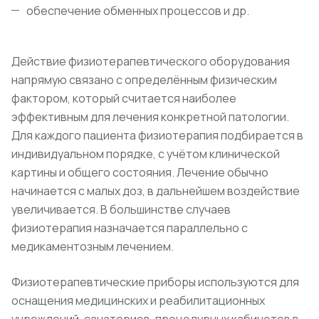
обеспечение обменных процессов и др.
Действие физиотерапевтического оборудования
напрямую связано с определённым физическим
фактором, который считается наиболее
эффективным для лечения конкретной патологии.
Для каждого пациента физиотерапия подбирается в
индивидуальном порядке, с учётом клинической
картины и общего состояния. Лечение обычно
начинается с малых доз, в дальнейшем воздействие
увеличивается. В большинстве случаев
физиотерапия назначается параллельно с
медикаментозным лечением.
Физиотерапевтические приборы используются для
оснащения медицинских и реабилитационных