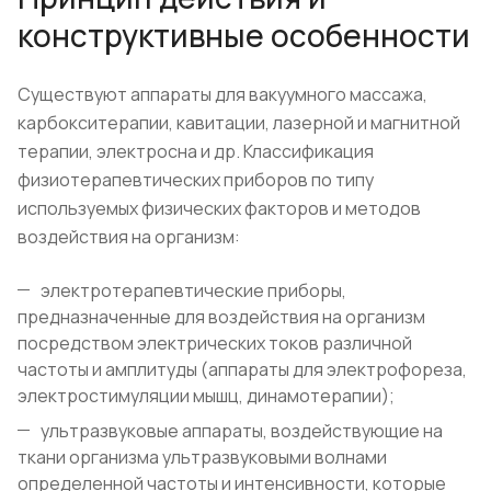
конструктивные особенности
Существуют аппараты для вакуумного массажа,
карбокситерапии, кавитации, лазерной и магнитной
терапии, электросна и др. Классификация
физиотерапевтических приборов по типу
используемых физических факторов и методов
воздействия на организм:
электротерапевтические приборы,
предназначенные для воздействия на организм
посредством электрических токов различной
частоты и амплитуды (аппараты для электрофореза,
электростимуляции мышц, динамотерапии);
ультразвуковые аппараты, воздействующие на
ткани организма ультразвуковыми волнами
определенной частоты и интенсивности, которые