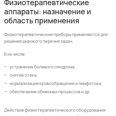
Физиотерапевтические
аппараты: назначение и
область применения
​Физиотерапевтические приборы применяются для
решения широкого перечня задач.
В их числе:
устранение болевого синдрома;
снятие отека;
нормализация кровообращения и лимфотока;
обеспечение обменных процессов и др.
Действие физиотерапевтического оборудования