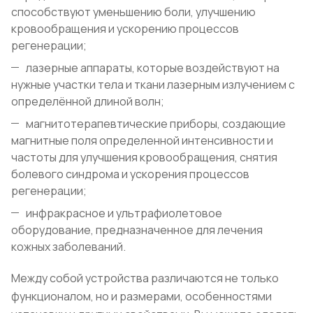
способствуют уменьшению боли, улучшению
кровообращения и ускорению процессов
регенерации;
лазерные аппараты, которые воздействуют на
нужные участки тела и ткани лазерным излучением с
определённой длиной волн;
магнитотерапевтические приборы, создающие
магнитные поля определенной интенсивности и
частоты для улучшения кровообращения, снятия
болевого синдрома и ускорения процессов
регенерации;
инфракрасное и ультрафиолетовое
оборудование, предназначенное для лечения
кожных заболеваний.
Между собой устройства различаются не только
функционалом, но и размерами, особенностями