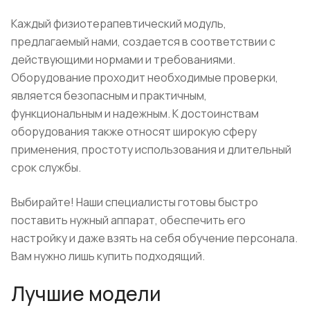
Каждый физиотерапевтический модуль,
предлагаемый нами, создается в соответствии с
действующими нормами и требованиями.
Оборудование проходит необходимые проверки,
является безопасным и практичным,
функциональным и надежным. К достоинствам
оборудования также относят широкую сферу
применения, простоту использования и длительный
срок службы.
Выбирайте! Наши специалисты готовы быстро
поставить нужный аппарат, обеспечить его
настройку и даже взять на себя обучение персонала.
Вам нужно лишь купить подходящий.
Лучшие модели