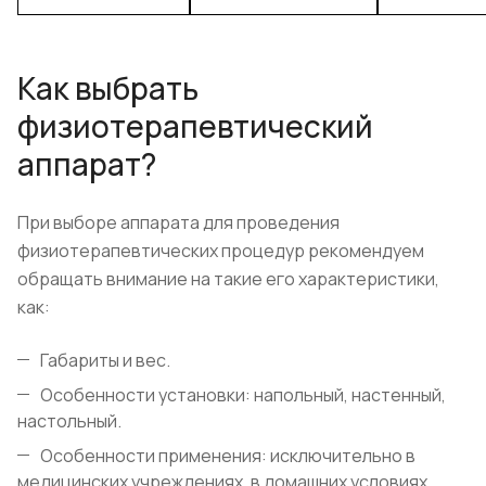
Как выбрать
физиотерапевтический
аппарат?
При выборе аппарата для проведения
физиотерапевтических процедур рекомендуем
обращать внимание на такие его характеристики,
как:
Габариты и вес.
Особенности установки: напольный, настенный,
настольный.
Особенности применения: исключительно в
медицинских учреждениях, в домашних условиях.