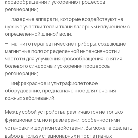
кровообращения и ускорению процессов
регенерации;
лазерные аппараты, которые воздействуют на
нужные участки тела и ткани лазерным излучением с
определённой длиной волн;
магнитотерапевтические приборы, создающие
магнитные поля определенной интенсивности и
частоты для улучшения кровообращения, снятия
болевого синдрома и ускорения процессов
регенерации;
инфракрасное и ультрафиолетовое
оборудование, предназначенное для лечения
кожных заболеваний.
Между собой устройства различаются не только
функционалом, но и размерами, особенностями
установки и другими свойствами. Вы можете сделать
выбор в пользу стационарных и портативных