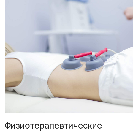
Физиотерапевтические