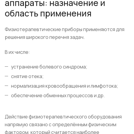
аппараты: назначение и
область применения
​Физиотерапевтические приборы применяются для
решения широкого перечня задач.
В их числе:
устранение болевого синдрома;
снятие отека;
нормализация кровообращения и лимфотока;
обеспечение обменных процессов и др.
Действие физиотерапевтического оборудования
напрямую связано с определённым физическим
фактором, который считается наиболее