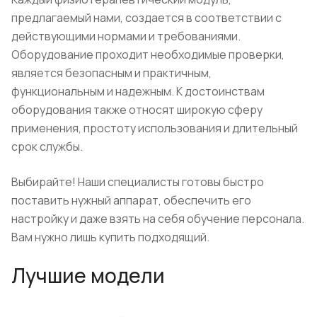
предлагаемый нами, создается в соответствии с
действующими нормами и требованиями.
Оборудование проходит необходимые проверки,
является безопасным и практичным,
функциональным и надежным. К достоинствам
оборудования также относят широкую сферу
применения, простоту использования и длительный
срок службы.
Выбирайте! Наши специалисты готовы быстро
поставить нужный аппарат, обеспечить его
настройку и даже взять на себя обучение персонала.
Вам нужно лишь купить подходящий.
Лучшие модели