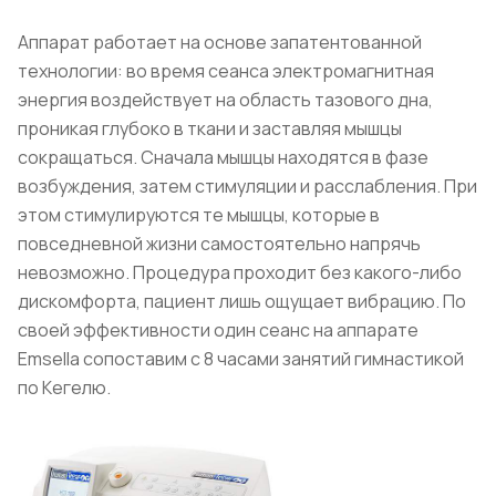
Аппарат работает на основе запатентованной
технологии: во время сеанса электромагнитная
энергия воздействует на область тазового дна,
проникая глубоко в ткани и заставляя мышцы
сокращаться. Сначала мышцы находятся в фазе
возбуждения, затем стимуляции и расслабления. При
этом стимулируются те мышцы, которые в
повседневной жизни самостоятельно напрячь
невозможно. Процедура проходит без какого-либо
дискомфорта, пациент лишь ощущает вибрацию. По
своей эффективности один сеанс на аппарате
Emsella сопоставим с 8 часами занятий гимнастикой
по Кегелю.