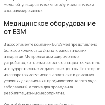
моделей, универсальных многофункциональных и
специализированных.
Медицинское оборудование
от ESM
В ассортименте компании EuroSMed представлено
большое количество физиотерапевтических
аппаратов. Мы предлагаем современные
устройства, которыми сегодня оснащаются частные
и государственные медицинские центры. Некоторые
из аппаратов могут использоваться и в домашних
условиях для лечения и профилактики целого ряда
заболеваний, а также для проведения
реабилитационных мероприятий.
Каждый физиотерапевтический модуль,