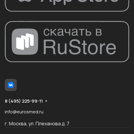
8 (495) 225-99-11
info@eurosmed.ru
г. Москва, ул. Плеханова д. 7