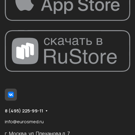
8 (495) 225-99-11
info@eurosmed.ru
г. Москва, ул. Плеханова д. 7