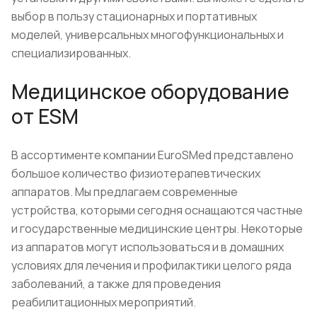
выбор в пользу стационарных и портативных
моделей, универсальных многофункциональных и
специализированных.
Медицинское оборудование
от ESM
В ассортименте компании EuroSMed представлено
большое количество физиотерапевтических
аппаратов. Мы предлагаем современные
устройства, которыми сегодня оснащаются частные
и государственные медицинские центры. Некоторые
из аппаратов могут использоваться и в домашних
условиях для лечения и профилактики целого ряда
заболеваний, а также для проведения
реабилитационных мероприятий.