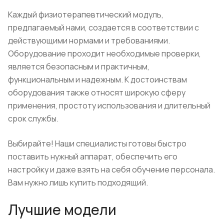
Каждый физиотерапевтический модуль,
предлагаемый нами, создается в соответствии с
действующими нормами и требованиями.
Оборудование проходит необходимые проверки,
является безопасным и практичным,
функциональным и надежным. К достоинствам
оборудования также относят широкую сферу
применения, простоту использования и длительный
срок службы.
Выбирайте! Наши специалисты готовы быстро
поставить нужный аппарат, обеспечить его
настройку и даже взять на себя обучение персонала.
Вам нужно лишь купить подходящий.
Лучшие модели