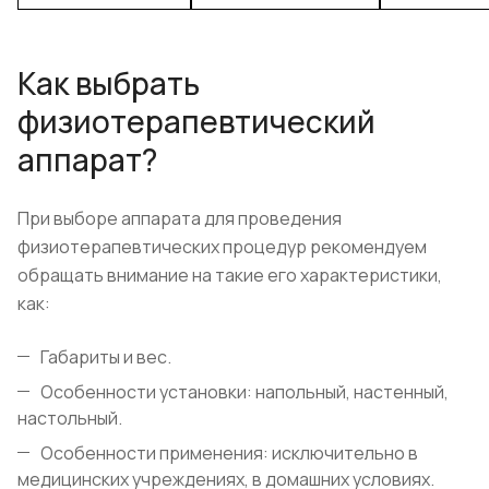
Как выбрать
физиотерапевтический
аппарат?
При выборе аппарата для проведения
физиотерапевтических процедур рекомендуем
обращать внимание на такие его характеристики,
как:
Габариты и вес.
Особенности установки: напольный, настенный,
настольный.
Особенности применения: исключительно в
медицинских учреждениях, в домашних условиях.