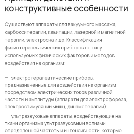
конструктивные особенности
Существуют аппараты для вакуумного массажа,
карбокситерапии, кавитации, лазерной и магнитной
терапии, электросна и др. Классификация
физиотерапевтических приборов по типу
используемых физических факторов и методов
воздействия на организм:
электротерапевтические приборы,
предназначенные для воздействия на организм
посредством электрических токов различной
частоты и амплитуды (аппараты для электрофореза,
электростимуляции мышц, динамотерапии);
ультразвуковые аппараты, воздействующие на
ткани организма ультразвуковыми волнами
определенной частоты и интенсивности, которые