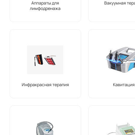
Аппараты для
Вакуумная тер
лимфодренажа
Инфракрасная терапия
Кавитация