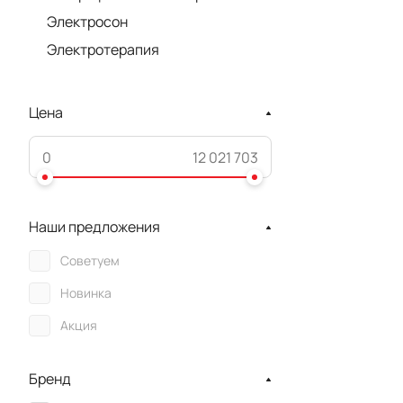
Электросон
Электротерапия
Цена
Наши предложения
Советуем
Новинка
Акция
Бренд