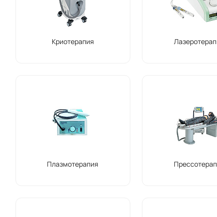
Криотерапия
Лазеротерап
Плазмотерапия
Прессотерап