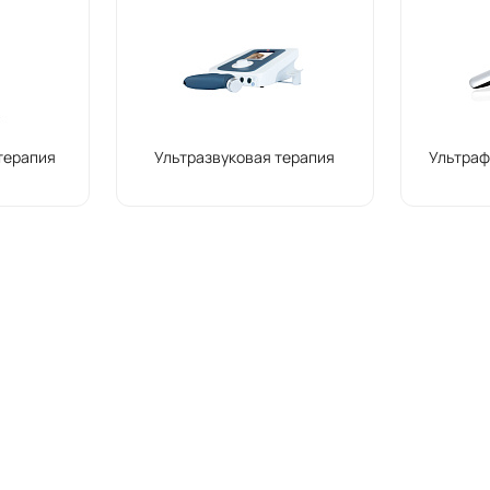
терапия
Ультразвуковая терапия
Ультраф