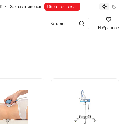
11
Заказать звонок
Обратная связь
Каталог
Избранное