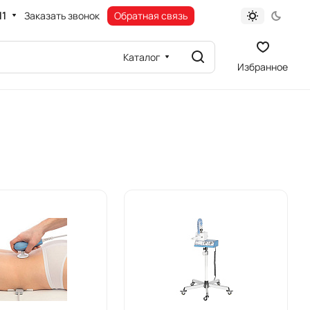
11
Заказать звонок
Обратная связь
Каталог
Избранное