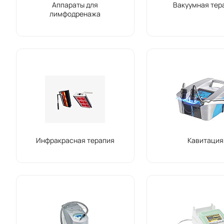
Аппараты для
Вакуумная тер
лимфодренажа
Инфракрасная терапия
Кавитация