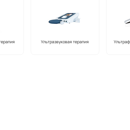
терапия
Ультразвуковая терапия
Ультраф