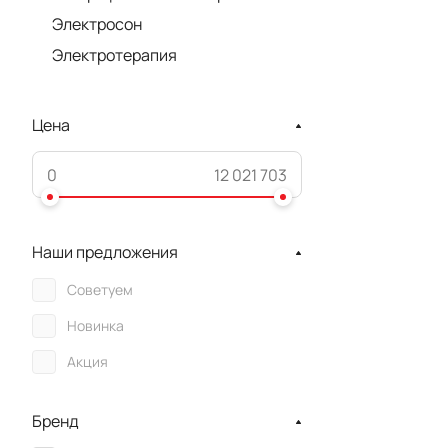
Электросон
Электротерапия
Цена
Наши предложения
Советуем
Новинка
Акция
Бренд