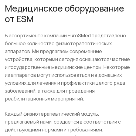
Медицинское оборудование
от ESM
В ассортименте компании EuroSMed представлено
большое количество физиотерапевтических
аппаратов. Мы предлагаем современные
устройства, которыми сегодня оснащаются частные
и государственные медицинские центры. Некоторые
из аппаратов могут использоваться и в домашних
условиях для лечения и профилактики целого ряда
заболеваний, а также для проведения
реабилитационных мероприятий.
Каждый физиотерапевтический модуль,
предлагаемый нами, создается в соответствии с
действующими нормами и требованиями.