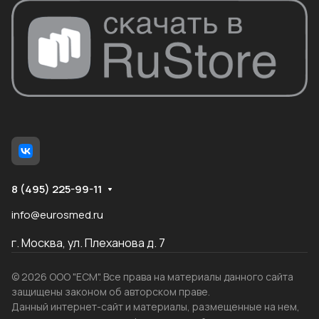
8 (495) 225-99-11
info@eurosmed.ru
г. Москва, ул. Плеханова д. 7
© 2026 ООО "ЕСМ". Все права на материалы данного сайта
защищены законом об авторском праве.
Данный интернет-сайт и материалы, размещенные на нем,