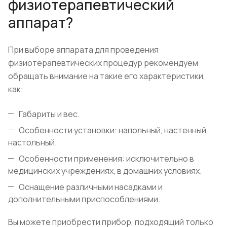
физиотерапевтический
аппарат?
При выборе аппарата для проведения
физиотерапевтических процедур рекомендуем
обращать внимание на такие его характеристики,
как:
Габариты и вес.
Особенности установки: напольный, настенный,
настольный.
Особенности применения: исключительно в
медицинских учреждениях, в домашних условиях.
Оснащение различными насадками и
дополнительными приспособлениями.
Вы можете приобрести прибор, подходящий только