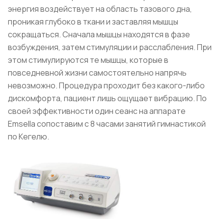
энергия воздействует на область тазового дна,
проникая глубоко в ткани и заставляя мышцы
сокращаться. Сначала мышцы находятся в фазе
возбуждения, затем стимуляции и расслабления. При
этом стимулируются те мышцы, которые в
повседневной жизни самостоятельно напрячь
невозможно. Процедура проходит без какого-либо
дискомфорта, пациент лишь ощущает вибрацию. По
своей эффективности один сеанс на аппарате
Emsella сопоставим с 8 часами занятий гимнастикой
по Кегелю.