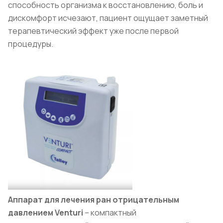
способность организма к восстановлению, боль и
дискомфорт исчезают, пациент ощущает заметный
терапевтический эффект уже после первой
процедуры.
Аппарат для лечения ран отрицательным
давлением Venturi
– компактный