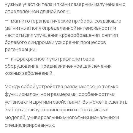
нужные участки тела и ткани лазерным излучением с
определённой длиной волн;
магнитотерапевтические приборы, создающие
магнитные поля определенной интенсивности и
частоты для улучшения кровообращения, снятия
болевого синдрома и ускорения процессов
регенерации;
инфракрасное и ультрафиолетовое
оборудование, предназначенное для лечения
кожных заболеваний.
Между собой устройства различаются не только
функционалом, но и размерами, особенностями
установки и другими свойствами. Вы можете сделать
выбор в пользу стационарных и портативных
моделей, универсальных многофункциональных и
специализированных.