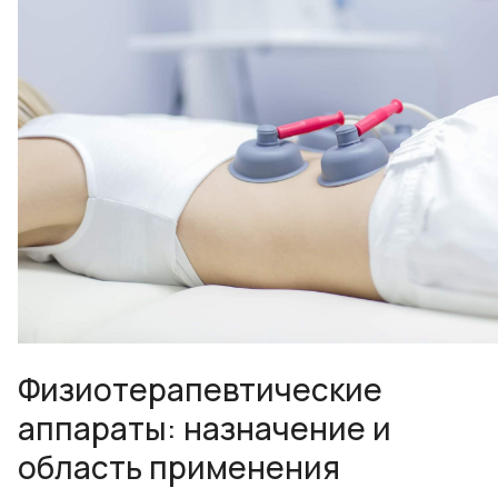
Физиотерапевтические
аппараты: назначение и
область применения