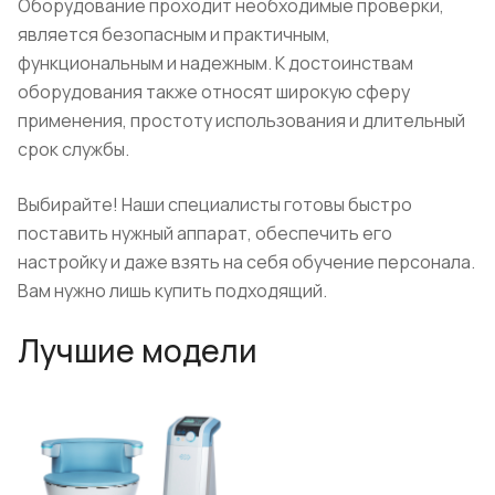
Оборудование проходит необходимые проверки,
является безопасным и практичным,
функциональным и надежным. К достоинствам
оборудования также относят широкую сферу
применения, простоту использования и длительный
срок службы.
Выбирайте! Наши специалисты готовы быстро
поставить нужный аппарат, обеспечить его
настройку и даже взять на себя обучение персонала.
Вам нужно лишь купить подходящий.
Лучшие модели