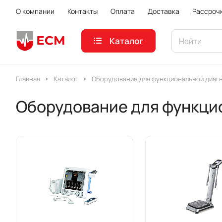
О компании
Контакты
Оплата
Доставка
Рассроч
Каталог
Главная
Каталог
Оборудование для функциональной диаг
Оборудование для функци