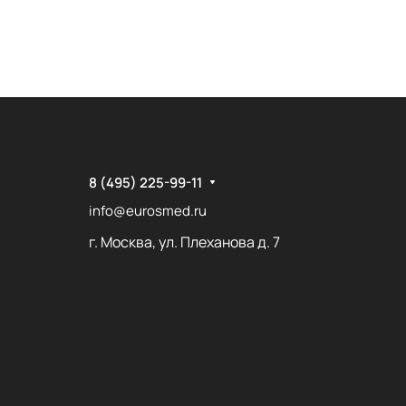
8 (495) 225-99-11
info@eurosmed.ru
г. Москва, ул. Плеханова д. 7