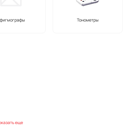
фигмографы
Тонометры
оказать еще