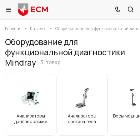
Главная
Каталог
Оборудование для функциональной диаг
Оборудование для
функциональной диагностики
Mindray
31 товар
Анализаторы
Анализаторы
Весы медиц
допплеровские
состава тела