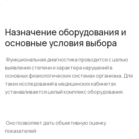
Назначение оборудования и
основные условия выбора
Функциональная диагностика проводится с целью
выявления степени и характера нарушений в
основных физиологических системах организма. Для
таких исследований в медицинских кабинетах
устанавливается целый комплекс оборудования.
Оно позволяет дать объективную оценку
показателей: