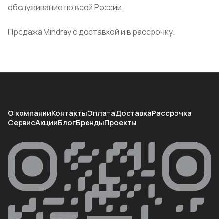
обслуживание по всей России.
Продажа Mindray с доставкой и в рассрочку.
О компании
Контакты
Оплата
Доставка
Рассрочка
Сервис
Акции
Блог
Бренды
Проекты