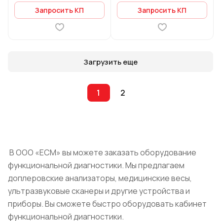
Запросить КП
Запросить КП
Загрузить еще
1
2
В ООО «ЕСМ» вы можете заказать оборудование
функциональной диагностики. Мы предлагаем
доплеровские анализаторы, медицинские весы,
ультразвуковые сканеры и другие устройства и
приборы. Вы сможете быстро оборудовать кабинет
функциональной диагностики.