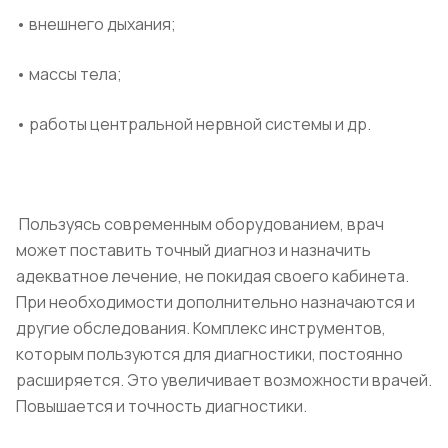
• внешнего дыхания;
• массы тела;
• работы центральной нервной системы и др.
Пользуясь современным оборудованием, врач
может поставить точный диагноз и назначить
адекватное лечение, не покидая своего кабинета.
При необходимости дополнительно назначаются и
другие обследования. Комплекс инструментов,
которым пользуются для диагностики, постоянно
расширяется. Это увеличивает возможности врачей.
Повышается и точность диагностики.