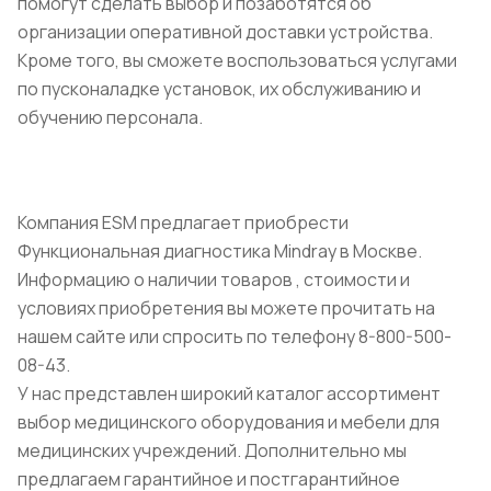
помогут сделать выбор и позаботятся об
организации оперативной доставки устройства.
Кроме того, вы сможете воспользоваться услугами
по пусконаладке установок, их обслуживанию и
обучению персонала.
Компания ESM предлагает приобрести
Функциональная диагностика Mindray в Москве.
Информацию о наличии товаров , стоимости и
условиях приобретения вы можете прочитать на
нашем сайте или спросить по телефону 8-800-500-
08-43.
У нас представлен широкий каталог ассортимент
выбор медицинского оборудования и мебели для
медицинских учреждений. Дополнительно мы
предлагаем гарантийное и постгарантийное