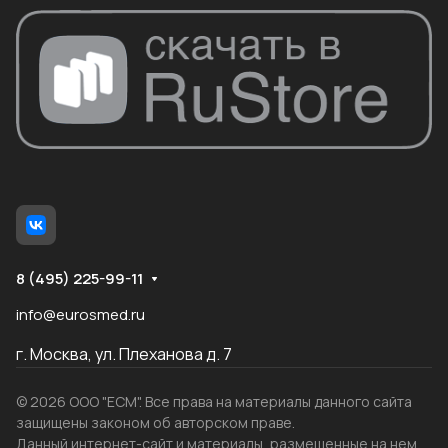
8 (495) 225-99-11
info@eurosmed.ru
г. Москва, ул. Плеханова д. 7
© 2026 ООО "ЕСМ". Все права на материалы данного сайта
защищены законом об авторском праве.
Данный интернет-сайт и материалы, размещенные на нем,