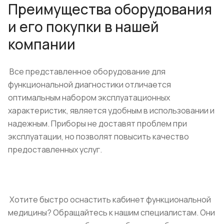
Преимущества оборудования
и его покупки в нашей
компании
Все представленное оборудование для
функциональной диагностики отличается
оптимальным набором эксплуатационных
характеристик, является удобным в использовании и
надежным. Приборы не доставят проблем при
эксплуатации, но позволят повысить качество
предоставленных услуг.
Хотите быстро оснастить кабинет функциональной
медицины? Обращайтесь к нашим специалистам. Они