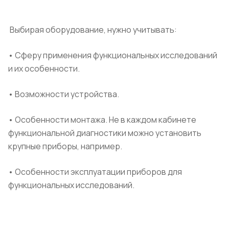
Выбирая оборудование, нужно учитывать:
• Сферу применения функциональных исследований
и их особенности.
• Возможности устройства.
• Особенности монтажа.
Не в каждом кабинете
функциональной диагностики можно установить
крупные приборы, например.
• Особенности эксплуатации приборов для
функциональных исследований.