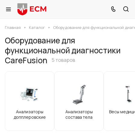
Главная
Каталог
Оборудование для функциональной диаг
Оборудование для
функциональной диагностики
CareFusion
5 товаров
Анализаторы
Анализаторы
Весы медиц
допплеровские
состава тела