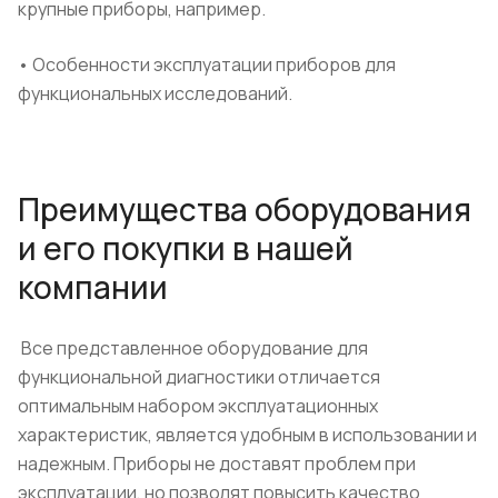
крупные приборы, например.
• Особенности эксплуатации приборов для
функциональных исследований.
Преимущества оборудования
и его покупки в нашей
компании
Все представленное оборудование для
функциональной диагностики отличается
оптимальным набором эксплуатационных
характеристик, является удобным в использовании и
надежным. Приборы не доставят проблем при
эксплуатации, но позволят повысить качество