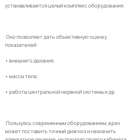
устанавливается целый комплекс оборудования.
Оно позволяет дать объективную оценку
показателей:
• внешнего дыхания;
• массы тела;
• работы центральной нервной системы и др.
Пользуясь современным оборудованием, врач
может поставить точный диагноз и назначить
адекватное лечение, не покидая своего кабинета.