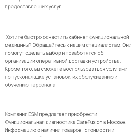
предоставленных услуг.
Хотите быстро оснастить кабинет функциональной
медицины? Обращайтесь к нашим специалистам. Они
помогут сделать выбор и позаботятся об
организации оперативной доставки устройства.
Кроме того, вы сможете воспользоваться услугами
по пусконаладке установок, их обслуживанию и
обучению персонала.
Компания ESM предлагает приобрести
Функциональная диагностика CareFusion в Москве.
Информацию о наличии товаров , стоимости и