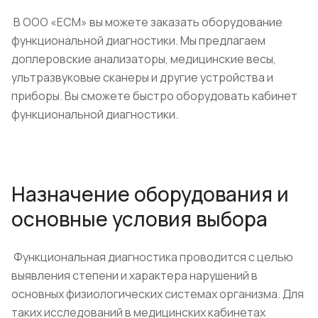
В ООО «ЕСМ» вы можете заказать оборудование
функциональной диагностики. Мы предлагаем
доплеровские анализаторы, медицинские весы,
ультразвуковые сканеры и другие устройства и
приборы. Вы сможете быстро оборудовать кабинет
функциональной диагностики.
Назначение оборудования и
основные условия выбора
Функциональная диагностика проводится с целью
выявления степени и характера нарушений в
основных физиологических системах организма. Для
таких исследований в медицинских кабинетах