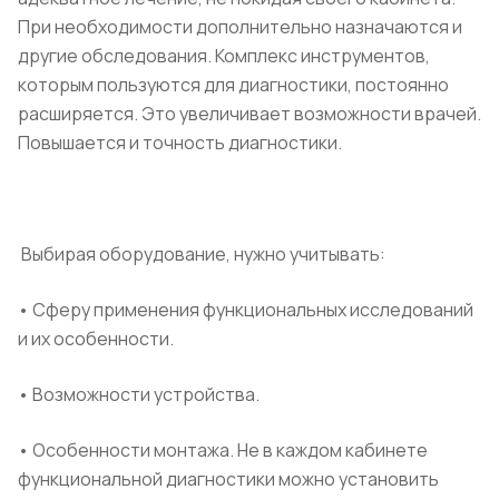
При необходимости дополнительно назначаются и
другие обследования. Комплекс инструментов,
которым пользуются для диагностики, постоянно
расширяется. Это увеличивает возможности врачей.
Повышается и точность диагностики.
Выбирая оборудование, нужно учитывать:
• Сферу применения функциональных исследований
и их особенности.
• Возможности устройства.
• Особенности монтажа.
Не в каждом кабинете
функциональной диагностики можно установить