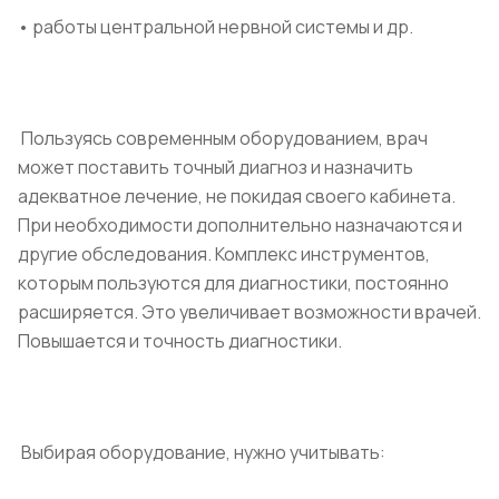
• работы центральной нервной системы и др.
Пользуясь современным оборудованием, врач
может поставить точный диагноз и назначить
адекватное лечение, не покидая своего кабинета.
При необходимости дополнительно назначаются и
другие обследования. Комплекс инструментов,
которым пользуются для диагностики, постоянно
расширяется. Это увеличивает возможности врачей.
Повышается и точность диагностики.
Выбирая оборудование, нужно учитывать: