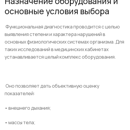
Назначение оборудования и
основные условия выбора
Функциональная диагностика проводится с целью
выявления степени и характера нарушений в
основных физиологических системах организма. Для
таких исследований в медицинских кабинетах
устанавливается целый комплекс оборудования.
Оно позволяет дать объективную оценку
показателей:
• внешнего дыхания;
• массы тела;