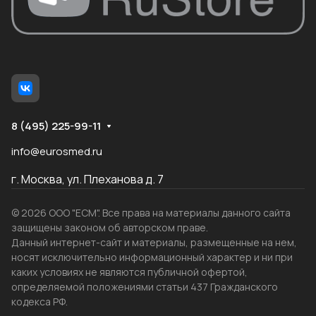
8 (495) 225-99-11
info@eurosmed.ru
г. Москва, ул. Плеханова д. 7
© 2026 ООО "ЕСМ". Все права на материалы данного сайта
защищены законом об авторском праве.
Данный интернет-сайт и материалы, размещенные на нем,
носят исключительно информационный характер и ни при
каких условиях не являются публичной офертой,
определяемой положениями статьи 437 Гражданского
кодекса РФ.