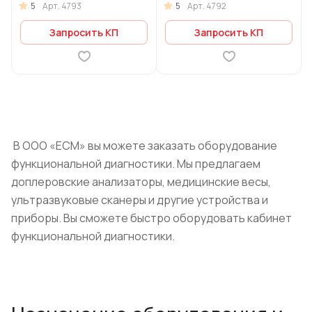
5
5
Арт.
4793
Арт.
4792
Запросить КП
Запросить КП
В ООО «ЕСМ» вы можете заказать оборудование
функциональной диагностики. Мы предлагаем
доплеровские анализаторы, медицинские весы,
ультразвуковые сканеры и другие устройства и
приборы. Вы сможете быстро оборудовать кабинет
функциональной диагностики.