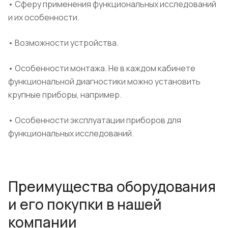
• Сферу применения функциональных исследований
и их особенности.
• Возможности устройства.
• Особенности монтажа.
Не в каждом кабинете
функциональной диагностики можно установить
крупные приборы, например.
• Особенности эксплуатации приборов для
функциональных исследований.
Преимущества оборудования
и его покупки в нашей
компании