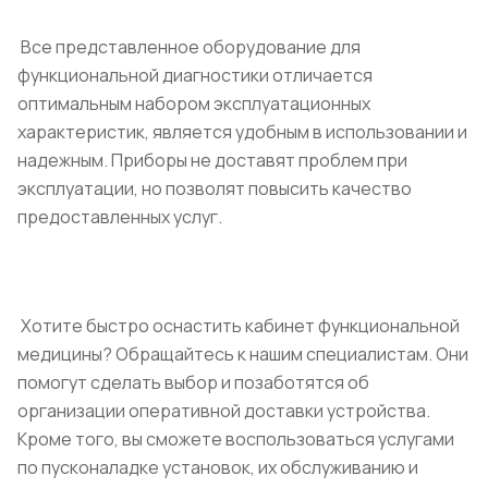
Все представленное оборудование для
функциональной диагностики отличается
оптимальным набором эксплуатационных
характеристик, является удобным в использовании и
надежным. Приборы не доставят проблем при
эксплуатации, но позволят повысить качество
предоставленных услуг.
Хотите быстро оснастить кабинет функциональной
медицины? Обращайтесь к нашим специалистам. Они
помогут сделать выбор и позаботятся об
организации оперативной доставки устройства.
Кроме того, вы сможете воспользоваться услугами
по пусконаладке установок, их обслуживанию и