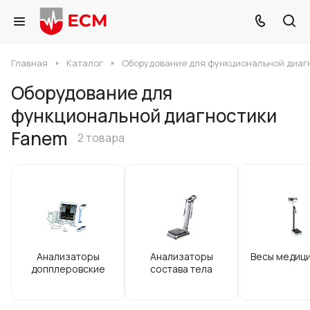
Главная
Каталог
Оборудование для функциональной диаг
Оборудование для
функциональной диагностики
Fanem
2 товара
Анализаторы
Анализаторы
Весы медиц
допплеровские
состава тела