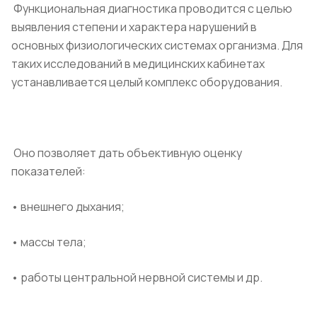
Функциональная диагностика проводится с целью
выявления степени и характера нарушений в
основных физиологических системах организма. Для
таких исследований в медицинских кабинетах
устанавливается целый комплекс оборудования.
Оно позволяет дать объективную оценку
показателей:
• внешнего дыхания;
• массы тела;
• работы центральной нервной системы и др.