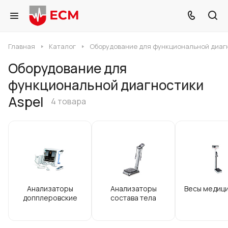
Главная
Каталог
Оборудование для функциональной диаг
Оборудование для
функциональной диагностики
Aspel
4 товара
Анализаторы
Анализаторы
Весы медиц
допплеровские
состава тела