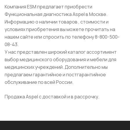
Компания ESM предлагает приобрести
Функциональная диагностика Aspel в Москве.
Информацию о наличии товаров , стоимости и
условиях приобретения вы можете прочитать на
нашем сайте или спросить по телефону 8-800-500-
08-43.
У нас представлен широкий каталог ассортимент
выбор медицинского оборудования и мебели для
медицинских учреждений. Дополнительно мы
предлагаем гарантийное и постгарантийное
обслуживание по всей России.
Продажа Aspel с доставкой и в рассрочку.