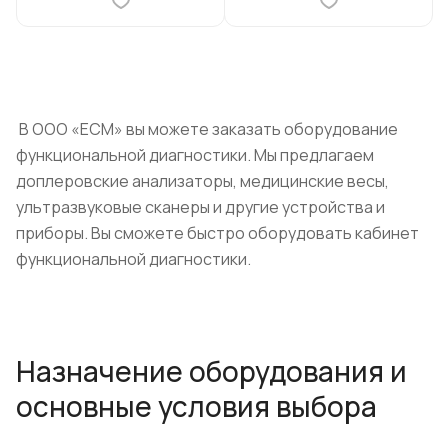
В ООО «ЕСМ» вы можете заказать оборудование
функциональной диагностики. Мы предлагаем
доплеровские анализаторы, медицинские весы,
ультразвуковые сканеры и другие устройства и
приборы. Вы сможете быстро оборудовать кабинет
функциональной диагностики.
Назначение оборудования и
основные условия выбора