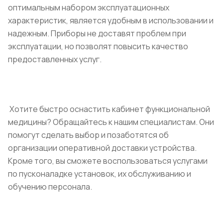
оптимальным набором эксплуатационных
характеристик, является удобным в использовании и
надежным. Приборы не доставят проблем при
эксплуатации, но позволят повысить качество
предоставленных услуг.
Хотите быстро оснастить кабинет функциональной
медицины? Обращайтесь к нашим специалистам. Они
помогут сделать выбор и позаботятся об
организации оперативной доставки устройства.
Кроме того, вы сможете воспользоваться услугами
по пусконаладке установок, их обслуживанию и
обучению персонала.