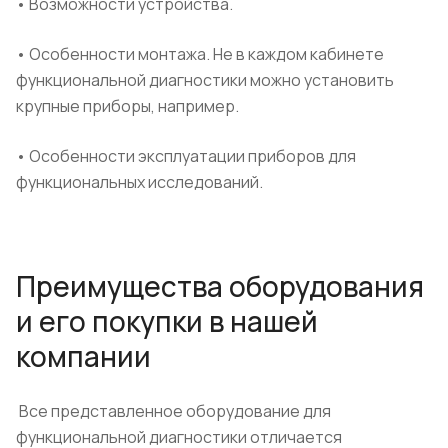
• Возможности устройства.
• Особенности монтажа.
Не в каждом кабинете
функциональной диагностики можно установить
крупные приборы, например.
• Особенности эксплуатации приборов для
функциональных исследований.
Преимущества оборудования
и его покупки в нашей
компании
Все представленное оборудование для
функциональной диагностики отличается