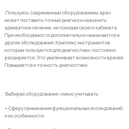
Пользуясь современным оборудованием, врач
может поставить точный диагноз и назначить
адекватное лечение, не покидая своего кабинета.
При необходимости дополнительно назначаются и
другие обследования. Комплекс инструментов,
которым пользуются для диагностики, постоянно
расширяется. Это увеличивает возможности врачей.
Повышается и точность диагностики.
Выбирая оборудование, нужно учитывать:
• Сферу применения функциональных исследований
и их особенности.