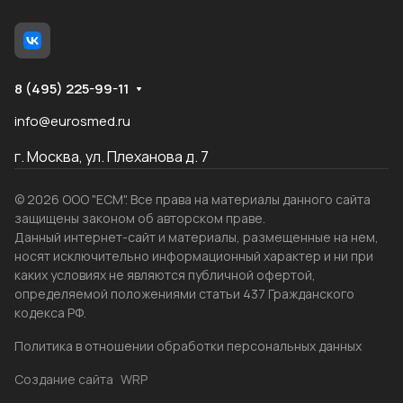
8 (495) 225-99-11
info@eurosmed.ru
г. Москва, ул. Плеханова д. 7
© 2026 ООО "ЕСМ". Все права на материалы данного сайта
защищены законом об авторском праве.
Данный интернет-сайт и материалы, размещенные на нем,
носят исключительно информационный характер и ни при
каких условиях не являются публичной офертой,
определяемой положениями статьи 437 Гражданского
кодекса РФ.
Политика в отношении обработки персональных данных
Создание сайта
WRP