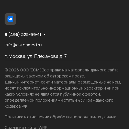
8 (495) 225-99-11
info@eurosmed.ru
г. Москва, ул. Плеханова д. 7
© 2026 ООО "ЕСМ". Все права на материалы данного сайта
защищены законом об авторском праве.
Данный интернет-сайт и материалы, размещенные на нем,
носят исключительно информационный характер и ни при
каких условиях не являются публичной офертой,
определяемой положениями статьи 437 Гражданского
кодекса РФ.
Политика в отношении обработки персональных данных
Создание сайта
WRP