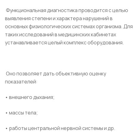
Функциональная диагностика проводится с целью
выявления степени и характера нарушений в
основных физиологических системах организма. Для
таких исследований в медицинских кабинетах
устанавливается целый комплекс оборудования.
Оно позволяет дать объективную оценку
показателей:
• внешнего дыхания;
• массы тела;
• работы центральной нервной системы и др.