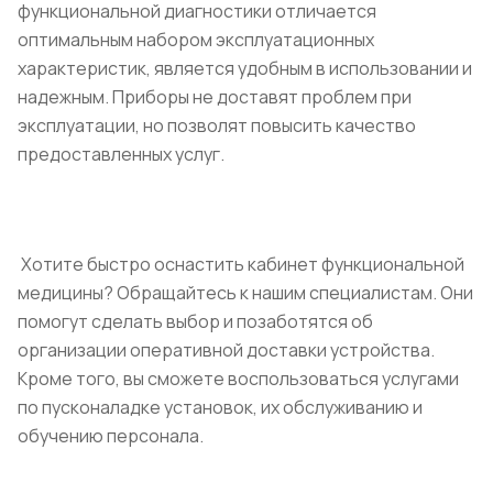
функциональной диагностики отличается
оптимальным набором эксплуатационных
характеристик, является удобным в использовании и
надежным. Приборы не доставят проблем при
эксплуатации, но позволят повысить качество
предоставленных услуг.
Хотите быстро оснастить кабинет функциональной
медицины? Обращайтесь к нашим специалистам. Они
помогут сделать выбор и позаботятся об
организации оперативной доставки устройства.
Кроме того, вы сможете воспользоваться услугами
по пусконаладке установок, их обслуживанию и
обучению персонала.