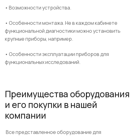
• Возможности устройства.
• Особенности монтажа.
Не в каждом кабинете
функциональной диагностики можно установить
крупные приборы, например.
• Особенности эксплуатации приборов для
функциональных исследований.
Преимущества оборудования
и его покупки в нашей
компании
Все представленное оборудование для