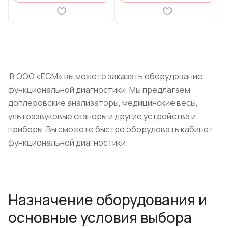
В ООО «ЕСМ» вы можете заказать оборудование
функциональной диагностики. Мы предлагаем
доплеровские анализаторы, медицинские весы,
ультразвуковые сканеры и другие устройства и
приборы. Вы сможете быстро оборудовать кабинет
функциональной диагностики.
Назначение оборудования и
основные условия выбора