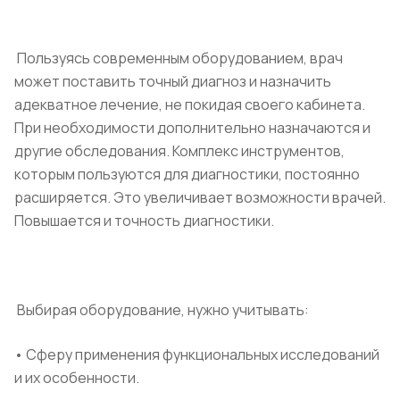
Пользуясь современным оборудованием, врач
может поставить точный диагноз и назначить
адекватное лечение, не покидая своего кабинета.
При необходимости дополнительно назначаются и
другие обследования. Комплекс инструментов,
которым пользуются для диагностики, постоянно
расширяется. Это увеличивает возможности врачей.
Повышается и точность диагностики.
Выбирая оборудование, нужно учитывать:
• Сферу применения функциональных исследований
и их особенности.