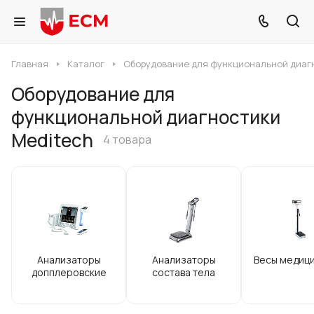
Главная
Каталог
Оборудование для функциональной диаг
Оборудование для
функциональной диагностики
Meditech
4 товара
Анализаторы
Анализаторы
Весы медиц
допплеровские
состава тела