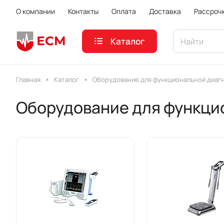
О компании
Контакты
Оплата
Доставка
Рассроч
Каталог
Главная
Каталог
Оборудование для функциональной диаг
Оборудование для функци