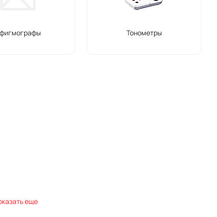
фигмографы
Тонометры
оказать еще