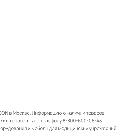
ON в Москве. Информацию о наличии товаров ,
е или спросить по телефону 8-800-500-08-43.
борудования и мебели для медицинских учреждений.