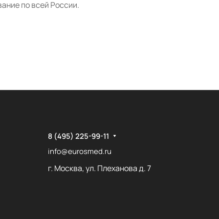
ание по всей России.
8 (495) 225-99-11
info@eurosmed.ru
г. Москва, ул. Плеханова д. 7