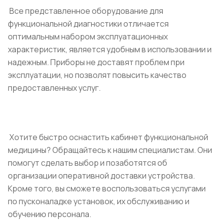
Все представленное оборудование для
функциональной диагностики отличается
оптимальным набором эксплуатационных
характеристик, является удобным в использовании и
надежным. Приборы не доставят проблем при
эксплуатации, но позволят повысить качество
предоставленных услуг.
Хотите быстро оснастить кабинет функциональной
медицины? Обращайтесь к нашим специалистам. Они
помогут сделать выбор и позаботятся об
организации оперативной доставки устройства.
Кроме того, вы сможете воспользоваться услугами
по пусконаладке установок, их обслуживанию и
обучению персонала.