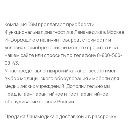
Компания ESM предлагает приобрести
Функциональная диагностика Ланамедика в Москве.
Информацию о наличии товаров , стоимости и
условиях приобретения вы можете прочитать на
нашем сайте или спросить по телефону 8-800-500-
08-43.
У нас представлен широкий каталог ассортимент
выбор медицинского оборудования и мебели для
медицинских учреждений. Дополнительно мы
предлагаем гарантийное и постгарантийное
обслуживание по всей России.
Продажа Ланамедика с доставкой и в рассрочку.