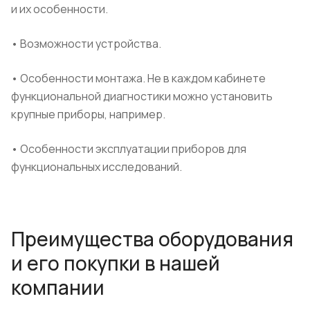
и их особенности.
• Возможности устройства.
• Особенности монтажа.
Не в каждом кабинете
функциональной диагностики можно установить
крупные приборы, например.
• Особенности эксплуатации приборов для
функциональных исследований.
Преимущества оборудования
и его покупки в нашей
компании