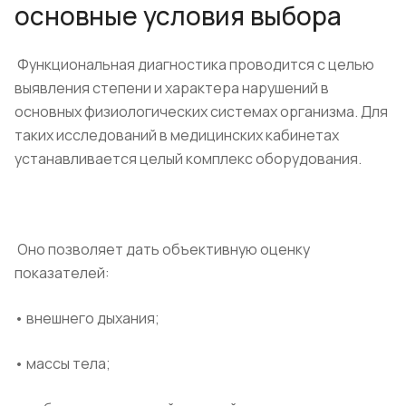
основные условия выбора
Функциональная диагностика проводится с целью
выявления степени и характера нарушений в
основных физиологических системах организма. Для
таких исследований в медицинских кабинетах
устанавливается целый комплекс оборудования.
Оно позволяет дать объективную оценку
показателей:
• внешнего дыхания;
• массы тела;