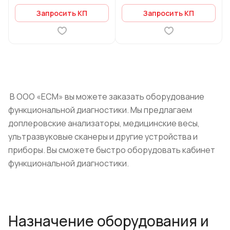
Запросить КП
Запросить КП
В ООО «ЕСМ» вы можете заказать оборудование
функциональной диагностики. Мы предлагаем
доплеровские анализаторы, медицинские весы,
ультразвуковые сканеры и другие устройства и
приборы. Вы сможете быстро оборудовать кабинет
функциональной диагностики.
Назначение оборудования и