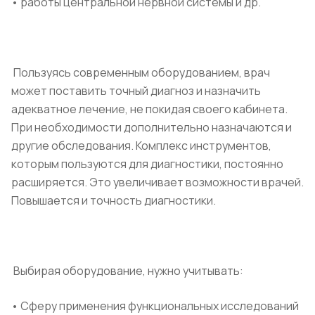
• работы центральной нервной системы и др.
Пользуясь современным оборудованием, врач
может поставить точный диагноз и назначить
адекватное лечение, не покидая своего кабинета.
При необходимости дополнительно назначаются и
другие обследования. Комплекс инструментов,
которым пользуются для диагностики, постоянно
расширяется. Это увеличивает возможности врачей.
Повышается и точность диагностики.
Выбирая оборудование, нужно учитывать:
• Сферу применения функциональных исследований