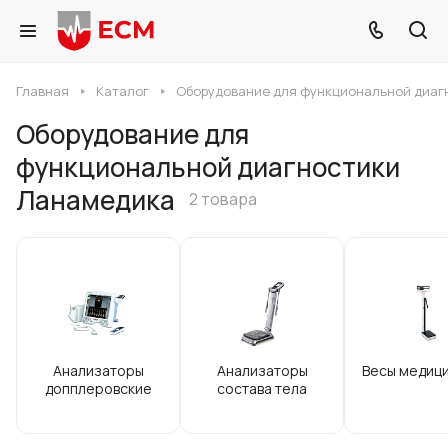
Главная
Каталог
Оборудование для функциональной диаг
Оборудование для
функциональной диагностики
Ланамедика
2 товара
Анализаторы
Анализаторы
Весы медиц
допплеровские
состава тела