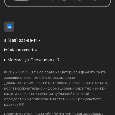
8 (495) 225-99-11
info@eurosmed.ru
г. Москва, ул. Плеханова д. 7
© 2026 ООО "ЕСМ". Все права на материалы данного сайта
защищены законом об авторском праве.
Данный интернет-сайт и материалы, размещенные на нем,
носят исключительно информационный характер и ни при
каких условиях не являются публичной офертой,
определяемой положениями статьи 437 Гражданского
кодекса РФ.
Политика в отношении обработки персональных данных