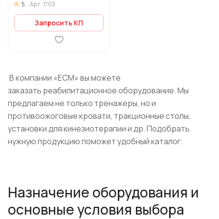
5
Арт.
1703
Запросить КП
В компании «ЕСМ» вы можете
заказать реабилитационное оборудование. Мы
предлагаем не только тренажеры, но и
противоожоговые кровати, тракционные столы,
установки для кинезиотерапии и др. Подобрать
нужную продукцию поможет удобный каталог.
Назначение оборудования и
основные условия выбора