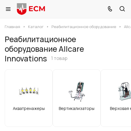
Главная
Каталог
Реабилитационное оборудование
All
Реабилитационное
оборудование Allcare
Innovations
1 товар
Акватренажеры
Вертикализаторы
Верховая 