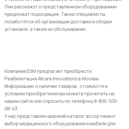
Они расскажут о представленном оборудованиии
предложат подходящее. Также специалисты
позаботятся об организации доставки и сборки
установок, а также их обслуживании.
Компания ESM предлагает приобрести
Реабилитация Allcare Innovations в Москве.
Информацию о наличии товаров , стоимости и
условиях приобретения вы можете прочитать на
нашем сайте или спросить по телефону 8-800-500-
08-43.
У нас представлен широкий каталог ассортимент
выбор медицинского оборудования и мебели для