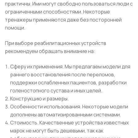
практичны. Ими могут свободно пользоваться люди с
ограниченными способностями. Некоторые
тренажеры применяются даже без посторонней
помощи.
При выборе реабилитационных устройств
рекомендуем обращать внимание на:
Сферу их применения. Мы предлагаем модели для
раннего восстановления после переломов,
поддержки ослабленных пациентов, разработки
голеностопного сустава и иных целей.
Конструкцию и размеры.
Особенности использования. Некоторые модели
дополнены автоматизированными системами.
Стоимость. Качественные устройства известных
марок не могут быть дешевыми, так как