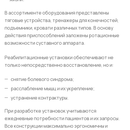
В ассортименте оборудования представлены
тяговые устройства, тренажеры для конечностей,
подъемники, кровати различных типов. В основу
действия приспособлений заложены ротационные
возможности суставного аппарата.
Реабилитационные установки обеспечивают не
только непосредственно восстановление, но и:
снятие болевого синдрома;
расслабление мышц и их укрепление;
устранение контрактуры.
При разработке установок учитываются
ежедневные потребности пациентов и их запросы.
Все конструкции максимально эргономичны и