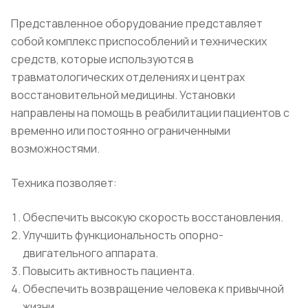
Представленное оборудование представляет
собой комплекс приспособлений и технических
средств, которые используются в
травматологических отделениях и центрах
восстановительной медицины. Установки
направлены на помощь в реабилитации пациентов с
временно или постоянно ограниченными
возможностями.
Техника позволяет:
Обеспечить высокую скорость восстановления.
Улучшить функциональность опорно-
двигательного аппарата.
Повысить активность пациента.
Обеспечить возвращение человека к привычной
жизни.