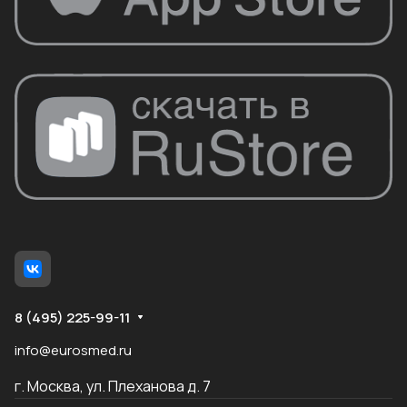
8 (495) 225-99-11
info@eurosmed.ru
г. Москва, ул. Плеханова д. 7