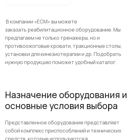
В компании «ЕСМ» вы можете
заказать реабилитационное оборудование. Мы
предлагаем не только тренажеры, но и
противоожоговые кровати, тракционные столы,
установки для кинезиотерапии и др. Подобрать
нужную продукцию поможет удобный каталог.
Назначение оборудования и
основные условия выбора
Представленное оборудование представляет
собой комплекс приспособлений и технических
средств, которые используются в