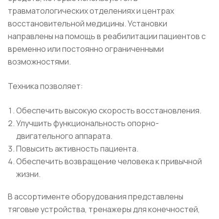
травматологических отделениях и центрах
восстановительной медицины. Установки
направлены на помощь в реабилитации пациентов с
временно или постоянно ограниченными
возможностями.
Техника позволяет:
Обеспечить высокую скорость восстановления.
Улучшить функциональность опорно-
двигательного аппарата.
Повысить активность пациента.
Обеспечить возвращение человека к привычной
жизни.
В ассортименте оборудования представлены
тяговые устройства, тренажеры для конечностей,