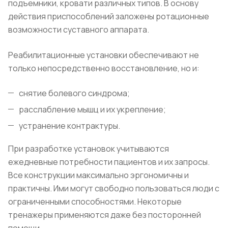
подъемники, кровати различных типов. В основу
действия приспособлений заложены ротационные
возможности суставного аппарата.
Реабилитационные установки обеспечивают не
только непосредственно восстановление, но и:
снятие болевого синдрома;
расслабление мышц и их укрепление;
устранение контрактуры.
При разработке установок учитываются
ежедневные потребности пациентов и их запросы.
Все конструкции максимально эргономичны и
практичны. Ими могут свободно пользоваться люди с
ограниченными способностями. Некоторые
тренажеры применяются даже без посторонней