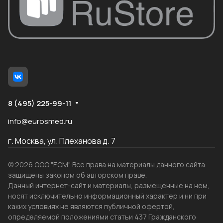
8 (495) 225-99-11
info@eurosmed.ru
г. Москва, ул. Плеханова д. 7
© 2026 ООО "ЕСМ". Все права на материалы данного сайта
защищены законом об авторском праве.
Данный интернет-сайт и материалы, размещенные на нем,
носят исключительно информационный характер и ни при
каких условиях не являются публичной офертой,
определяемой положениями статьи 437 Гражданского