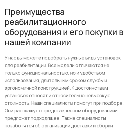
Преимущества
реабилитационного
оборудования и его покупки в
нашей компании
У нас вы можете подобрать нужные виды установок
для реабилитации. Все модели отличаются не
только функциональностью, но и удобством
использования, длительным сроком службы и
эргономичной конструкцией. К достоинствам
установок относят и относительно невысокую
стоимость. Наши специалисты помогут при подборе.
Они расскажут о представленном оборудованиии
предложат подходящее. Также специалисты
позаботятся об организации доставки и сборки