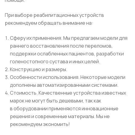
помощи.
При выборе реабилитационных устройств
рекомендуем обращать внимание на:
Сферу их применения. Мы предлагаем модели для
раннего восстановления после переломов,
поддержки ослабленных пациентов, разработки
голеностопного сустава и иных целей.
Конструкцию и размеры.
Особенности использования. Некоторые модели
дополнены автоматизированными системами.
Стоимость. Качественные устройства известных
марок не могут быть дешевыми, так как
в оборудовании применяются инновационные
решения и современные материалы. Мы не
рекомендуем экономить!