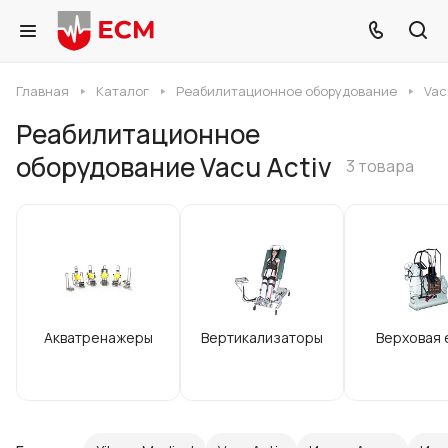
Главная
Каталог
Реабилитационное оборудование
Vac
Реабилитационное
оборудование Vacu Activ
3 товара
Акватренажеры
Вертикализаторы
Верховая 