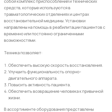
собой комплекс приспособлений и технических
средств, которые используются в
травматологических отделениях и центрах
восстановительной медицины. Установки
направлены на помощь в реабилитации пациентов с
временно или постоянно ограниченными
возможностями.
Техника позволяет:
Обеспечить высокую скорость восстановления.
Улучшить функциональность опорно-
двигательного аппарата.
Повысить активность пациента.
Обеспечить возвращение человека к привычной
жизни.
В ассортименте оборудования представлены