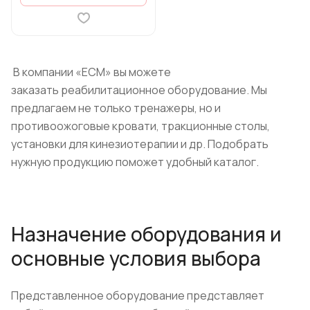
В компании «ЕСМ» вы можете
заказать реабилитационное оборудование. Мы
предлагаем не только тренажеры, но и
противоожоговые кровати, тракционные столы,
установки для кинезиотерапии и др. Подобрать
нужную продукцию поможет удобный каталог.
Назначение оборудования и
основные условия выбора
Представленное оборудование представляет