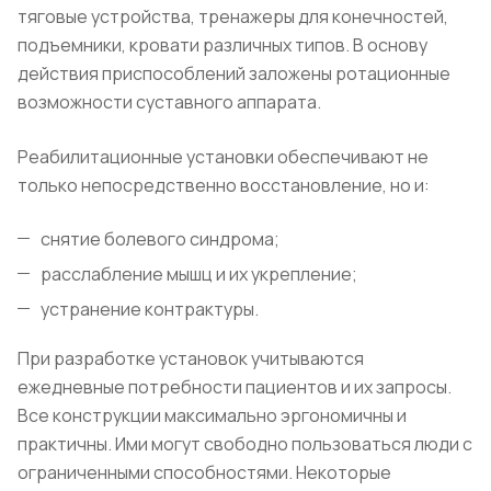
тяговые устройства, тренажеры для конечностей,
подъемники, кровати различных типов. В основу
действия приспособлений заложены ротационные
возможности суставного аппарата.
Реабилитационные установки обеспечивают не
только непосредственно восстановление, но и:
снятие болевого синдрома;
расслабление мышц и их укрепление;
устранение контрактуры.
При разработке установок учитываются
ежедневные потребности пациентов и их запросы.
Все конструкции максимально эргономичны и
практичны. Ими могут свободно пользоваться люди с
ограниченными способностями. Некоторые