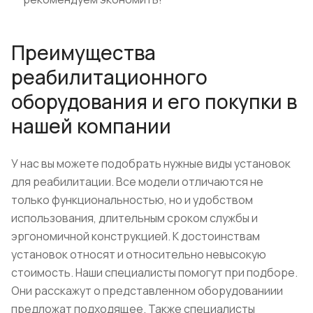
Преимущества
реабилитационного
оборудования и его покупки в
нашей компании
У нас вы можете подобрать нужные виды установок
для реабилитации. Все модели отличаются не
только функциональностью, но и удобством
использования, длительным сроком службы и
эргономичной конструкцией. К достоинствам
установок относят и относительно невысокую
стоимость. Наши специалисты помогут при подборе.
Они расскажут о представленном оборудованиии
предложат подходящее. Также специалисты