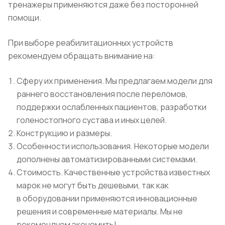
тренажеры применяются даже без посторонней
помощи.
При выборе реабилитационных устройств
рекомендуем обращать внимание на:
Сферу их применения. Мы предлагаем модели для
раннего восстановления после переломов,
поддержки ослабленных пациентов, разработки
голеностопного сустава и иных целей.
Конструкцию и размеры.
Особенности использования. Некоторые модели
дополнены автоматизированными системами.
Стоимость. Качественные устройства известных
марок не могут быть дешевыми, так как
в оборудовании применяются инновационные
решения и современные материалы. Мы не
рекомендуем экономить!