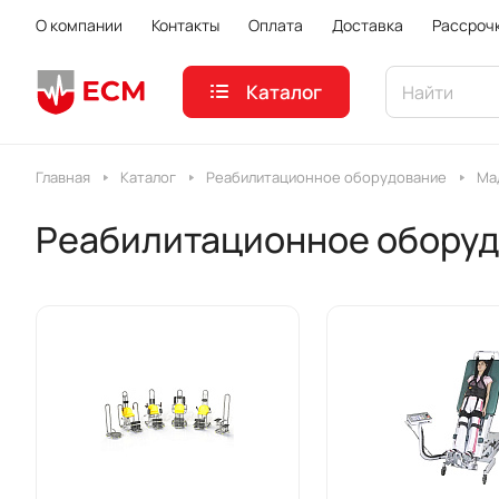
О компании
Контакты
Оплата
Доставка
Рассроч
Каталог
Главная
Каталог
Реабилитационное оборудование
Ма
Реабилитационное обору