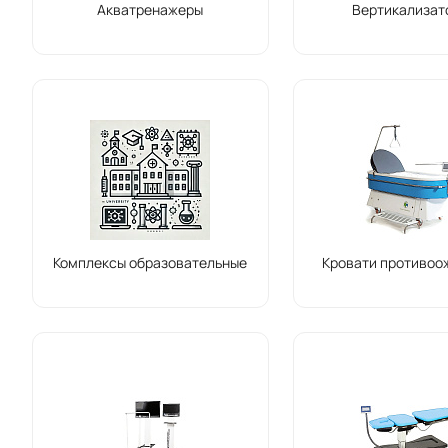
Акватренажеры
Вертикализат
Комплексы образовательные
Кровати противоо