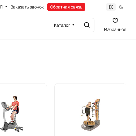
11
Заказать звонок
Обратная связь
Каталог
Избранное