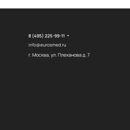
8 (495) 225-99-11
info@eurosmed.ru
г. Москва, ул. Плеханова д. 7