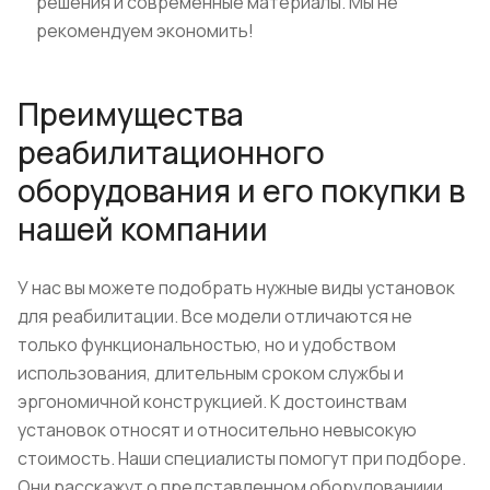
решения и современные материалы. Мы не
рекомендуем экономить!
Преимущества
реабилитационного
оборудования и его покупки в
нашей компании
У нас вы можете подобрать нужные виды установок
для реабилитации. Все модели отличаются не
только функциональностью, но и удобством
использования, длительным сроком службы и
эргономичной конструкцией. К достоинствам
установок относят и относительно невысокую
стоимость. Наши специалисты помогут при подборе.
Они расскажут о представленном оборудованиии