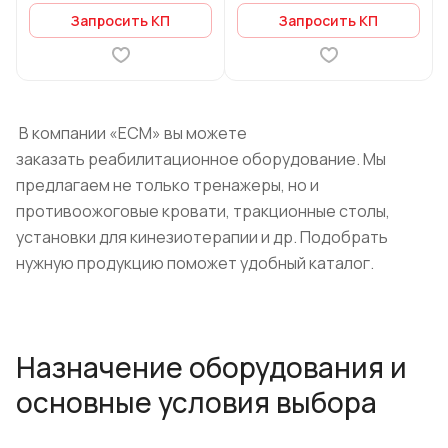
Запросить КП
Запросить КП
В компании «ЕСМ» вы можете
заказать реабилитационное оборудование. Мы
предлагаем не только тренажеры, но и
противоожоговые кровати, тракционные столы,
установки для кинезиотерапии и др. Подобрать
нужную продукцию поможет удобный каталог.
Назначение оборудования и
основные условия выбора