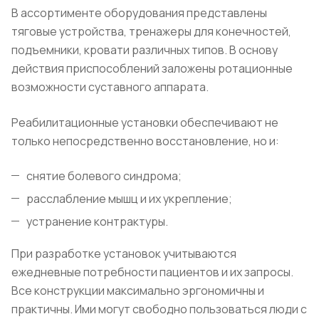
В ассортименте оборудования представлены
тяговые устройства, тренажеры для конечностей,
подъемники, кровати различных типов. В основу
действия приспособлений заложены ротационные
возможности суставного аппарата.
Реабилитационные установки обеспечивают не
только непосредственно восстановление, но и:
снятие болевого синдрома;
расслабление мышц и их укрепление;
устранение контрактуры.
При разработке установок учитываются
ежедневные потребности пациентов и их запросы.
Все конструкции максимально эргономичны и
практичны. Ими могут свободно пользоваться люди с