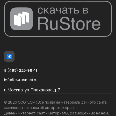
8 (495) 225-99-11
info@eurosmed.ru
г. Москва, ул. Плеханова д. 7
© 2026 ООО "ЕСМ". Все права на материалы данного сайта
защищены законом об авторском праве.
Данный интернет-сайт и материалы, размещенные на нем,