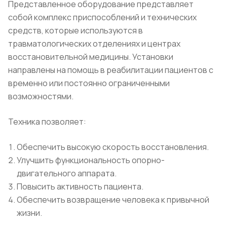
Представленное оборудование представляет
собой комплекс приспособлений и технических
средств, которые используются в
травматологических отделениях и центрах
восстановительной медицины. Установки
направлены на помощь в реабилитации пациентов с
временно или постоянно ограниченными
возможностями.
Техника позволяет:
Обеспечить высокую скорость восстановления.
Улучшить функциональность опорно-
двигательного аппарата.
Повысить активность пациента.
Обеспечить возвращение человека к привычной
жизни.