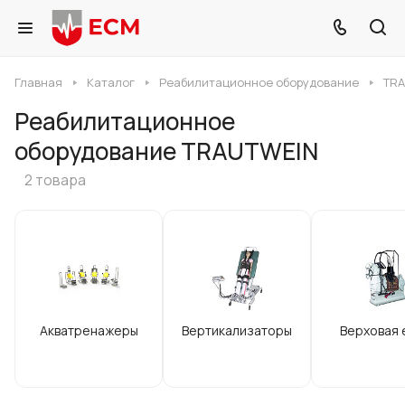
Главная
Каталог
Реабилитационное оборудование
TRA
Реабилитационное
оборудование TRAUTWEIN
2 товара
Акватренажеры
Вертикализаторы
Верховая 