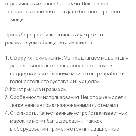
ограниченными способностями. Некоторые
тренажеры применяются даже без посторонней
помощи.
При выборе реабилитационных устройств
рекомендуем обращать внимание на:
Сферу их применения. Мы предлагаем модели для
раннего восстановления после переломов,
поддержки ослабленных пациентов, разработки
голеностопного сустава и иных целей.
Конструкцию и размеры.
Особенности использования. Некоторые модели
дополнены автоматизированными системами.
Стоимость. Качественные устройства известных
марок не могут быть дешевыми, так как
в оборудовании применяются инновационные