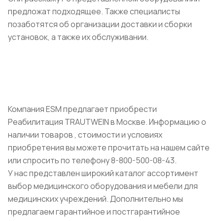
предложат подходящее. Также специалисты
позаботятся об организации доставки и сборки
установок, а также их обслуживании.
Компания ESM предлагает приобрести
Реабилитация TRAUTWEIN в Москве. Информацию о
наличии товаров , стоимости и условиях
приобретения вы можете прочитать на нашем сайте
или спросить по телефону 8-800-500-08-43.
У нас представлен широкий каталог ассортимент
выбор медицинского оборудования и мебели для
медицинских учреждений. Дополнительно мы
предлагаем гарантийное и постгарантийное