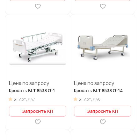
Цена по запросу
Цена по запросу
Кровать BLT 8538 G-1
Кровать BLT 8538 G-14
5
5
Арт.
7147
Арт.
7146
Запросить КП
Запросить КП