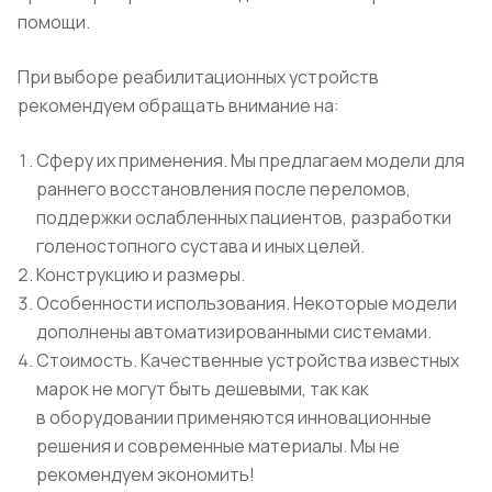
помощи.
При выборе реабилитационных устройств
рекомендуем обращать внимание на:
Сферу их применения. Мы предлагаем модели для
раннего восстановления после переломов,
поддержки ослабленных пациентов, разработки
голеностопного сустава и иных целей.
Конструкцию и размеры.
Особенности использования. Некоторые модели
дополнены автоматизированными системами.
Стоимость. Качественные устройства известных
марок не могут быть дешевыми, так как
в оборудовании применяются инновационные
решения и современные материалы. Мы не
рекомендуем экономить!