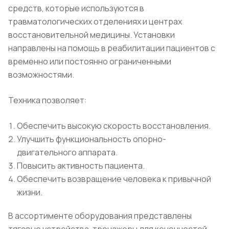
средств, которые используются в
травматологических отделениях и центрах
восстановительной медицины. Установки
направлены на помощь в реабилитации пациентов с
временно или постоянно ограниченными
возможностями.
Техника позволяет:
Обеспечить высокую скорость восстановления.
Улучшить функциональность опорно-
двигательного аппарата.
Повысить активность пациента.
Обеспечить возвращение человека к привычной
жизни.
В ассортименте оборудования представлены