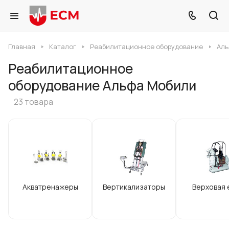
Главная
Каталог
Реабилитационное оборудование
Аль
Реабилитационное
оборудование Альфа Мобили
23 товара
Акватренажеры
Вертикализаторы
Верховая 