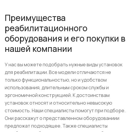
Преимущества
реабилитационного
оборудования и его покупки в
нашей компании
У нас вы можете подобрать нужные виды установок
для реабилитации. Все модели отличаются не
только функциональностью, но и удобством
использования, длительным сроком службы и
эргономичной конструкцией. К достоинствам
установок относят и относительно невысокую
стоимость. Наши специалисты помогут при подборе.
Они расскажут о представленном оборудованиии
предложат подходящее. Также специалисты