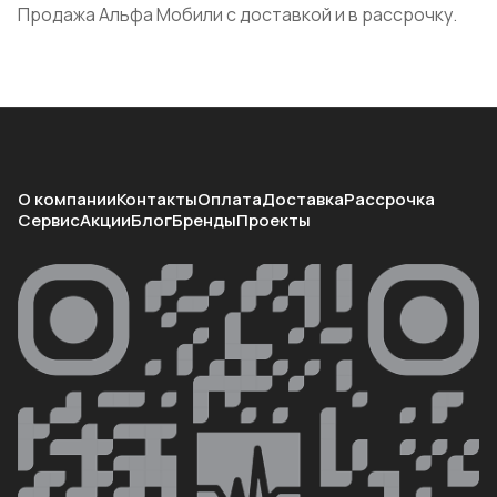
Продажа Альфа Мобили с доставкой и в рассрочку.
О компании
Контакты
Оплата
Доставка
Рассрочка
Сервис
Акции
Блог
Бренды
Проекты