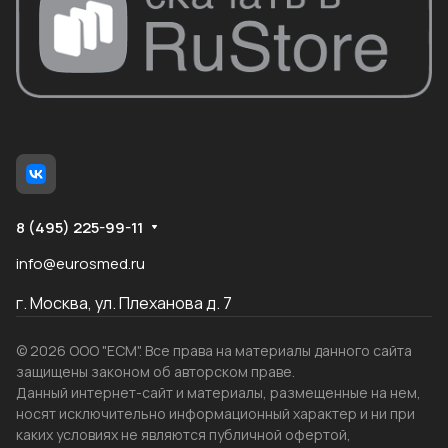
8 (495) 225-99-11
info@eurosmed.ru
г. Москва, ул. Плеханова д. 7
© 2026 ООО "ЕСМ". Все права на материалы данного сайта
защищены законом об авторском праве.
Данный интернет-сайт и материалы, размещенные на нем,
носят исключительно информационный характер и ни при
каких условиях не являются публичной офертой,