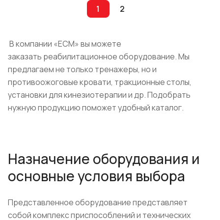
1
2
В компании «ЕСМ» вы можете
заказать реабилитационное оборудование. Мы
предлагаем не только тренажеры, но и
противоожоговые кровати, тракционные столы,
установки для кинезиотерапии и др. Подобрать
нужную продукцию поможет удобный каталог.
Назначение оборудования и
основные условия выбора
Представленное оборудование представляет
собой комплекс приспособлений и технических