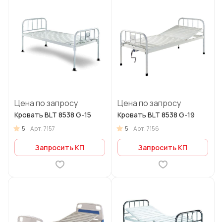
Цена по запросу
Цена по запросу
Кровать BLT 8538 G-15
Кровать BLT 8538 G-19
5
5
Арт.
7157
Арт.
7156
Запросить КП
Запросить КП