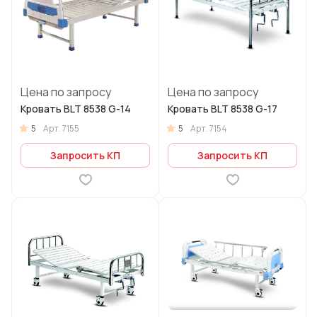
Цена по запросу
Цена по запросу
Кровать BLT 8538 G-14
Кровать BLT 8538 G-17
5
5
Арт.
7155
Арт.
7154
Запросить КП
Запросить КП