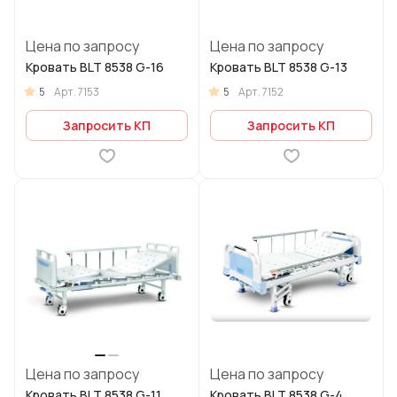
Цена по запросу
Цена по запросу
Кровать BLT 8538 G-16
Кровать BLT 8538 G-13
5
5
Арт.
7153
Арт.
7152
Запросить КП
Запросить КП
Цена по запросу
Цена по запросу
Кровать BLT 8538 G-11
Кровать BLT 8538 G-4