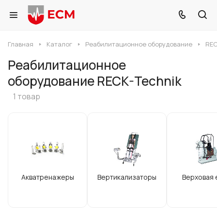
Главная
Каталог
Реабилитационное оборудование
REC
Реабилитационное
оборудование RECK-Technik
1 товар
Акватренажеры
Вертикализаторы
Верховая 