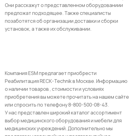
Они расскажут о представленном оборудованиии
предложат подходящее. Также специалисты
позаботятся об организации доставки и сборки
установок, а также их обслуживании.
Компания ESM предлагает приобрести
Реабилитация RECK-Technik в Москве. Информацию
о наличии товаров , стоимости и условиях
приобретения вы можете прочитать на нашем сайте
или спросить по телефону 8-800-500-08-43.
У нас представлен широкий каталог ассортимент
выбор медицинского оборудования и мебели для
медицинских учреждений. Дополнительно мы