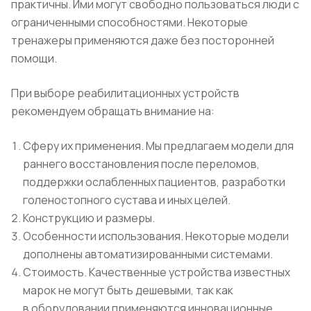
практичны. Ими могут свободно пользоваться люди с
ограниченными способностями. Некоторые
тренажеры применяются даже без посторонней
помощи.
При выборе реабилитационных устройств
рекомендуем обращать внимание на:
Сферу их применения. Мы предлагаем модели для
раннего восстановления после переломов,
поддержки ослабленных пациентов, разработки
голеностопного сустава и иных целей.
Конструкцию и размеры.
Особенности использования. Некоторые модели
дополнены автоматизированными системами.
Стоимость. Качественные устройства известных
марок не могут быть дешевыми, так как
в оборудовании применяются инновационные