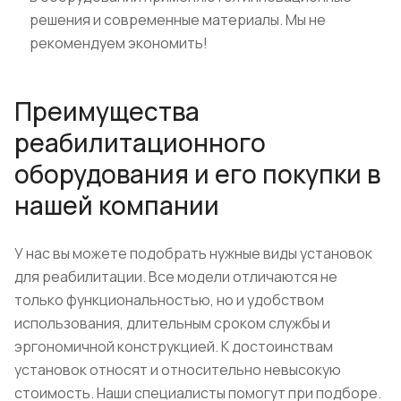
решения и современные материалы. Мы не
рекомендуем экономить!
Преимущества
реабилитационного
оборудования и его покупки в
нашей компании
У нас вы можете подобрать нужные виды установок
для реабилитации. Все модели отличаются не
только функциональностью, но и удобством
использования, длительным сроком службы и
эргономичной конструкцией. К достоинствам
установок относят и относительно невысокую
стоимость. Наши специалисты помогут при подборе.