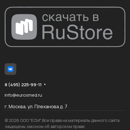
8 (495) 225-99-11
info@eurosmed.ru
г. Москва, ул. Плеханова д. 7
© 2026 ООО "ЕСМ". Все права на материалы данного сайта
защищены законом об авторском праве.