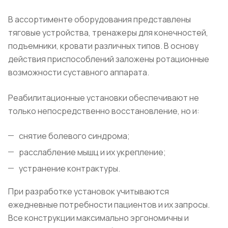
В ассортименте оборудования представлены
тяговые устройства, тренажеры для конечностей,
подъемники, кровати различных типов. В основу
действия приспособлений заложены ротационные
возможности суставного аппарата.
Реабилитационные установки обеспечивают не
только непосредственно восстановление, но и:
снятие болевого синдрома;
расслабление мышц и их укрепление;
устранение контрактуры.
При разработке установок учитываются
ежедневные потребности пациентов и их запросы.
Все конструкции максимально эргономичны и