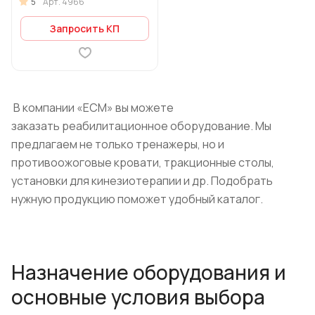
5
Арт.
4966
Запросить КП
В компании «ЕСМ» вы можете
заказать реабилитационное оборудование. Мы
предлагаем не только тренажеры, но и
противоожоговые кровати, тракционные столы,
установки для кинезиотерапии и др. Подобрать
нужную продукцию поможет удобный каталог.
Назначение оборудования и
основные условия выбора