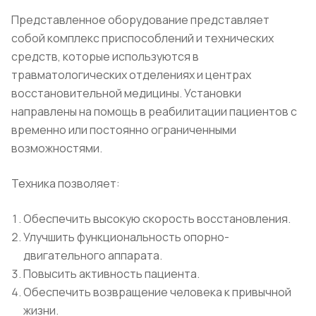
Представленное оборудование представляет
собой комплекс приспособлений и технических
средств, которые используются в
травматологических отделениях и центрах
восстановительной медицины. Установки
направлены на помощь в реабилитации пациентов с
временно или постоянно ограниченными
возможностями.
Техника позволяет:
Обеспечить высокую скорость восстановления.
Улучшить функциональность опорно-
двигательного аппарата.
Повысить активность пациента.
Обеспечить возвращение человека к привычной
жизни.