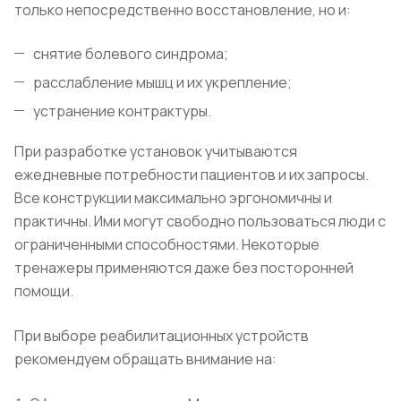
только непосредственно восстановление, но и:
снятие болевого синдрома;
расслабление мышц и их укрепление;
устранение контрактуры.
При разработке установок учитываются
ежедневные потребности пациентов и их запросы.
Все конструкции максимально эргономичны и
практичны. Ими могут свободно пользоваться люди с
ограниченными способностями. Некоторые
тренажеры применяются даже без посторонней
помощи.
При выборе реабилитационных устройств
рекомендуем обращать внимание на: