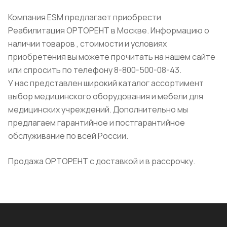
Компания ESM предлагает приобрести
Реабилитация ОРТОРЕНТ в Москве. Информацию о
наличии товаров , стоимости и условиях
приобретения вы можете прочитать на нашем сайте
или спросить по телефону 8-800-500-08-43.
У нас представлен широкий каталог ассортимент
выбор медицинского оборудования и мебели для
медицинских учреждений. Дополнительно мы
предлагаем гарантийное и постгарантийное
обслуживание по всей России.
Продажа ОРТОРЕНТ с доставкой и в рассрочку.