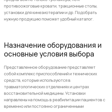
противоожоговые кровати, тракционные столы,
установки для кинезиотерапии и др. Подобрать
нужную продукцию поможет удобный каталог.
Назначение оборудования и
основные условия выбора
Представленное оборудование представляет
собой комплекс приспособлений и технических
средств, которые используются в
травматологических отделениях и центрах
восстановительной медицины. Установки
направлены на помощь в реабилитации пациентов с
временно или постоянно ограниченными