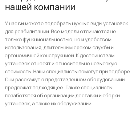
нашей компании
У нас вы можете подобрать нужные виды установок
для реабилитации. Все модели отличаются не
только функциональностью, но и удобством
использования, длительным сроком службы и
эргономичной конструкцией. К достоинствам
установок относят и относительно невысокую
стоимость. Наши специалисты помогут при подборе.
Они расскажут о представленном оборудованиии
предложат подходящее. Также специалисты
позаботятся об организации доставки и сборки
установок, а также их обслуживании.