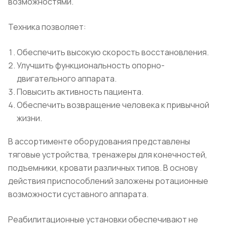
возможностями.
Техника позволяет:
Обеспечить высокую скорость восстановления.
Улучшить функциональность опорно-
двигательного аппарата.
Повысить активность пациента.
Обеспечить возвращение человека к привычной
жизни.
В ассортименте оборудования представлены
тяговые устройства, тренажеры для конечностей,
подъемники, кровати различных типов. В основу
действия приспособлений заложены ротационные
возможности суставного аппарата.
Реабилитационные установки обеспечивают не