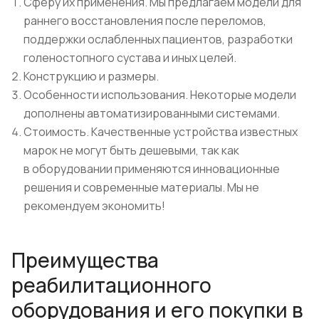
Сферу их применения. Мы предлагаем модели для
раннего восстановления после переломов,
поддержки ослабленных пациентов, разработки
голеностопного сустава и иных целей.
Конструкцию и размеры.
Особенности использования. Некоторые модели
дополнены автоматизированными системами.
Стоимость. Качественные устройства известных
марок не могут быть дешевыми, так как
в оборудовании применяются инновационные
решения и современные материалы. Мы не
рекомендуем экономить!
Преимущества
реабилитационного
оборудования и его покупки в