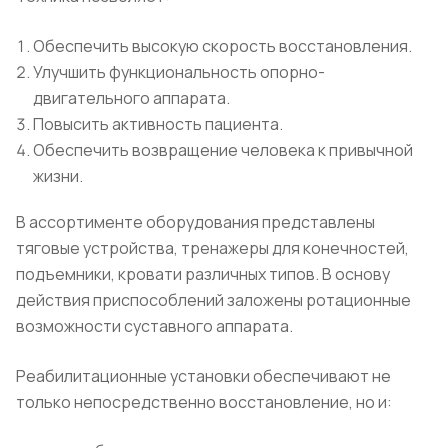
Обеспечить высокую скорость восстановления.
Улучшить функциональность опорно-
двигательного аппарата.
Повысить активность пациента.
Обеспечить возвращение человека к привычной
жизни.
В ассортименте оборудования представлены
тяговые устройства, тренажеры для конечностей,
подъемники, кровати различных типов. В основу
действия приспособлений заложены ротационные
возможности суставного аппарата.
Реабилитационные установки обеспечивают не
только непосредственно восстановление, но и: