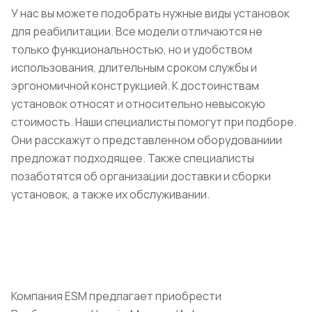
У нас вы можете подобрать нужные виды установок
для реабилитации. Все модели отличаются не
только функциональностью, но и удобством
использования, длительным сроком службы и
эргономичной конструкцией. К достоинствам
установок относят и относительно невысокую
стоимость. Наши специалисты помогут при подборе.
Они расскажут о представленном оборудованиии
предложат подходящее. Также специалисты
позаботятся об организации доставки и сборки
установок, а также их обслуживании.
Компания ESM предлагает приобрести