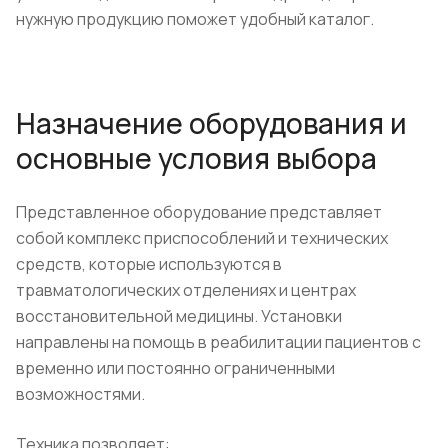
нужную продукцию поможет удобный каталог.
Назначение оборудования и
основные условия выбора
Представленное оборудование представляет
собой комплекс приспособлений и технических
средств, которые используются в
травматологических отделениях и центрах
восстановительной медицины. Установки
направлены на помощь в реабилитации пациентов с
временно или постоянно ограниченными
возможностями.
Техника позволяет: