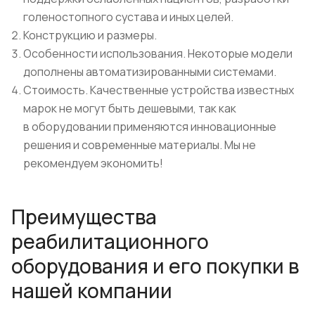
голеностопного сустава и иных целей.
Конструкцию и размеры.
Особенности использования. Некоторые модели
дополнены автоматизированными системами.
Стоимость. Качественные устройства известных
марок не могут быть дешевыми, так как
в оборудовании применяются инновационные
решения и современные материалы. Мы не
рекомендуем экономить!
Преимущества
реабилитационного
оборудования и его покупки в
нашей компании