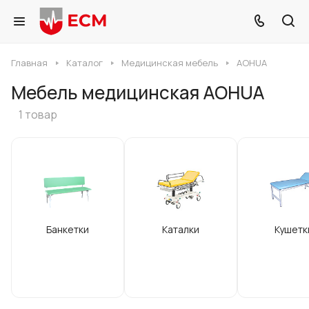
Главная
Каталог
Медицинская мебель
AOHUA
Мебель медицинская AOHUA
1 товар
Банкетки
Каталки
Кушетк