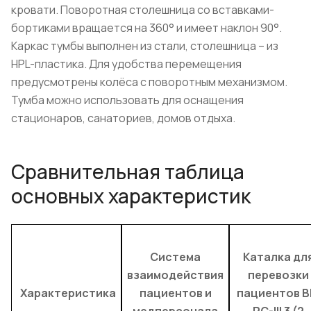
кровати. Поворотная столешница со вставками-
бортиками вращается на 360° и имеет наклон 90°.
Каркас тумбы выполнен из стали, столешница – из
HPL-пластика. Для удобства перемещения
предусмотрены колёса с поворотным механизмом.
Тумба можно использовать для оснащения
стационаров, санаториев, домов отдыха.
Сравнительная таблица
основных характеристик
Система
Каталка дл
взаимодействия
перевозки
Характеристика
пациентов и
пациентов B