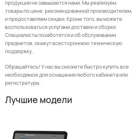
продукции не завышается нами. Мы реализуем
товары по цене, рекомендованной производителем,
и предоставляем скидки. Кроме того, вы можете
воспользоваться услугами доставки и сборки.
Специалисты позаботятся и об обслуживании
предметов, окажут всестороннюю техническую
поддержку.
Обращайтесь! У нас вы сможете быстро купить все
необходимое для оснащения любого кабинета или
регистратуры.
Лучшие модели