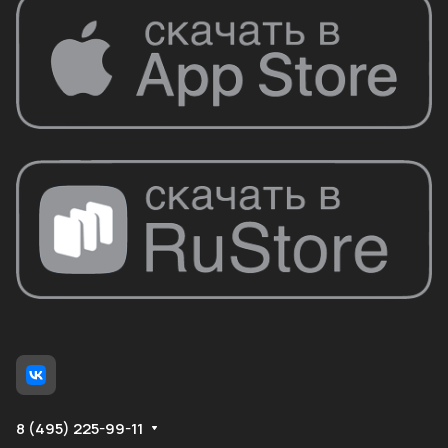
8 (495) 225-99-11