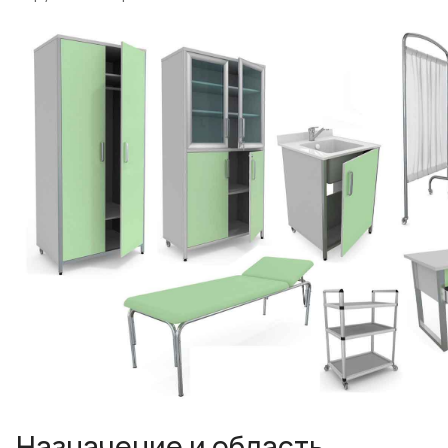
Назначение и область