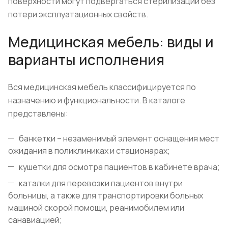
поверхности могут подвергаться стерилизации без
потери эксплуатационных свойств.
Медицинская мебель: виды и
варианты исполнения
Вся медицинская мебель классифицируется по
назначению и функциональности. В каталоге
представлены:
банкетки – незаменимый элемент оснащения мест
ожидания в поликлиниках и стационарах;
кушетки для осмотра пациентов в кабинете врача;
каталки для перевозки пациентов внутри
больницы, а также для транспортировки больных
машиной скорой помощи, реанимобилем или
санавиацией;