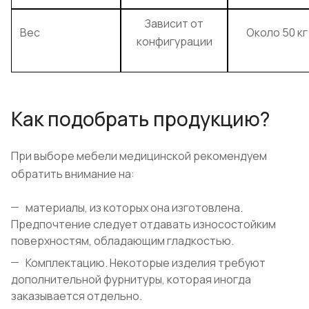
Зависит от
Вес
Около 50 кг
конфигурации
Как подобрать продукцию?
При выборе мебели медицинской рекомендуем
обратить внимание на:
материалы, из которых она изготовлена.
Предпочтение следует отдавать износостойким
поверхностям, обладающим гладкостью.
Комплектацию. Некоторые изделия требуют
дополнительной фурнитуры, которая иногда
заказывается отдельно.