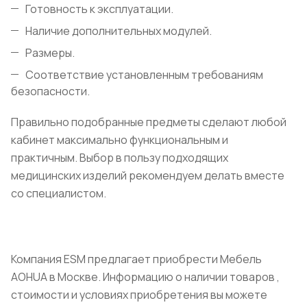
Готовность к эксплуатации.
Наличие дополнительных модулей.
Размеры.
Соответствие установленным требованиям
безопасности.
Правильно подобранные предметы сделают любой
кабинет максимально функциональным и
практичным. Выбор в пользу подходящих
медицинских изделий рекомендуем делать вместе
со специалистом.
Компания ESM предлагает приобрести Мебель
AOHUA в Москве. Информацию о наличии товаров ,
стоимости и условиях приобретения вы можете