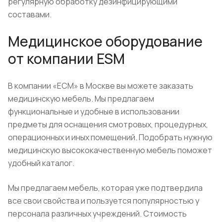
регулярную обработку дезинфицирующими
составами.
Медицинское оборудование
от компании ESM
В компании «ЕСМ» в Москве вы можете заказать
медицинскую мебель. Мы предлагаем
функциональные и удобные в использовании
предметы для оснащения смотровых, процедурных,
операционных и иных помещений. Подобрать нужную
медицинскую высококачественную мебель поможет
удобный каталог.
Мы предлагаем мебель, которая уже подтвердила
все свои свойства и пользуется популярностью у
персонала различных учреждений. Стоимость