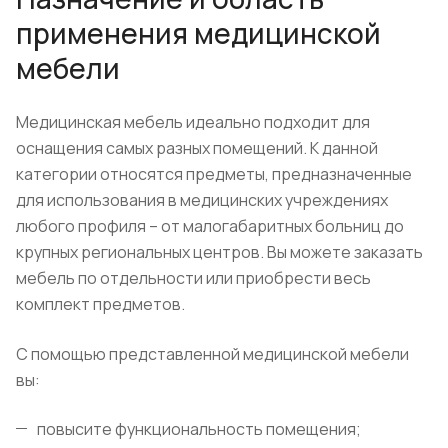
применения медицинской
мебели
Медицинская мебель идеально подходит для
оснащения самых разных помещений. К данной
категории относятся предметы, предназначенные
для использования в медицинских учреждениях
любого профиля – от малогабаритных больниц до
крупных региональных центров. Вы можете заказать
мебель по отдельности или приобрести весь
комплект предметов.
С помощью представленной медицинской мебели
вы:
повысите функциональность помещения;