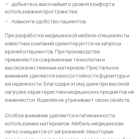
добьетесь высочайшего уровня комфорта
использования пространства;
повысите удобство пациентов.
При разработке медицинской мебели специалисты
известных компаний ориентируются на запросы
врачей и пациентов. При производстве
применяются современные технологии и
высококачественные материалы. Пристальное
внимание уделяется износостойкости фурнитуры и
ее надежности. Благодаря этому даже при высокой
нагрузке характеристики медицинских предметов не
изменяются. Изделия не утрачивают своих свойств.
Особое внимание уделяется и гигиеничности
используемых материалов. Мебель медицинская
легко очищается от загрязнений. Некоторые