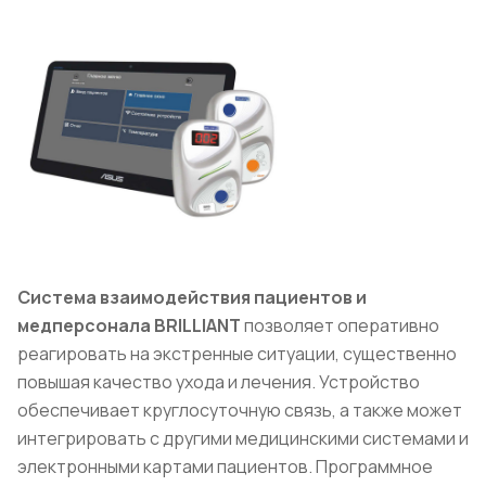
Система взаимодействия пациентов и
медперсонала BRILLIANT
позволяет оперативно
реагировать на экстренные ситуации, существенно
повышая качество ухода и лечения. Устройство
обеспечивает круглосуточную связь, а также может
интегрировать с другими медицинскими системами и
электронными картами пациентов. Программное