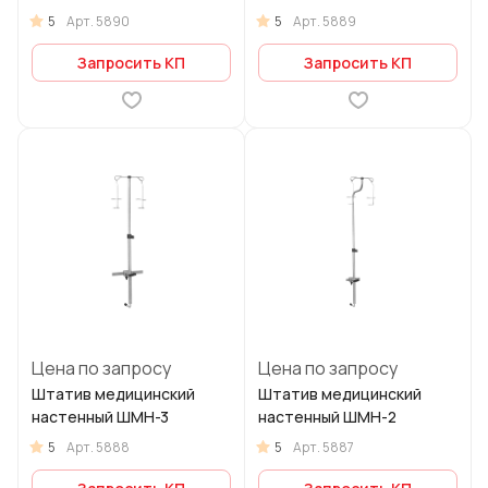
5
5
Арт.
5890
Арт.
5889
Запросить КП
Запросить КП
Цена по запросу
Цена по запросу
Штатив медицинский
Штатив медицинский
настенный ШМН-3
настенный ШМН-2
5
5
Арт.
5888
Арт.
5887