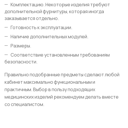
Комплектацию. Некоторые изделия требуют
дополнительной фурнитуры, которая иногда
заказывается отдельно.
Готовность к эксплуатации.
Наличие дополнительных модулей.
Размеры.
Соответствие установленным требованиям
безопасности.
Правильно подобранные предметы сделают любой
кабинет максимально функциональным и
практичным. Выбор в пользу подходящих
медицинских изделий рекомендуем делать вместе
со специалистом.