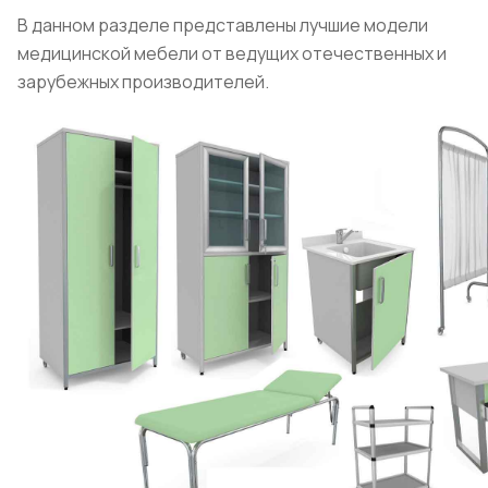
В данном разделе представлены лучшие модели
медицинской мебели от ведущих отечественных и
зарубежных производителей.