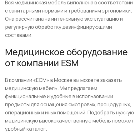
Вся медицинская мебель выполнена в соответствии
с санитарными нормами и требованиям эргономики.
Она рассчитана на интенсивную эксплуатацию и
регулярную обработку дезинфицирующими
составами.
Медицинское оборудование
от компании ESM
В компании «ЕСМ» в Москве вы можете заказать
медицинскую мебель. Мы предлагаем
функциональные и удобные в использовании
предметы для оснащения смотровых, процедурных,
операционных и иных помещений. Подобрать нужную
медицинскую высококачественную мебель поможет
удобный каталог.