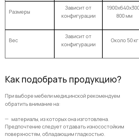
Зависит от
1900x640x30
Размеры
конфигурации
800 мм
Зависит от
Вес
Около 50 кг
конфигурации
Как подобрать продукцию?
При выборе мебели медицинской рекомендуем
обратить внимание на:
материалы, из которых она изготовлена.
Предпочтение следует отдавать износостойким
поверхностям, обладающим гладкостью.