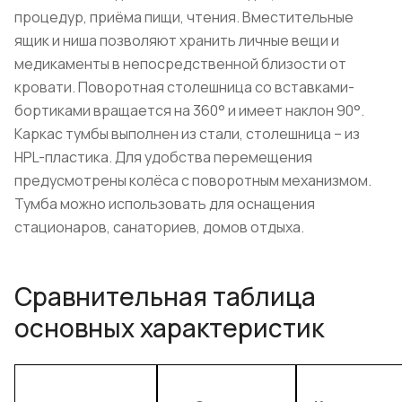
процедур, приёма пищи, чтения. Вместительные
ящик и ниша позволяют хранить личные вещи и
медикаменты в непосредственной близости от
кровати. Поворотная столешница со вставками-
бортиками вращается на 360° и имеет наклон 90°.
Каркас тумбы выполнен из стали, столешница – из
HPL-пластика. Для удобства перемещения
предусмотрены колёса с поворотным механизмом.
Тумба можно использовать для оснащения
стационаров, санаториев, домов отдыха.
Сравнительная таблица
основных характеристик