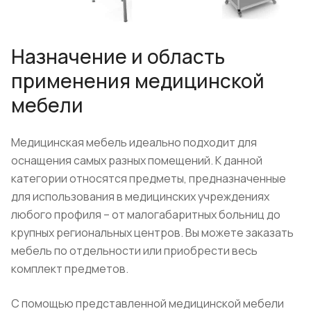
Назначение и область
применения медицинской
мебели
Медицинская мебель идеально подходит для
оснащения самых разных помещений. К данной
категории относятся предметы, предназначенные
для использования в медицинских учреждениях
любого профиля – от малогабаритных больниц до
крупных региональных центров. Вы можете заказать
мебель по отдельности или приобрести весь
комплект предметов.
С помощью представленной медицинской мебели