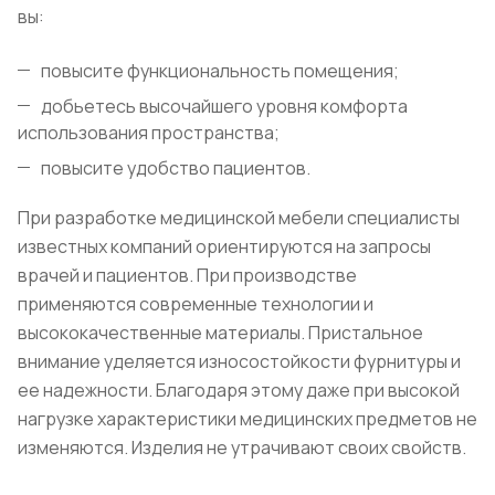
вы:
повысите функциональность помещения;
добьетесь высочайшего уровня комфорта
использования пространства;
повысите удобство пациентов.
При разработке медицинской мебели специалисты
известных компаний ориентируются на запросы
врачей и пациентов. При производстве
применяются современные технологии и
высококачественные материалы. Пристальное
внимание уделяется износостойкости фурнитуры и
ее надежности. Благодаря этому даже при высокой
нагрузке характеристики медицинских предметов не
изменяются. Изделия не утрачивают своих свойств.