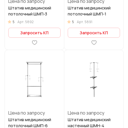
Цена по запросу
Цена по запросу
Штатив медицинский
Штатив медицинский
потолочный ШМП-3
потолочный ШМП-1
5
5
Арт.
5892
Арт.
5891
Запросить КП
Запросить КП
Цена по запросу
Цена по запросу
Штатив медицинский
Штатив медицинский
потолочный ШМП-6
настенный ШМН-4