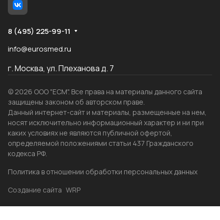
8 (495) 225-99-11
info@eurosmed.ru
г. Москва, ул. Плеханова д. 7
© 2026 ООО "ЕСМ". Все права на материалы данного сайта
защищены законом об авторском праве.
Данный интернет-сайт и материалы, размещенные на нем,
носят исключительно информационный характер и ни при
каких условиях не являются публичной офертой,
определяемой положениями статьи 437 Гражданского
кодекса РФ.
Политика в отношении обработки персональных данных
Создание сайта
WRP