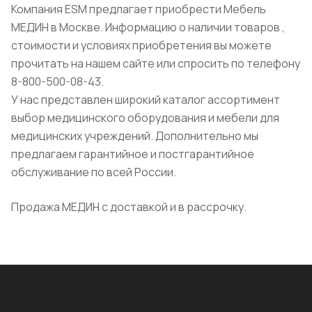
Компания ESM предлагает приобрести Мебель
МЕДИН в Москве. Информацию о наличии товаров ,
стоимости и условиях приобретения вы можете
прочитать на нашем сайте или спросить по телефону
8-800-500-08-43.
У нас представлен широкий каталог ассортимент
выбор медицинского оборудования и мебели для
медицинских учреждений. Дополнительно мы
предлагаем гарантийное и постгарантийное
обслуживание по всей России.
Продажа МЕДИН с доставкой и в рассрочку.