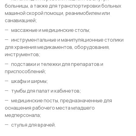
больницы, а также для транспортировки больных
машиной скорой помощи, реанимобилем или
санавиацией;
массажные и медицинские столы;
инструментальные и манипуляционные столики
для хранения медикаментов, оборудования,
инструментов;
подставки и тележки для препаратов и
приспособлений;
шкафы и ширмы;
тумбы для палат и кабинетов;
медицинские посты, предназначенные для
оснащения рабочего места младшего
медперсонала;
стулья для врачей.