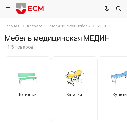
Главная
Каталог
Медицинская мебель
МЕДИН
Мебель медицинская МЕДИН
115 товаров
Банкетки
Каталки
Кушетк