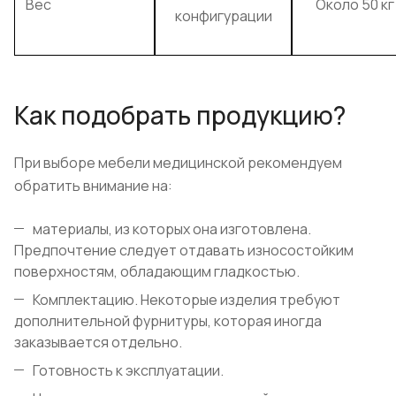
Вес
Около 50 кг
конфигурации
Как подобрать продукцию?
При выборе мебели медицинской рекомендуем
обратить внимание на:
материалы, из которых она изготовлена.
Предпочтение следует отдавать износостойким
поверхностям, обладающим гладкостью.
Комплектацию. Некоторые изделия требуют
дополнительной фурнитуры, которая иногда
заказывается отдельно.
Готовность к эксплуатации.