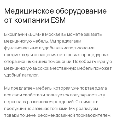
Медицинское оборудование
от компании ESM
В компании «ЕСМ» в Москве вы можете заказать
медицинскую мебель. Мы предлагаем
функциональные и удобные в использовании
предметы для оснащения смотровых, процедурных,
операционных и иных помещений. Подобрать нужную
медицинскую высококачественную мебель поможет
удобный каталог.
Мы предлагаем мебель, которая уже подтвердила
все свои свойства и пользуется популярностью у
персонала различных учреждений. Стоимость
продукции не завышается нами. Мы реализуем
товары по цене, рекомендованной производителем,