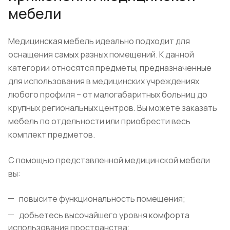
мебели
Медицинская мебель идеально подходит для
оснащения самых разных помещений. К данной
категории относятся предметы, предназначенные
для использования в медицинских учреждениях
любого профиля – от малогабаритных больниц до
крупных региональных центров. Вы можете заказать
мебель по отдельности или приобрести весь
комплект предметов.
С помощью представленной медицинской мебели
вы:
повысите функциональность помещения;
добьетесь высочайшего уровня комфорта
использования пространства;