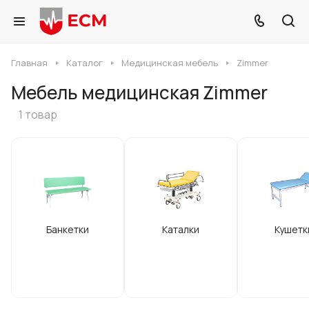
Главная
Каталог
Медицинская мебель
Zimmer
Мебель медицинская Zimmer
1 товар
Банкетки
Каталки
Кушетк