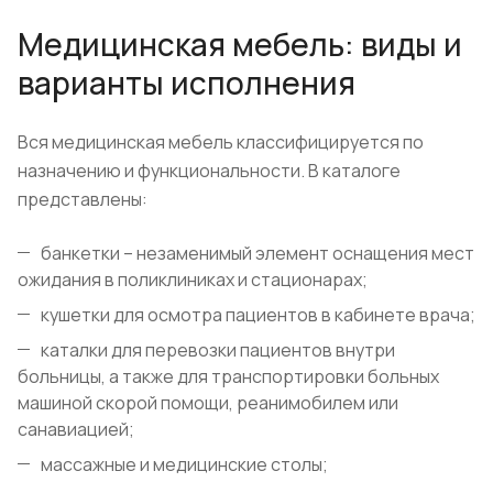
Медицинская мебель: виды и
варианты исполнения
Вся медицинская мебель классифицируется по
назначению и функциональности. В каталоге
представлены:
банкетки – незаменимый элемент оснащения мест
ожидания в поликлиниках и стационарах;
кушетки для осмотра пациентов в кабинете врача;
каталки для перевозки пациентов внутри
больницы, а также для транспортировки больных
машиной скорой помощи, реанимобилем или
санавиацией;
массажные и медицинские столы;