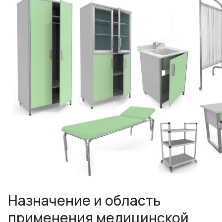
Назначение и область
применения медицинской