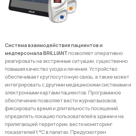
Система взаимодействия пациентов и
медперсонала BRILLIANT
позволяет оперативно
реагировать на экстренные ситуации, существенно
повышая качество ухода и лечения. Устройство
обеспечивает круглосуточную связь, а также может
интегрировать с другими медицинскими системами и
электронными картами пациентов. Программное
обеспечение позволяет вести журнал вызовов,
фиксировать время и длительность посещений,
определять локацию пользователей в здании и на
прилегающей территории, вести мониторинг
показателей t °C в палатах. Предусмотрен