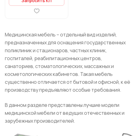
Запросить КП
Медицинская мебель – отдельный вид изделий,
предназначенных для оснащения государственных
поликлиник и стационаров, частных клиник,
госпиталей, реабилитационных центров,
санаториев, стоматологических, массажных и
косметологических кабинетов. Такая мебель
существенно отличается от бытовой и офисной, к её
производству предъявляют особые требования.
В данном разделе представлены лучшие модели
медицинской мебели от ведущих отечественных и
зарубежных производителей.