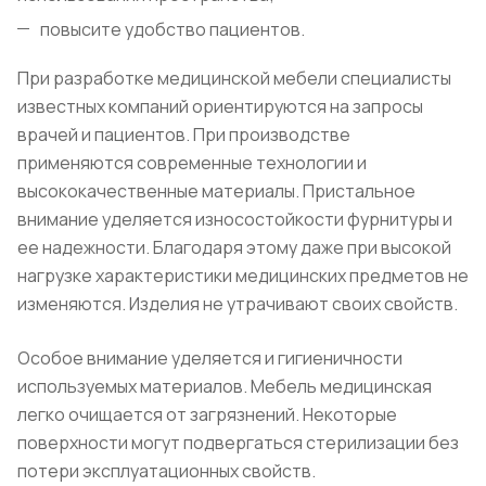
повысите удобство пациентов.
При разработке медицинской мебели специалисты
известных компаний ориентируются на запросы
врачей и пациентов. При производстве
применяются современные технологии и
высококачественные материалы. Пристальное
внимание уделяется износостойкости фурнитуры и
ее надежности. Благодаря этому даже при высокой
нагрузке характеристики медицинских предметов не
изменяются. Изделия не утрачивают своих свойств.
Особое внимание уделяется и гигиеничности
используемых материалов. Мебель медицинская
легко очищается от загрязнений. Некоторые
поверхности могут подвергаться стерилизации без
потери эксплуатационных свойств.