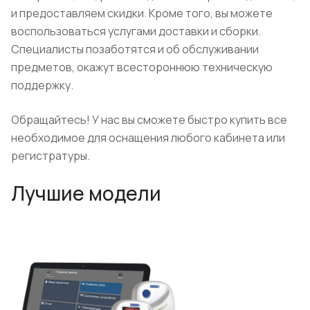
и предоставляем скидки. Кроме того, вы можете
воспользоваться услугами доставки и сборки.
Специалисты позаботятся и об обслуживании
предметов, окажут всестороннюю техническую
поддержку.
Обращайтесь! У нас вы сможете быстро купить все
необходимое для оснащения любого кабинета или
регистратуры.
Лучшие модели