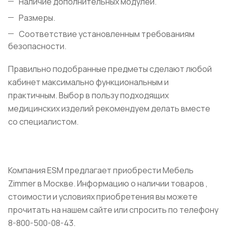
Наличие дополнительных модулей.
Размеры.
Соответствие установленным требованиям
безопасности.
Правильно подобранные предметы сделают любой
кабинет максимально функциональным и
практичным. Выбор в пользу подходящих
медицинских изделий рекомендуем делать вместе
со специалистом.
Компания ESM предлагает приобрести Мебель
Zimmer в Москве. Информацию о наличии товаров ,
стоимости и условиях приобретения вы можете
прочитать на нашем сайте или спросить по телефону
8-800-500-08-43.